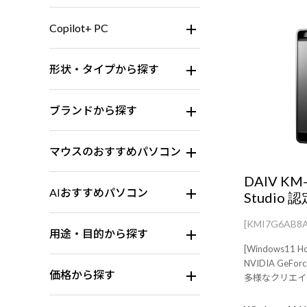
Copilot+ PC
形状・タイプから探す
ブランドから探す
マウスのおすすめパソコン
DAIV KM
AIおすすめパソコン
Studio 
[KMI7G6AB8
用途・目的から探す
[Windows11 H
NVIDIA GeFor
価格から探す
多様なクリエイ
イター向けミニ