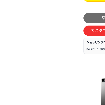
カスタ
ショッピング
36回払い（税