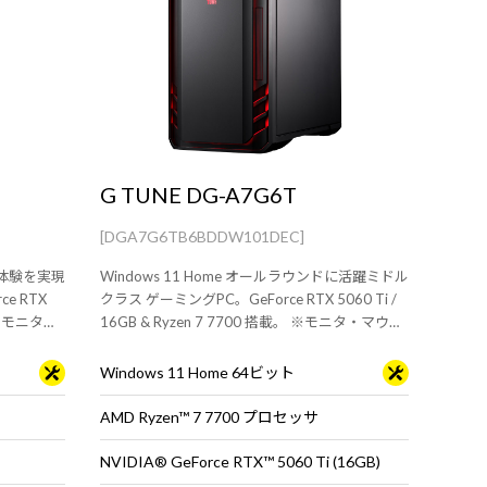
G TUNE DG-A7G6T
[DGA7G6TB6BDDW101DEC]
ング体験を実現
Windows 11 Home オールラウンドに活躍ミドル
e RTX
クラス ゲーミングPC。GeForce RTX 5060 Ti /
16GB & Ryzen 7 7700 搭載。 ※モニタ・マウ
ス・キーボードは別売りです。
Windows 11 Home 64ビット
AMD Ryzen™ 7 7700 プロセッサ
NVIDIA® GeForce RTX™ 5060 Ti (16GB)