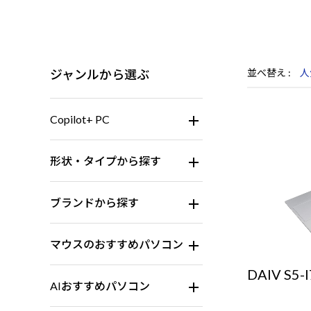
ジャンルから選ぶ
並べ替え
人
Copilot+ PC
形状・タイプから探す
ブランドから探す
マウスのおすすめパソコン
DAIV S5-
AIおすすめパソコン