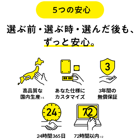
高品質な
あなた仕様に
3年間の
国内生産
カスタマイズ
無償保証
※1
24時間365日
72時間以内
※2