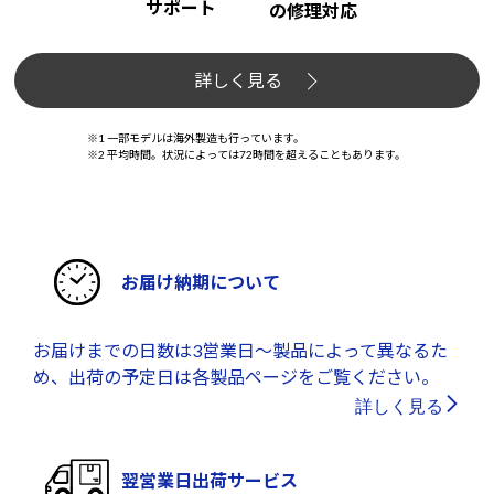
サポート
の修理対応
詳しく見る
※1 一部モデルは海外製造も行っています。
※2 平均時間。状況によっては72時間を超えることもあります。
お届け納期について
お届けまでの日数は3営業日～製品によって異なるた
め、出荷の予定日は各製品ページをご覧ください。
詳しく見る
翌営業日出荷サービス