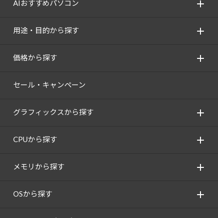
AIおすすめパソコン
用途・目的から探す
価格から探す
セール・キャンペーン
グラフィックスから探す
CPUから探す
メモリから探す
OSから探す