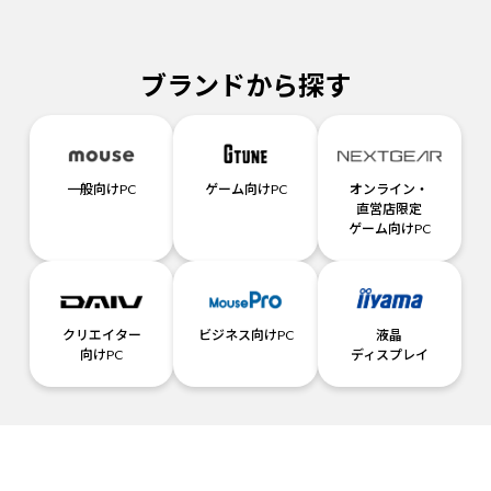
ブランドから探す
一般向けPC
ゲーム向けPC
オンライン・
直営店限定
ゲーム向けPC
クリエイター
ビジネス向けPC
液晶
向けPC
ディスプレイ