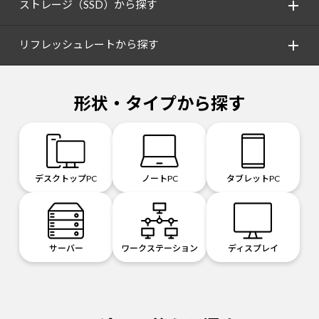
ストレージ（SSD）から探す
リフレッシュレートから探す
形状・タイプから探す
デスクトップPC
ノートPC
タブレットPC
サーバー
ワークステーション
ディスプレイ