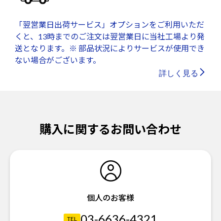
「翌営業日出荷サービス」オプションをご利用いただ
くと、13時までのご注文は翌営業日に当社工場より発
送となります。※ 部品状況によりサービスが使用でき
ない場合がございます。
詳しく見る
購入に関するお問い合わせ
個人のお客様
03-6636-4321
TEL