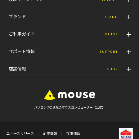
ブランド
BRAND
ご利用ガイド
GUIDE
サポート情報
SUPPORT
店舗情報
SHOP
パソコン(PC)通販のマウスコンピューター【公式】
ニュースリリース
企業情報
採用情報