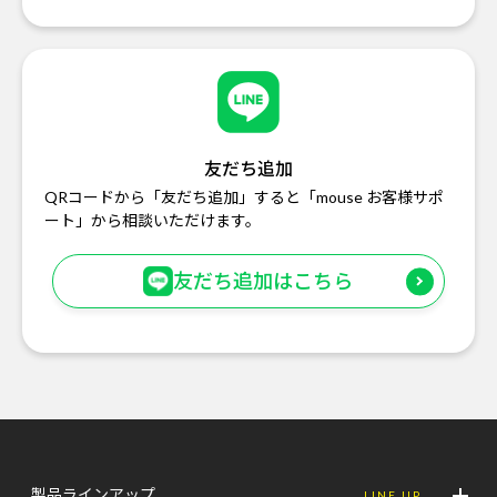
友だち追加
QRコードから「友だち追加」すると「mouse お客様サポ
ート」から相談いただけます。
友だち追加はこちら
製品ラインアップ
LINE UP