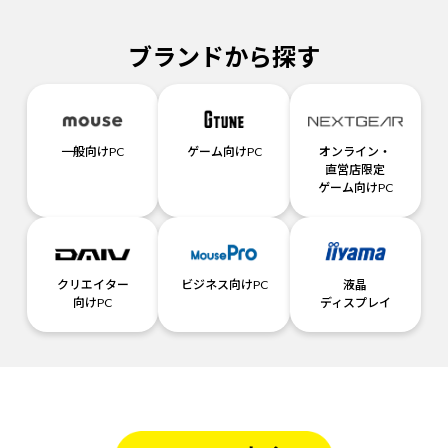
ブランドから探す
一般向けPC
ゲーム向けPC
オンライン・
直営店限定
ゲーム向けPC
クリエイター
ビジネス向けPC
液晶
向けPC
ディスプレイ