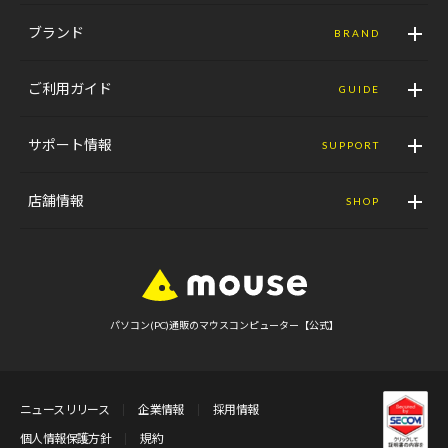
ブランド
BRAND
ご利用ガイド
GUIDE
サポート情報
SUPPORT
店舗情報
SHOP
パソコン(PC)通販のマウスコンピューター【公式】
ニュースリリース
企業情報
採用情報
個人情報保護方針
規約