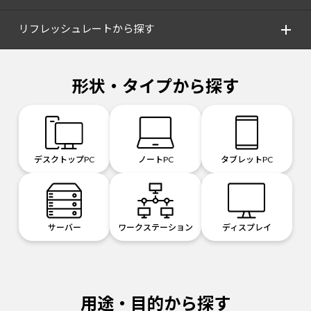
リフレッシュレートから探す
形状・タイプから探す
デスクトップPC
ノートPC
タブレットPC
サーバー
ワークステーション
ディスプレイ
用途・目的から探す