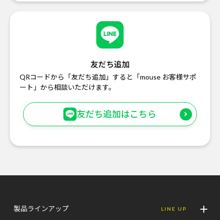
友だち追加
QRコードから「友だち追加」すると「mouse お客様サポ
ート」から相談いただけます。
友だち追加はこちら
製品ラインアップ
LINE UP