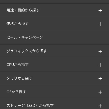
用途・目的から探す
価格から探す
セール・キャンペーン
グラフィックスから探す
CPUから探す
メモリから探す
OSから探す
ストレージ（SSD）から探す