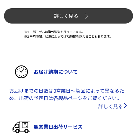
詳しく見る
※1 一部モデルは海外製造も行っています。
※2 平均時間。状況によっては72時間を超えることもあります。
お届け納期について
お届けまでの日数は3営業日～製品によって異なるた
め、出荷の予定日は各製品ページをご覧ください。
詳しく見る
翌営業日出荷サービス