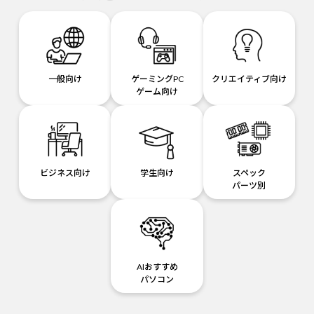
一般向け
ゲーミングPC
クリエイティブ向け
ゲーム向け
ビジネス向け
学生向け
スペック
パーツ別
AIおすすめ
パソコン