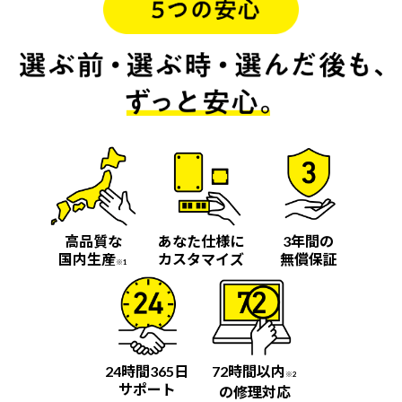
高品質な
あなた仕様に
3年間の
国内生産
カスタマイズ
無償保証
※1
24時間365日
72時間以内
※2
サポート
の修理対応