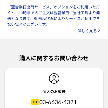
「翌営業日出荷サービス」オプションをご利用いただ
くと、13時までのご注文は翌営業日に当社工場より発
送となります。※ 部品状況によりサービスが使用でき
ない場合がございます。
詳しく見る
購入に関するお問い合わせ
個人のお客様
03-6636-4321
TEL