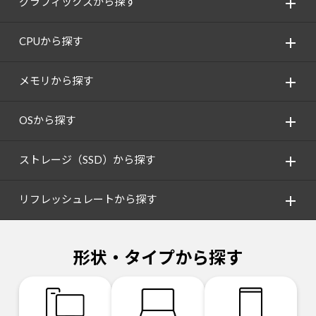
グラフィックスから探す
CPUから探す
メモリから探す
OSから探す
ストレージ（SSD）から探す
リフレッシュレートから探す
形状・タイプから探す