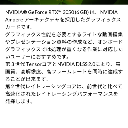
NVIDIA® GeForce RTX™ 3050 (6 GB) は、NVIDIA
Ampere アーキテクチャを採用したグラフィックス
カードです。
グラフィックス性能を必要とするライトな動画編集
やプレゼンテーション資料の作成など、オンボード
グラフィックスでは処理が重くなる作業に対応した
いユーザーにおすすめです。
第 3 世代 TensorコアとNVIDIA DLSS 2.0により、高
画質、高解像度、高フレームレートを同時に達成す
ることが出来ます。
第 2 世代レイトレーシングコアは、前世代と比べて
高速化されたレイトレーシングパフォーマンスを
発揮します。