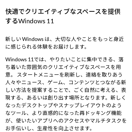
快適でクリエイティブなスペースを提供
するWindows 11
新しい Windows は、大切な人やことをもっと身近
に感じられる体験をお届けします。
Windows 11では、やりたいことに集中できる、落
ち着いた雰囲気のクリエイティブなスペースを用
意。 スタートメニューを刷新し、連絡を取りあう
人々やニュース、ゲーム、コンテンツとつながる新
しい方法を提案することで、ごく自然に考える、表
現する、あるいは創り出す場所となります。新しく
なったデスクトップやスナップレイアウトのよう
なツール、より直感的になった再ドッキング機能
が、使いたいアプリへのアクセスやマルチタスクを
お手伝いし、生産性を向上させます。