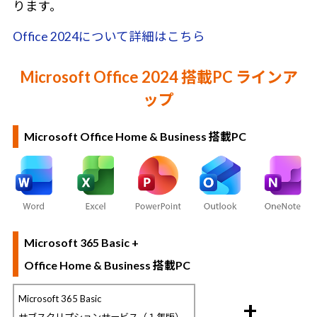
ります。
Office 2024について詳細はこちら
Microsoft Office 2024 搭載PC ラインア
ップ
Microsoft Office Home & Business 搭載PC
Microsoft 365 Basic +
Office Home & Business 搭載PC
Microsoft 365 Basic
+