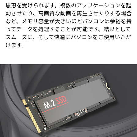
恩恵を受けられます。複数のアプリケーションを起
動させたり、高画質な動画を再生させたりする場合
など、メモリ容量が大きいほどパソコンは余裕を持
ってデータを処理することが可能です。結果として
スムーズに、そして快適にパソコンをご使用いただ
けます。