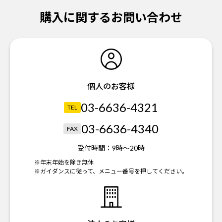
購入に関するお問い合わせ
個人のお客様
03-6636-4321
TEL
03-6636-4340
FAX
受付時間：
9時～20時
※年末年始を除き無休
※ガイダンスに従って、メニュー番号を押してください。