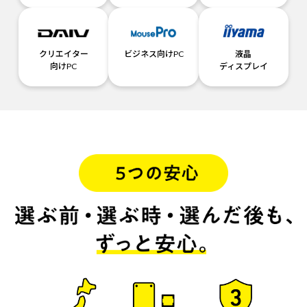
クリエイター
ビジネス向けPC
液晶
向けPC
ディスプレイ