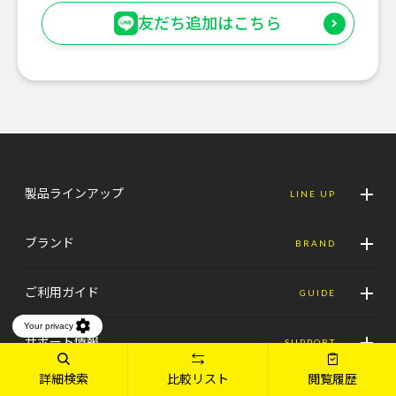
友だち追加はこちら
製品ラインアップ
LINE UP
ブランド
BRAND
ご利用ガイド
GUIDE
サポート情報
SUPPORT
詳細検索
比較リスト
閲覧履歴
店舗情報
SHOP