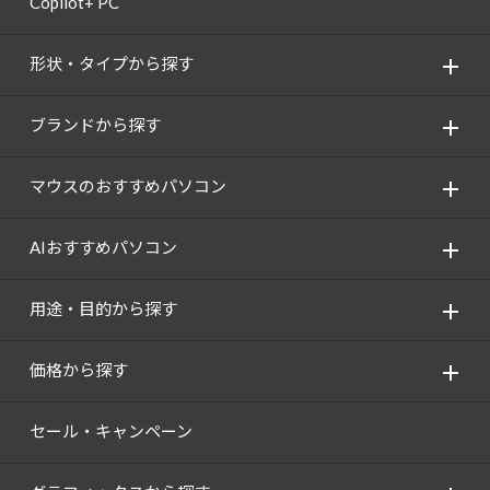
Copilot+ PC
形状・タイプから探す
ブランドから探す
マウスのおすすめパソコン
AIおすすめパソコン
用途・目的から探す
価格から探す
セール・キャンペーン