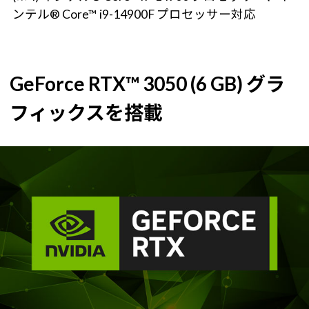
ンテル® Core™ i9-14900F プロセッサー対応
GeForce RTX™ 3050 (6 GB) グラ
フィックスを搭載