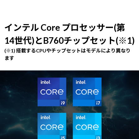
インテル Core プロセッサー(第
14世代)とB760チップセット(※1)
(※1) 搭載するCPUやチップセットはモデルにより異なり
ます