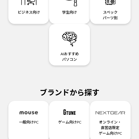
ビジネス向け
学生向け
スペック
パーツ別
AIおすすめ
パソコン
ブランドから探す
一般向けPC
ゲーム向けPC
オンライン・
直営店限定
ゲーム向けPC