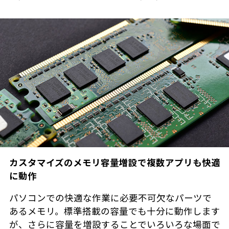
カスタマイズのメモリ容量増設で複数アプリも快適
に動作
パソコンでの快適な作業に必要不可欠なパーツで
あるメモリ。標準搭載の容量でも十分に動作します
が、さらに容量を増設することでいろいろな場面で