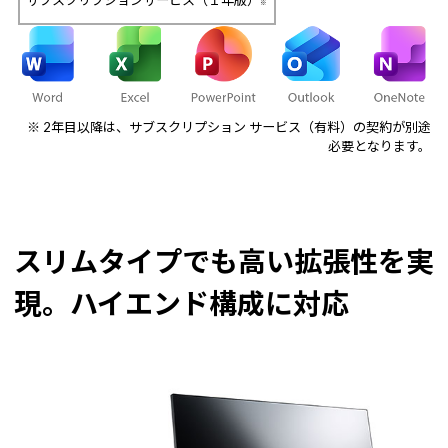
サブスクリプションサービス（１年版）
※
※ 2年目以降は、サブスクリプション サービス（有料）の契約が別途
必要となります。
スリムタイプでも高い拡張性を実
現。ハイエンド構成に対応