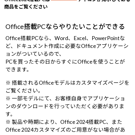
商品をご覧ください
Office搭載PCならやりたいことができる
Office搭載PCなら、Word、Excel、PowerPointな
ど、ドキュメント作成に必要なOfficeアプリケーシ
ョンがついているので、
PCを買ったその日からすぐにOfficeを使うことが
できます。
※ 搭載されるOfficeモデルはカスタマイズページを
ご覧ください。
※ 一部モデルにて、お客様自身でアプリケーショ
ンのダウンロードを行っていただく必要がありま
す。
※ 製品や時期により、Office 2024搭載PC、また
Office 2024カスタマイズのご用意がない場合があ