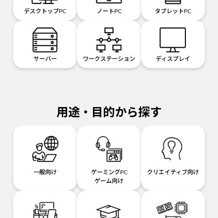
デスクトップPC
ノートPC
タブレットPC
サーバー
ワークステーション
ディスプレイ
用途・目的から探す
一般向け
ゲーミングPC
クリエイティブ向け
ゲーム向け