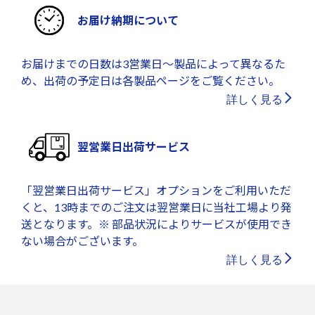
お届け納期について
お届けまでの日数は3営業日～製品によって異なるた
め、出荷の予定日は各製品ページをご覧ください。
詳しく見る
翌営業日出荷サービス
「翌営業日出荷サービス」オプションをご利用いただ
くと、13時までのご注文は翌営業日に当社工場より発
送となります。※ 部品状況によりサービスが使用でき
ない場合がございます。
詳しく見る