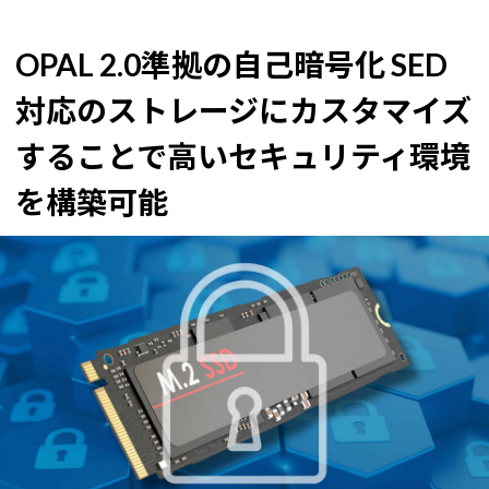
OPAL 2.0準拠の自己暗号化 SED
対応のストレージにカスタマイズ
することで
高いセキュリティ環境
を構築可能