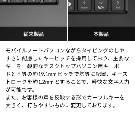
モバイルノートパソコンながらタイピングのしや
すさに配慮したキーピッチを採用しており、主要な
キーを一般的なデスクトップパソコン用キーボー
ドと同等の約19.1mm ピッチで均等に配置、キース
トロークを約1.2mm とすることで、軽快な文字入力
が可能です。
また、お客様の声を反映する形でカーソルキーを
大きく、打ちやすいものに変更しております。