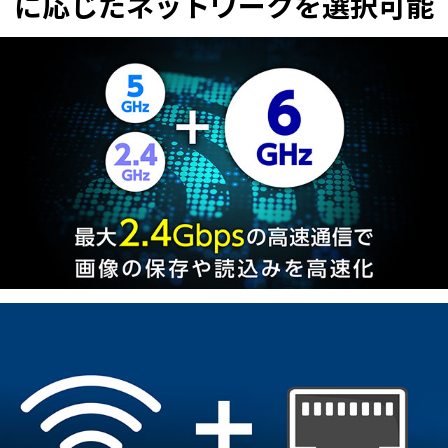
に応じたネットワークを選択可能