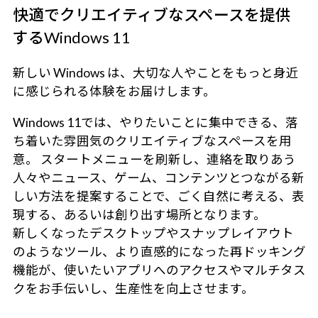
快適でクリエイティブなスペースを提供
するWindows 11
新しい Windows は、大切な人やことをもっと身近
に感じられる体験をお届けします。
Windows 11では、やりたいことに集中できる、落
ち着いた雰囲気のクリエイティブなスペースを用
意。 スタートメニューを刷新し、連絡を取りあう
人々やニュース、ゲーム、コンテンツとつながる新
しい方法を提案することで、ごく自然に考える、表
現する、あるいは創り出す場所となります。
新しくなったデスクトップやスナップレイアウト
のようなツール、より直感的になった再ドッキング
機能が、使いたいアプリへのアクセスやマルチタス
クをお手伝いし、生産性を向上させます。