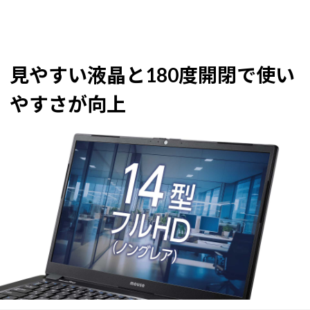
見やすい液晶と180度開閉で使い
やすさが向上