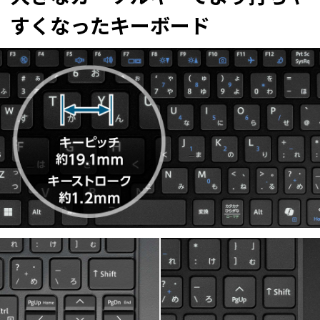
すくなったキーボード