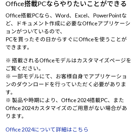
Office搭載PCならやりたいことができる
Office搭載PCなら、Word、Excel、PowerPointな
ど、ドキュメント作成に必要なOfficeアプリケーシ
ョンがついているので、
PCを買ったその日からすぐにOfficeを使うことが
できます。
※ 搭載されるOfficeモデルはカスタマイズページを
ご覧ください。
※ 一部モデルにて、お客様自身でアプリケーショ
ンのダウンロードを行っていただく必要がありま
す。
※ 製品や時期により、Office 2024搭載PC、また
Office 2024カスタマイズのご用意がない場合があ
ります。
Office 2024について詳細はこちら