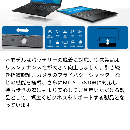
本モデルはバッテリーの脱着に対応。従来製品よ
りメンテナンス性が大きく向上しました。引き続
き指紋認証、カメラのプライバシーシャッターな
どの機能を搭載、さらにMIL-STD 810Hに対応し、
持ち歩きの際にもより安心してご利用いただける製
品として、幅広くビジネスをサポートする製品とな
っています。