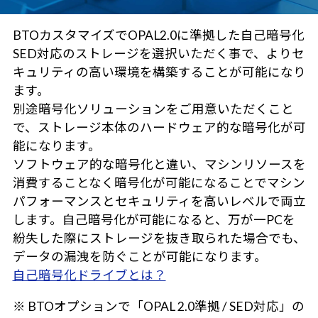
BTOカスタマイズでOPAL2.0に準拠した自己暗号化
SED対応のストレージを選択いただく事で、よりセ
キュリティの高い環境を構築することが可能になり
ます。
別途暗号化ソリューションをご用意いただくこと
で、ストレージ本体のハードウェア的な暗号化が可
能になります。
ソフトウェア的な暗号化と違い、マシンリソースを
消費することなく暗号化が可能になることでマシン
パフォーマンスとセキュリティを高いレベルで両立
します。自己暗号化が可能になると、万が一PCを
紛失した際にストレージを抜き取られた場合でも、
データの漏洩を防ぐことが可能になります。
自己暗号化ドライブとは？
※ BTOオプションで「OPAL 2.0準拠 / SED対応」の