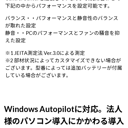
下記の中からパフォーマンスを設定可能です。
バランス・・パフォーマンスと静音性のバランス
が取れた設定
静音・・PCのパフォーマンスとファンの騒音を抑
えた設定
※1 JEITA測定法 Ver.3.0による測定
※2 部材状況によってカスタマイズできない場合が
ございます。型番によっては追加バッテリーが付属
している場合がございます。
Windows Autopilotに対応。
法人
様のパソコン導入にかかわる導入