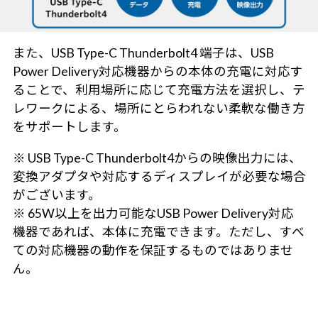
また、USB Type-C Thunderbolt4 端子は、USB
Power Delivery対応機器からの本体の充電に対応す
ることで、利用場所に応じて充電方法を選択し、テ
レワークによる、場所にとらわれない柔軟な働き方
をサポートします。
※ USB Type-C Thunderbolt4からの映像出力には、
変換アダプタや対応するディスプレイが必要な場合
がございます。
※ 65W以上を出力可能なUSB Power Delivery対応
機器であれば、本体に充電できます。ただし、すべ
ての対応機器の動作を保証するものではありませ
ん。