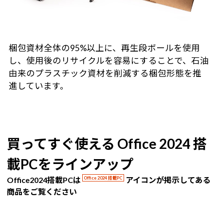
梱包資材全体の95%以上に、再生段ボールを使用
し、使用後のリサイクルを容易にすることで、石油
由来のプラスチック資材を削減する梱包形態を推
進しています。
買ってすぐ使える Office 2024 搭
載PCをラインアップ
Office2024搭載PCは
Office 2024 搭載PC
アイコンが掲示してある
商品をご覧ください