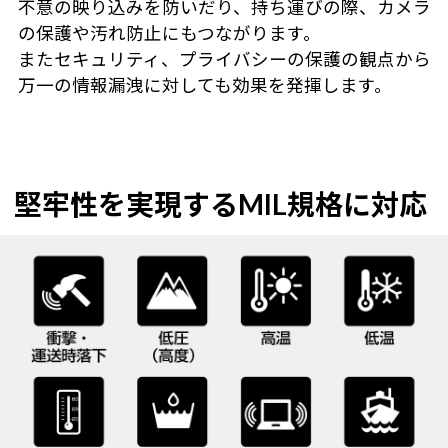
不意の映り込みを防いだり、持ち運びの際、カメラ
の保護や汚れ防止にもつながります。
またセキュリティ、プライバシーの保護の観点から
万一の情報漏洩に対しても効果を発揮します。
堅牢性を実現するMIL規格に対応