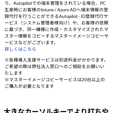
り、Autopilotでの端末管理をされている場合、PC
生産時にお客様のIntune / Azure ADへ端末情報の登
録代行を行うことができるAutopilot - ID登録代行サ
ービス（システム管理者様向け）や、お客様の依頼
に基づき、同一機種に作成・カスタマイズされたマ
スター情報をコピーするマスターイメージコピーサ
ービスなどがございます。
詳しくはこちら
※各種導入支援サービスは別途料金がかかります。
ご希望の際は弊社法人窓口へのご相談をお願いい
たします
※マスターイメージコピーサービスは20台以上の
ご購入が必要となります
大きなカーソルキーでより打ちや