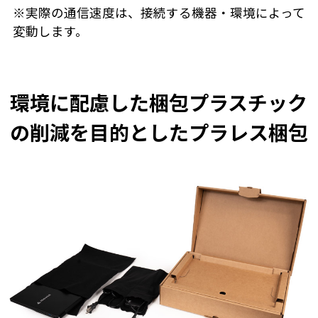
※実際の通信速度は、接続する機器・環境によって
変動します。
環境に配慮した梱包
プラスチック
の削減を目的としたプラレス梱包