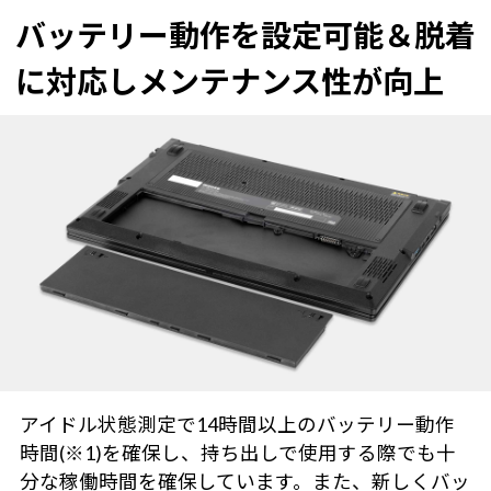
バッテリー動作を設定可能＆脱着
に対応しメンテナンス性が向上
アイドル状態測定で14時間以上のバッテリー動作
時間(※1)を確保し、持ち出しで使用する際でも十
分な稼働時間を確保しています。また、新しくバッ