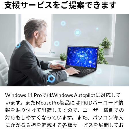
支援サービスをご提案できます
Windows 11 ProではWindows Autopilotに対応して
います。またMousePro製品にはPKIDバーコード情
報を貼り付けて出荷しますので、ユーザー様側での
対応もしやすくなっています。また、パソコン導入
にかかる負担を軽減する各種サービスを展開してお