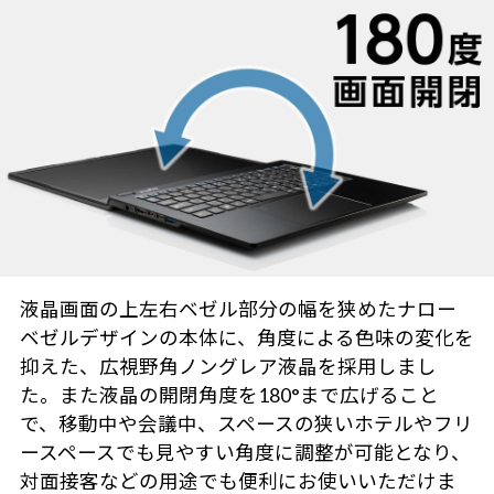
液晶画面の上左右ベゼル部分の幅を狭めたナロー
ベゼルデザインの本体に、角度による色味の変化を
抑えた、広視野角ノングレア液晶を採用しまし
た。また液晶の開閉角度を180°まで広げること
で、移動中や会議中、スペースの狭いホテルやフリ
ースペースでも見やすい角度に調整が可能となり、
対面接客などの用途でも便利にお使いいただけま