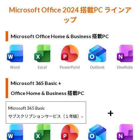
Microsoft Office 2024 搭載PC ラインア
ップ
Microsoft Office Home & Business 搭載PC
Microsoft 365 Basic +
Office Home & Business 搭載PC
Microsoft 365 Basic
+
サブスクリプションサービス（１年版）
※