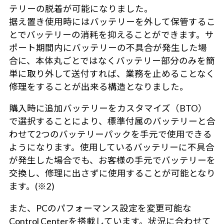
テリーの脱着が可能になりました。
据え置き使用時にはバッテリーを外して保管するこ
とでバッテリーの消耗を抑えることができます。サ
ポート期間内にバッテリーの不具合が発生した場
合に、本体丸ごとではなくバッテリー部分のみを簡
単に取り外して送付すれば、業務を止めることなく
修理をすることが出来る構造となりました。
購入時に追加バッテリーをカスタマイズ（BTO）
で選択することにより、標準付属のバッテリーと合
わせて2つのバッテリーパックを手元で使用できる
ようになります。使用しているバッテリーに不具合
が発生した場合でも、お客様の手元でバッテリーを
交換し、修理に出さずに使用することが可能となり
ます。(※2)
また、PCのパフォーマンス設定を変更可能な
Control Centerを搭載しています。状況に合わせて