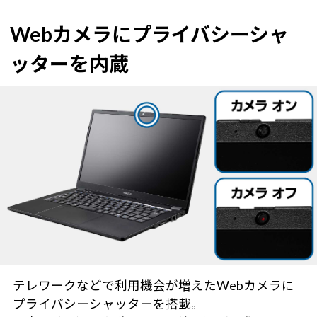
Webカメラにプライバシーシャ
ッターを内蔵
テレワークなどで利用機会が増えたWebカメラに
プライバシーシャッターを搭載。