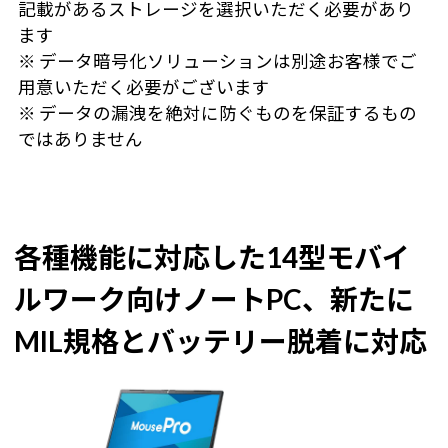
記載があるストレージを選択いただく必要があり
ます
※ データ暗号化ソリューションは別途お客様でご
用意いただく必要がございます
※ データの漏洩を絶対に防ぐものを保証するもの
ではありません
各種機能に対応した14型モバイ
ルワーク向けノートPC、
新たに
MIL規格とバッテリー脱着に対応