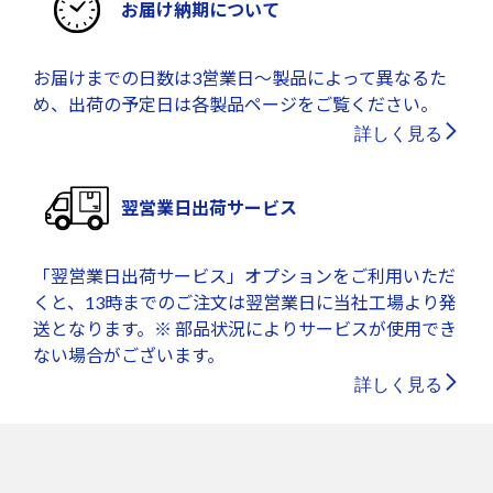
お届け納期について
お届けまでの日数は3営業日～製品によって異なるた
め、出荷の予定日は各製品ページをご覧ください。
詳しく見る
翌営業日出荷サービス
「翌営業日出荷サービス」オプションをご利用いただ
くと、13時までのご注文は翌営業日に当社工場より発
送となります。※ 部品状況によりサービスが使用でき
ない場合がございます。
詳しく見る