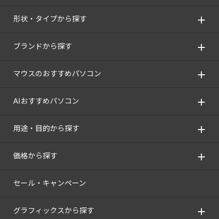
形状・タイプから探す
ブランドから探す
マウスのおすすめパソコン
AIおすすめパソコン
用途・目的から探す
価格から探す
セール・キャンペーン
グラフィックスから探す