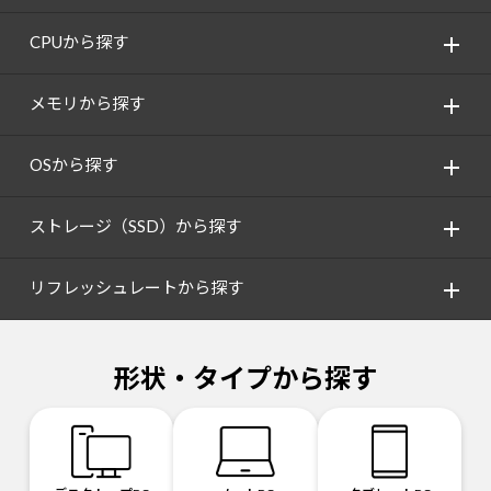
CPUから探す
メモリから探す
OSから探す
ストレージ（SSD）から探す
リフレッシュレートから探す
形状・タイプから探す