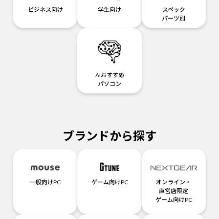
ビジネス向け
学生向け
スペック
パーツ別
AIおすすめ
パソコン
ブランドから探す
一般向けPC
ゲーム向けPC
オンライン・
直営店限定
ゲーム向けPC