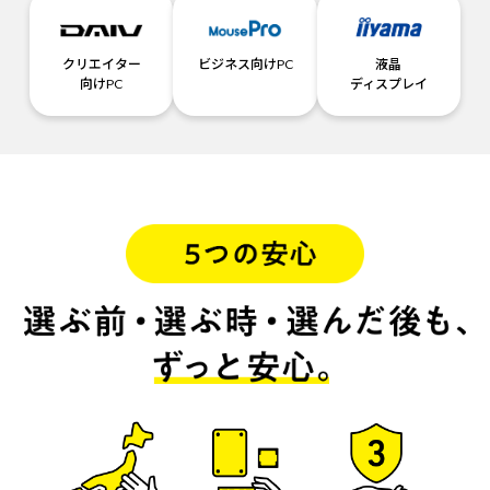
クリエイター
ビジネス向けPC
液晶
向けPC
ディスプレイ