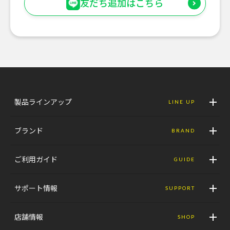
友だち追加はこちら
製品ラインアップ
LINE UP
ブランド
BRAND
ご利用ガイド
GUIDE
サポート情報
SUPPORT
店舗情報
SHOP