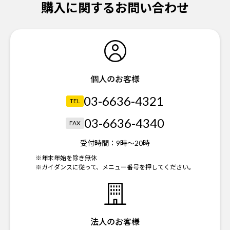
購入に関するお問い合わせ
個人のお客様
03-6636-4321
TEL
03-6636-4340
FAX
受付時間：
9時～20時
※年末年始を除き無休
※ガイダンスに従って、メニュー番号を押してください。
法人のお客様