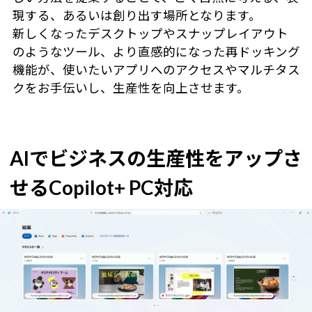
現する、あるいは創り出す場所となります。
新しくなったデスクトップやスナップレイアウト
のようなツール、より直感的になった再ドッキング
機能が、使いたいアプリへのアクセスやマルチタス
クをお手伝いし、生産性を向上させます。
AIでビジネスの生産性をアップさ
せるCopilot+ PC対応