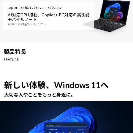
Copilot+ PC対応モバイルノートパソコン
AI対応CPU搭載、
Copilot+ PC対応の高性能
モバイルノート
14型WUXGA液晶モバイルパソコン
製品特長
FEATURE
新しい体験、Windows 11へ
大切な人やことをもっと身近に。