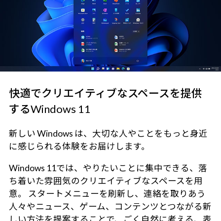
快適でクリエイティブなスペースを提供
するWindows 11
新しい Windows は、大切な人やことをもっと身近
に感じられる体験をお届けします。
Windows 11では、やりたいことに集中できる、落
ち着いた雰囲気のクリエイティブなスペースを用
意。 スタートメニューを刷新し、連絡を取りあう
人々やニュース、ゲーム、コンテンツとつながる新
しい方法を提案することで、ごく自然に考える、表