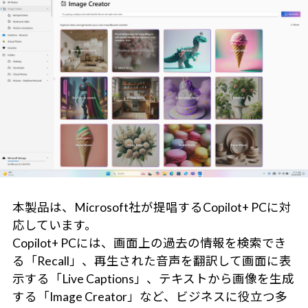
本製品は、Microsoft社が提唱するCopilot+ PCに対
応しています。
Copilot+ PCには、画面上の過去の情報を検索でき
る「Recall」、再生された音声を翻訳して画面に表
示する「Live Captions」、テキストから画像を生成
する「Image Creator」など、ビジネスに役立つ多