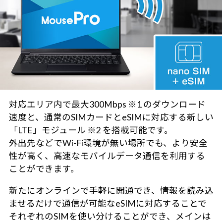
対応エリア内で最大300Mbps ※1 のダウンロード
速度と、通常のSIMカードとeSIMに対応する新しい
「LTE」モジュール ※2 を搭載可能です。
外出先などでWi-Fi環境が無い場所でも、より安全
性が高く、高速なモバイルデータ通信を利用する
ことができます。
新たにオンラインで手軽に開通でき、情報を読み込
ませるだけで通信が可能なeSIMに対応することで
それぞれのSIMを使い分けることができ、メインは