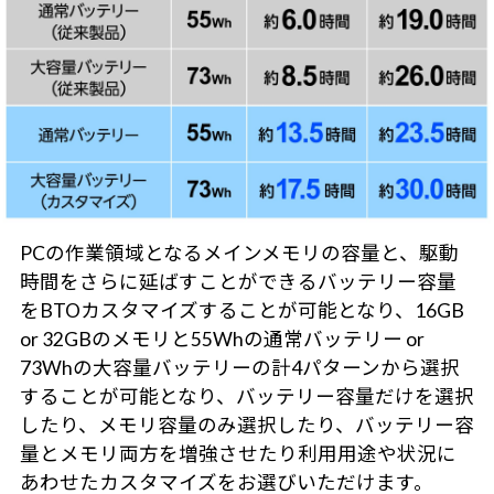
PCの作業領域となるメインメモリの容量と、駆動
時間をさらに延ばすことができるバッテリー容量
をBTOカスタマイズすることが可能となり、16GB
or 32GBのメモリと55Whの通常バッテリー or
73Whの大容量バッテリーの計4パターンから選択
することが可能となり、バッテリー容量だけを選択
したり、メモリ容量のみ選択したり、バッテリー容
量とメモリ両方を増強させたり利用用途や状況に
あわせたカスタマイズをお選びいただけます。