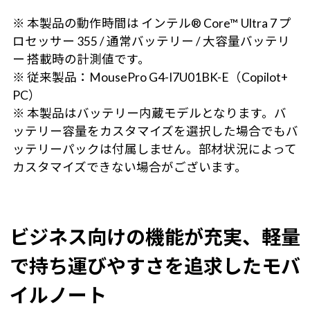
※ 本製品の動作時間は インテル® Core™ Ultra 7 プ
ロセッサー 355 / 通常バッテリー / 大容量バッテリ
ー 搭載時の計測値です。
※ 従来製品：MousePro G4-I7U01BK-E（Copilot+
PC）
※ 本製品はバッテリー内蔵モデルとなります。バ
ッテリー容量をカスタマイズを選択した場合でもバ
ッテリーパックは付属しません。部材状況によって
カスタマイズできない場合がございます。
ビジネス向けの機能が充実、軽量
で持ち運びやすさを追求したモバ
イルノート