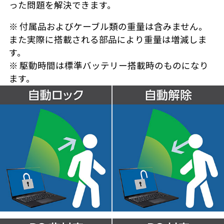
った問題を解決できます。
※ 付属品およびケーブル類の重量は含みません。
また実際に搭載される部品により重量は増減しま
す。
※ 駆動時間は標準バッテリー搭載時のものになり
ます。