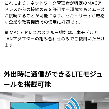
これにより、ネットワーク管理者が特定のMACア
ドレスからの接続のみを許可する環境でもスムーズ
に接続することが可能になり、セキュリティが厳格
な企業や教育機関での使用に好適です。
※ MACアドレスパススルー機能は、本モデルと
LANアダプターの組み合わせのみでご使用いただけ
ます。
外出時に通信ができるLTEモジュ
ールを搭載可能