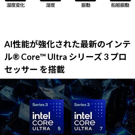
AI性能が強化された最新のインテ
ル® Core™ Ultra シリーズ 3 プロ
セッサー を搭載