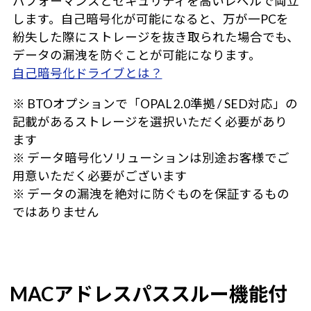
パフォーマンスとセキュリティを高いレベルで両立
します。自己暗号化が可能になると、万が一PCを
紛失した際にストレージを抜き取られた場合でも、
データの漏洩を防ぐことが可能になります。
自己暗号化ドライブとは？
※ BTOオプションで「OPAL 2.0準拠 / SED対応」の
記載があるストレージを選択いただく必要があり
ます
※ データ暗号化ソリューションは別途お客様でご
用意いただく必要がございます
※ データの漏洩を絶対に防ぐものを保証するもの
ではありません
MACアドレスパススルー機能付