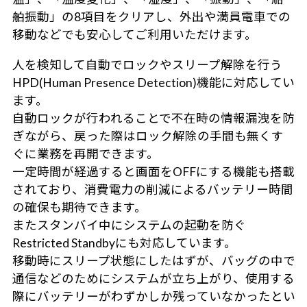
舶振動」の8項目をクリアし、外出や満員電車での
移動などでも安心してご利用いただけます。
人を検知して自動でロックやスリープ解除を行う
HPD(Human Presence Detection)機能に対応してい
ます。
自動ロックが行われることで不在時の情報漏洩を防
ぎながら、戻った際はロック解除の手間も無くす
ぐに業務を再開できます。
一定時間が経過すると画面をOFFにする機能も搭載
されており、消費電力の削減によるバッテリー時間
の確保も期待できます。
またスタンバイ中にシステムの起動を防ぐ
Restricted Standbyにも対応しています。
移動時にスリープ状態にしたはずが、バッグの中で
通信などのためにシステムが立ち上がり、使用する
際にバッテリーがわずかしか残っていなかったとい