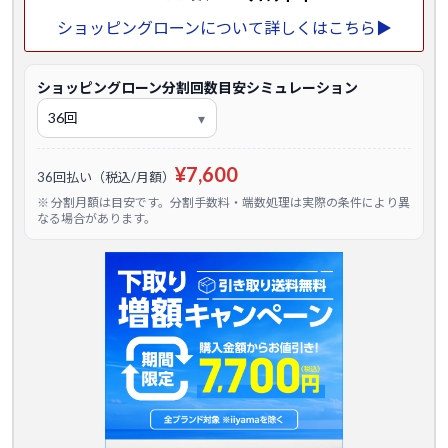
ショッピングローンについて詳しくはこちら▶
ショッピングローン分割回数目安シミュレーション
¥7,600
36回払い（税込/月額）
※ 分割月額は目安です。分割手数料・端数処理は実際の条件により異
なる場合があります。