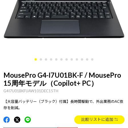
MousePro G4-I7U01BK-F / MousePro
15周年モデル（Copilot+ PC）
G4I7U01BKFUAW101DEC15TH
【大容量バッテリー（ブラック）付属】長時間駆動で、外出業務のAC依
存を削減。
比較リストに追加