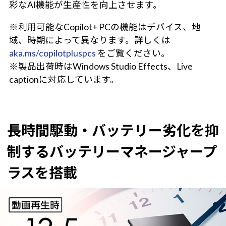
彩なAI機能が生産性を向上させます。
※利用可能なCopilot+ PCの機能はデバイス、地
域、時期によって異なります。詳しくは
aka.ms/copilotpluspcs
をご覧ください。
※製品出荷時はWindows Studio Effects、Live
captionに対応しています。
長時間駆動・バッテリー劣化を抑
制するバッテリーマネージャープ
ラスを搭載