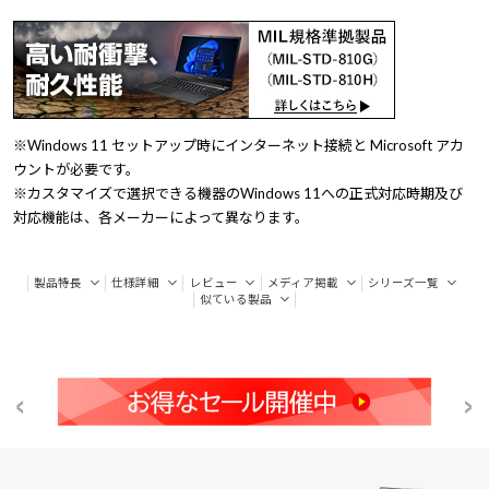
※Windows 11 セットアップ時にインターネット接続と Microsoft アカ
ウントが必要です。
※カスタマイズで選択できる機器のWindows 11への正式対応時期及び
対応機能は、各メーカーによって異なります。
製品特長
仕様詳細
レビュー
メディア掲載
シリーズ一覧
似ている製品