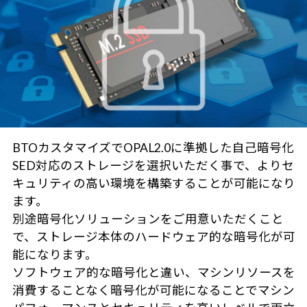
BTOカスタマイズでOPAL2.0に準拠した自己暗号化
SED対応のストレージを選択いただく事で、よりセ
キュリティの高い環境を構築することが可能になり
ます。
別途暗号化ソリューションをご用意いただくこと
で、ストレージ本体のハードウェア的な暗号化が可
能になります。
ソフトウェア的な暗号化と違い、マシンリソースを
消費することなく暗号化が可能になることでマシン