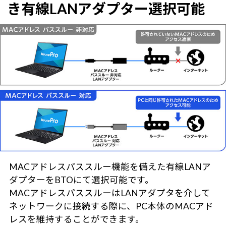
き有線LANアダプター選択可能
MACアドレスパススルー機能を備えた有線LANア
ダプターをBTOにて選択可能です。
MACアドレスパススルーはLANアダプタを介して
ネットワークに接続する際に、PC本体のMACアド
レスを維持することができます。