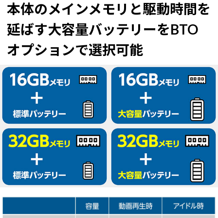
本体のメインメモリと駆動時間を
延ばす大容量バッテリーをBTO
オプションで選択可能