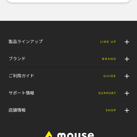
製品ラインアップ
LINE UP
ブランド
BRAND
ご利用ガイド
GUIDE
サポート情報
SUPPORT
店舗情報
SHOP