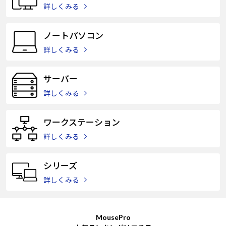
Windows 11
|
Copilot+ PC
Windows 11
|
Copilot+ PC
詳しくみる
ノートパソコン
詳しくみる
サーバー
詳しくみる
ワークステーション
詳しくみる
シリーズ
詳しくみる
MousePro