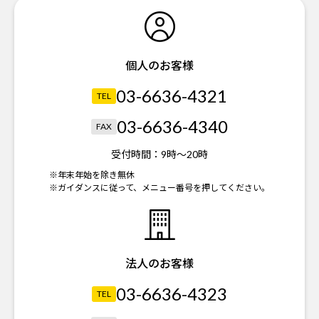
個人のお客様
03-6636-4321
TEL
03-6636-4340
FAX
受付時間：
9時～20時
※年末年始を除き無休
※ガイダンスに従って、メニュー番号を押してください。
法人のお客様
03-6636-4323
TEL