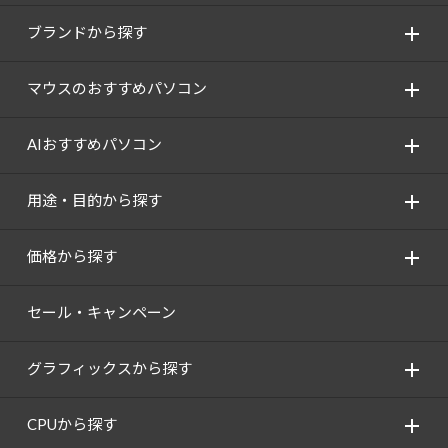
ブランドから探す
マウスのおすすめパソコン
AIおすすめパソコン
用途・目的から探す
価格から探す
セール・キャンペーン
グラフィックスから探す
CPUから探す