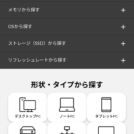
メモリから探す
OSから探す
ストレージ（SSD）から探す
リフレッシュレートから探す
形状・タイプから探す
デスクトップPC
ノートPC
タブレットPC