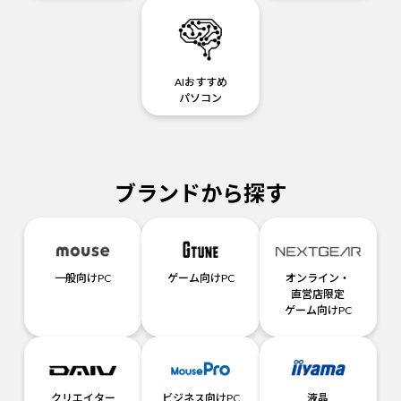
AIおすすめ
パソコン
ブランドから探す
一般向けPC
ゲーム向けPC
オンライン・
直営店限定
ゲーム向けPC
クリエイター
ビジネス向けPC
液晶