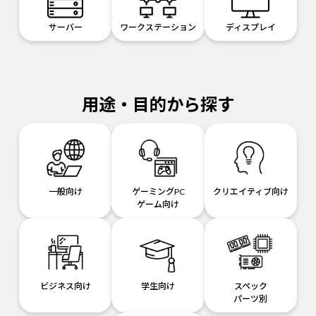
サーバー
ワークステーション
ディスプレイ
用途・目的から探す
一般向け
ゲーミングPC
クリエイティブ向け
ゲーム向け
ビジネス向け
学生向け
スペック
パーツ別