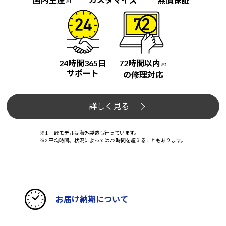
※1
24時間365日
72時間以内
※2
サポート
の修理対応
詳しく見る
※1 一部モデルは海外製造も行っています。
※2 平均時間。状況によっては72時間を超えることもあります。
お届け納期について