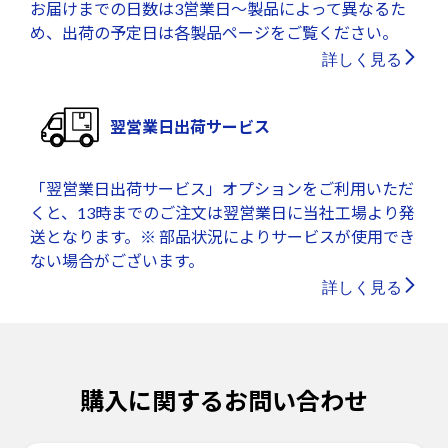
お届けまでの日数は3営業日～製品によって異なるた
め、出荷の予定日は各製品ページをご覧ください。
詳しく見る
翌営業日出荷サービス
「翌営業日出荷サービス」オプションをご利用いただ
くと、13時までのご注文は翌営業日に当社工場より発
送となります。※ 部品状況によりサービスが使用でき
ない場合がございます。
詳しく見る
購入に関するお問い合わせ