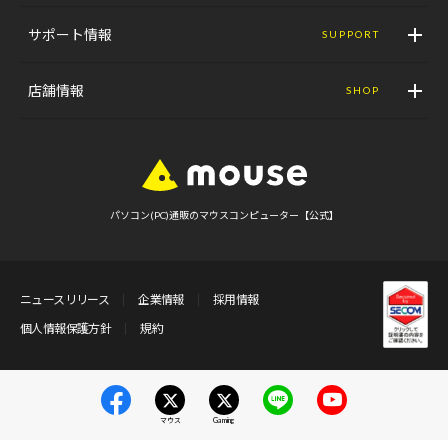
サポート情報
SUPPORT
店舗情報
SHOP
パソコン(PC)通販のマウスコンピューター【公式】
ニュースリリース
企業情報
採用情報
個人情報保護方針
規約
マウス
Gaming