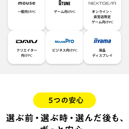
一般向けPC
ゲーム向けPC
オンライン・
直営店限定
ゲーム向けPC
クリエイター
ビジネス向けPC
液晶
向けPC
ディスプレイ