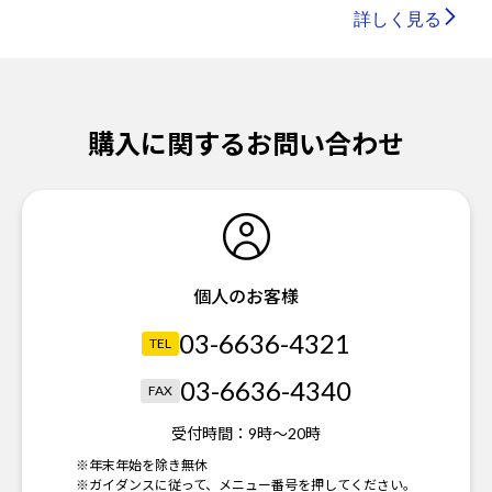
詳しく見る
購入に関するお問い合わせ
個人のお客様
03-6636-4321
TEL
03-6636-4340
FAX
受付時間：
9時～20時
※年末年始を除き無休
※ガイダンスに従って、メニュー番号を押してください。