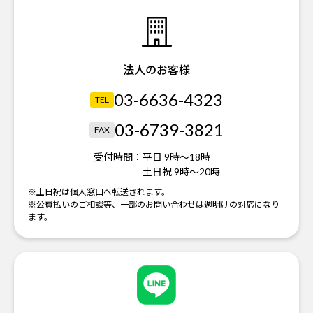
法人のお客様
03-6636-4323
TEL
03-6739-3821
FAX
受付時間：
平日 9時～18時
土日祝 9時～20時
※土日祝は個人窓口へ転送されます。
※公費払いのご相談等、一部のお問い合わせは週明けの対応になり
ます。