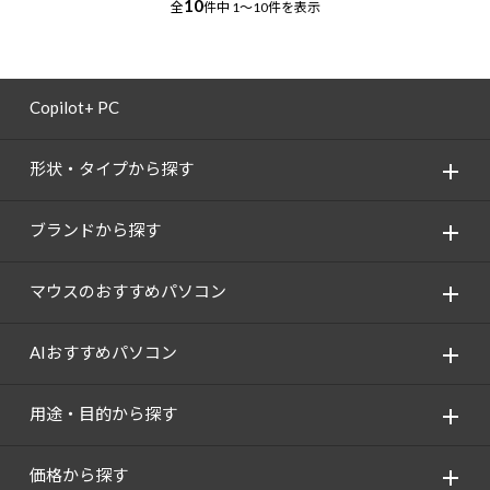
10
全
件中
1～10件を表示
Copilot+ PC
形状・タイプから探す
ブランドから探す
マウスのおすすめパソコン
AIおすすめパソコン
用途・目的から探す
価格から探す