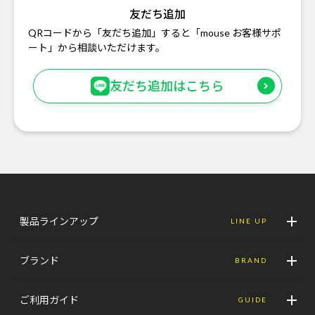
友だち追加
QRコードから「友だち追加」すると「mouse お客様サポ
ート」から相談いただけます。
友だち追加はこちら
製品ラインアップ
LINE UP
ブランド
BRAND
ご利用ガイド
GUIDE