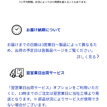
※2 平均時間。状況によっては72時間を超えることもあります。
お届け納期について
お届けまでの日数は3営業日～製品によって異なるた
め、出荷の予定日は各製品ページをご覧ください。
詳しく見る
翌営業日出荷サービス
「翌営業日出荷サービス」オプションをご利用いただ
くと、13時までのご注文は翌営業日に当社工場より発
送となります。※ 部品状況によりサービスが使用でき
ない場合がございます。