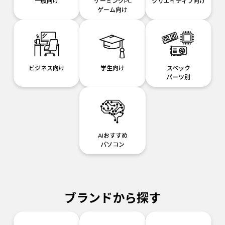
一般向け
ゲーミングPC
クリエイティブ向け
ゲーム向け
ビジネス向け
学生向け
スペック
パーツ別
AIおすすめ
パソコン
ブランドから探す