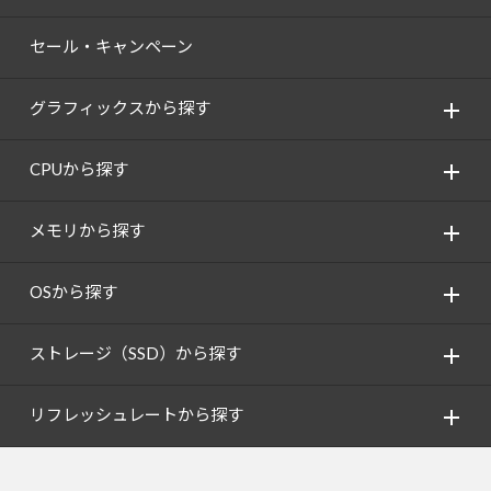
セール・キャンペーン
グラフィックスから探す
CPUから探す
メモリから探す
OSから探す
ストレージ（SSD）から探す
リフレッシュレートから探す