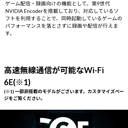
ゲーム配信・録画向けの機能として、第9世代
NVIDIA Encoderを搭載しており、対応しているソ
フトを利用することで、同時起動しているゲームの
パフォーマンスを落とさずに録画や配信が行えま
す。
高速無線通信が可能なWi-Fi
6E(※1)
(※1) 一部非搭載のモデルがございます。カスタマイズペー
ジをご覧ください。