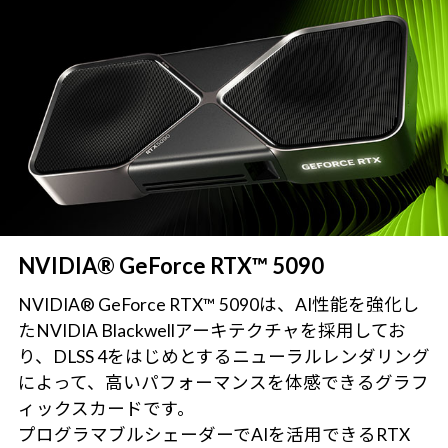
NVIDIA® GeForce RTX™ 5090
NVIDIA® GeForce RTX™ 5090は、AI性能を強化し
たNVIDIA Blackwellアーキテクチャを採用してお
り、DLSS 4をはじめとするニューラルレンダリング
によって、高いパフォーマンスを体感できるグラフ
ィックスカードです。
プログラマブルシェーダーでAIを活用できるRTX