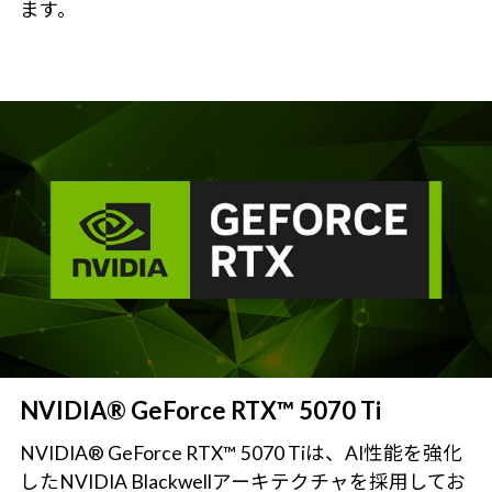
ます。
NVIDIA® GeForce RTX™ 5070 Ti
NVIDIA® GeForce RTX™ 5070 Tiは、AI性能を強化
したNVIDIA Blackwellアーキテクチャを採用してお