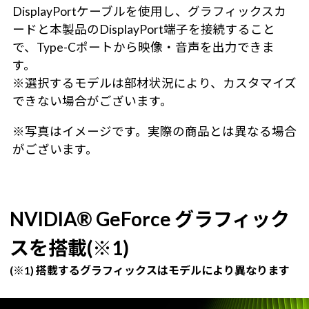
DisplayPortケーブルを使用し、グラフィックスカ
ードと本製品のDisplayPort端子を接続すること
で、Type-Cポートから映像・音声を出力できま
す。
※選択するモデルは部材状況により、カスタマイズ
できない場合がございます。
※写真はイメージです。実際の商品とは異なる場合
がございます。
NVIDIA® GeForce グラフィック
スを搭載(※1)
(※1) 搭載するグラフィックスはモデルにより異なります