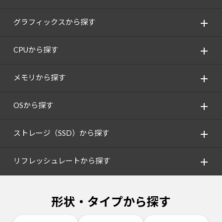
グラフィックスから探す
CPUから探す
メモリから探す
OSから探す
ストレージ（SSD）から探す
リフレッシュレートから探す
形状・タイプから探す