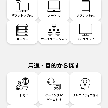
デスクトップPC
ノートPC
タブレットPC
サーバー
ワークステーション
ディスプレイ
用途・目的から探す
一般向け
ゲーミングPC
クリエイティブ向け
ゲーム向け