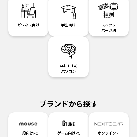
ビジネス向け
学生向け
スペック
パーツ別
AIおすすめ
パソコン
ブランドから探す
一般向けPC
ゲーム向けPC
オンライン・