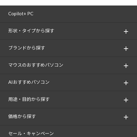
Copilot+ PC
形状・タイプから探す
ブランドから探す
マウスのおすすめパソコン
AIおすすめパソコン
用途・目的から探す
価格から探す
セール・キャンペーン