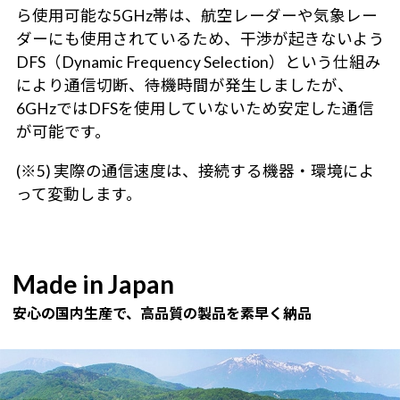
ら使用可能な5GHz帯は、航空レーダーや気象レー
ダーにも使用されているため、干渉が起きないよう
DFS（Dynamic Frequency Selection）という仕組み
により通信切断、待機時間が発生しましたが、
6GHzではDFSを使用していないため安定した通信
が可能です。
(※5) 実際の通信速度は、接続する機器・環境によ
って変動します。
Made in Japan
安心の国内生産で、高品質の製品を素早く納品