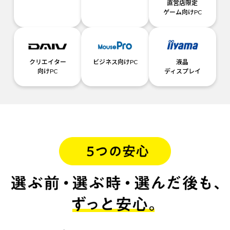
直営店限定
ゲーム向けPC
クリエイター
ビジネス向けPC
液晶
向けPC
ディスプレイ