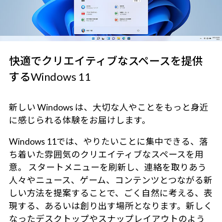
快適でクリエイティブなスペースを提供
するWindows 11
新しい Windows は、大切な人やことをもっと身近
に感じられる体験をお届けします。
Windows 11では、やりたいことに集中できる、落
ち着いた雰囲気のクリエイティブなスペースを用
意。 スタートメニューを刷新し、連絡を取りあう
人々やニュース、ゲーム、コンテンツとつながる新
しい方法を提案することで、ごく自然に考える、表
現する、あるいは創り出す場所となります。新しく
なったデスクトップやスナップレイアウトのよう