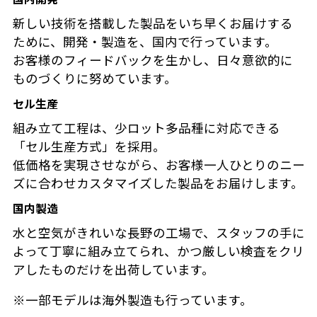
新しい技術を搭載した製品をいち早くお届けする
ために、開発・製造を、国内で行っています。
お客様のフィードバックを生かし、日々意欲的に
ものづくりに努めています。
セル生産
組み立て工程は、少ロット多品種に対応できる
「セル生産方式」を採用。
低価格を実現させながら、お客様一人ひとりのニー
ズに合わせカスタマイズした製品をお届けします。
国内製造
水と空気がきれいな長野の工場で、スタッフの手に
よって丁寧に組み立てられ、かつ厳しい検査をクリ
アしたものだけを出荷しています。
※一部モデルは海外製造も行っています。