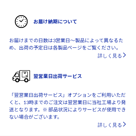
お届け納期について
お届けまでの日数は3営業日～製品によって異なるた
め、出荷の予定日は各製品ページをご覧ください。
詳しく見る
翌営業日出荷サービス
「翌営業日出荷サービス」オプションをご利用いただ
くと、13時までのご注文は翌営業日に当社工場より発
送となります。※ 部品状況によりサービスが使用でき
ない場合がございます。
詳しく見る