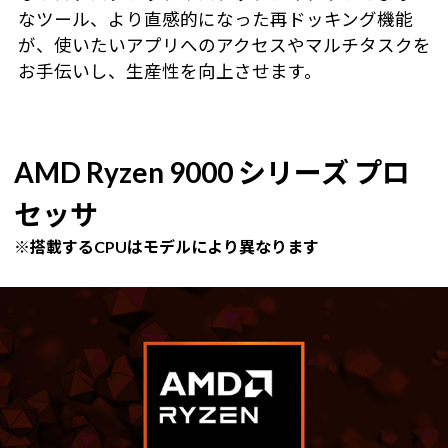
なツール、より直感的になった再ドッキング機能
が、使いたいアプリへのアクセスやマルチタスクを
お手伝いし、生産性を向上させます。
AMD Ryzen 9000 シリーズ プロ
セッサ
※搭載するCPUはモデルにより異なります