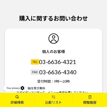
購入に関するお問い合わせ
個人のお客様
03-6636-4321
TEL
03-6636-4340
FAX
受付時間：
9時～20時
※年末年始を除き無休
※ガイダンスに従って、メニュー番号を押してください。
詳細検索
比較リスト
閲覧履歴