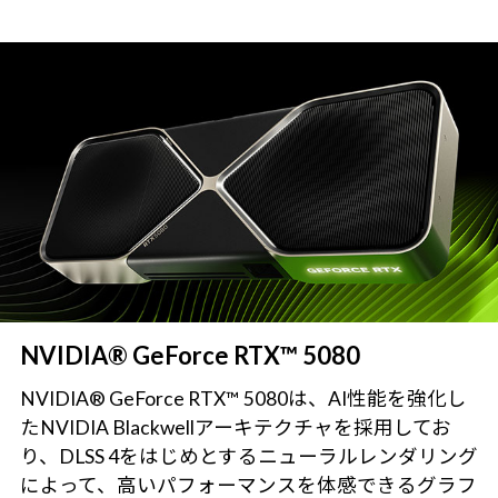
NVIDIA® GeForce RTX™ 5080
NVIDIA® GeForce RTX™ 5080は、AI性能を強化し
たNVIDIA Blackwellアーキテクチャを採用してお
り、DLSS 4をはじめとするニューラルレンダリング
によって、高いパフォーマンスを体感できるグラフ