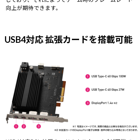
向上が期待できます。
USB4対応 拡張カードを搭載可能