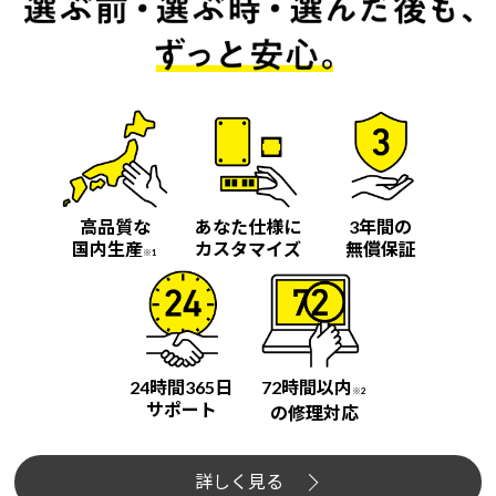
高品質な
あなた仕様に
3年間の
国内生産
カスタマイズ
無償保証
※1
24時間365日
72時間以内
※2
サポート
の修理対応
詳しく見る