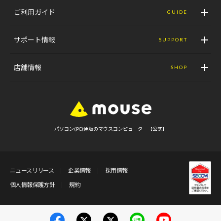
ご利用ガイド
GUIDE
サポート情報
SUPPORT
店舗情報
SHOP
パソコン(PC)通販のマウスコンピューター【公式】
ニュースリリース
企業情報
採用情報
個人情報保護方針
規約