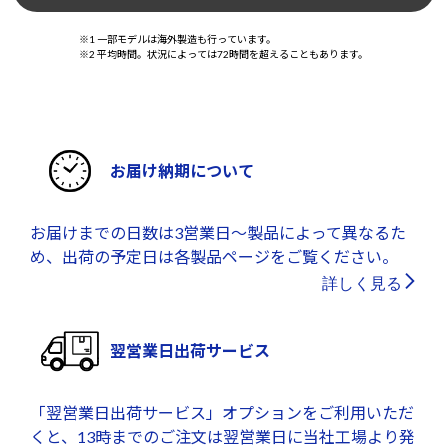
※1 一部モデルは海外製造も行っています。
※2 平均時間。状況によっては72時間を超えることもあります。
お届け納期について
お届けまでの日数は3営業日～製品によって異なるた
め、出荷の予定日は各製品ページをご覧ください。
詳しく見る
翌営業日出荷サービス
「翌営業日出荷サービス」オプションをご利用いただ
くと、13時までのご注文は翌営業日に当社工場より発