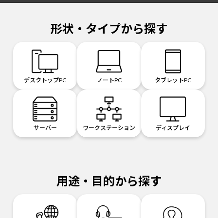
形状・タイプから探す
デスクトップPC
ノートPC
タブレットPC
サーバー
ワークステーション
ディスプレイ
用途・目的から探す