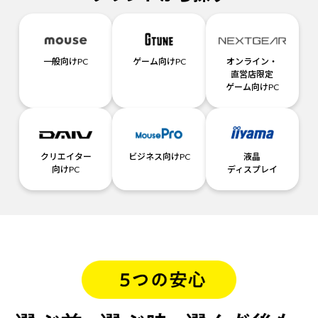
一般向けPC
ゲーム向けPC
オンライン・
直営店限定
ゲーム向けPC
クリエイター
ビジネス向けPC
液晶
向けPC
ディスプレイ