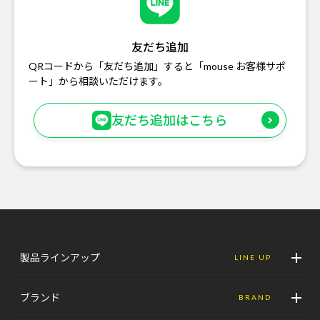
友だち追加
QRコードから「友だち追加」すると「mouse お客様サポ
ート」から相談いただけます。
友だち追加はこちら
製品ラインアップ
LINE UP
ブランド
BRAND