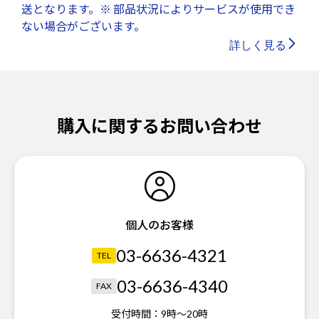
送となります。※ 部品状況によりサービスが使用でき
ない場合がございます。
詳しく見る
購入に関するお問い合わせ
個人のお客様
03-6636-4321
TEL
03-6636-4340
FAX
受付時間：
9時～20時