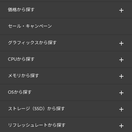
価格から探す
セール・キャンペーン
グラフィックスから探す
CPUから探す
メモリから探す
OSから探す
ストレージ（SSD）から探す
リフレッシュレートから探す