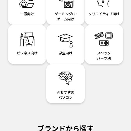
一般向け
ゲーミングPC
クリエイティブ向け
ゲーム向け
ビジネス向け
学生向け
スペック
パーツ別
AIおすすめ
パソコン
ブランドから探す