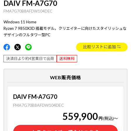
DAIV FM-A7G70
FMA7G70B8AFDW104DEC
Windows 11 Home
Ryzen 7 9850X3D 搭載モデル。クリエイターに向けたスタイリッシュな
デザインのフルタワー型PC
比較リストに追加
決済日より約4営業日で出荷
送料無料
WEB販売価格
DAIV FM-A7G70
FMA7G70B8AFDW104DEC
559,900
円
(税込)
～