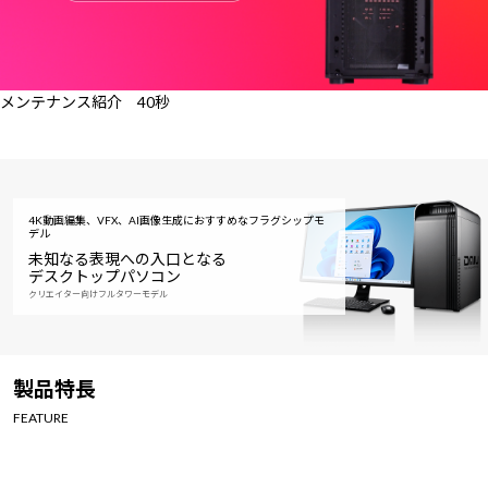
メンテナンス紹介 40秒
4K動画編集、VFX、AI画像生成におすすめなフラグシップモ
デル
未知なる表現への入口となる
デスクトップパソコン
クリエイター向けフルタワーモデル
製品特長
FEATURE