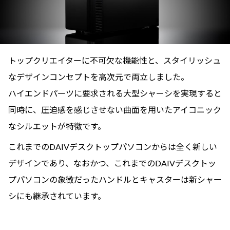
トップクリエイターに不可欠な機能性と、スタイリッシュ
なデザインコンセプトを高次元で両立しました。
ハイエンドパーツに要求される大型シャーシを実現すると
同時に、圧迫感を感じさせない曲面を用いたアイコニック
なシルエットが特徴です。
これまでのDAIVデスクトップパソコンからは全く新しい
デザインであり、なおかつ、これまでのDAIVデスクトッ
プパソコンの象徴だったハンドルとキャスターは新シャー
シにも継承されています。