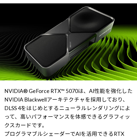
NVIDIA® GeForce RTX™ 5070は、AI性能を強化した
NVIDIA Blackwellアーキテクチャを採用しており、
DLSS 4をはじめとするニューラルレンダリングによ
って、高いパフォーマンスを体感できるグラフィッ
クスカードです。
プログラマブルシェーダーでAIを活用できるRTX