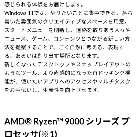
感じられる体験をお届けします。
Windows 11では、やりたいことに集中できる、落ち
着いた雰囲気のクリエイティブなスペースを用意。
スタートメニューを刷新し、連絡を取りあう人々や
ニュース、ゲーム、コンテンツとつながる新しい方
法を提案することで、ごく自然に考える、表現す
る、あるいは創り出す場所となります。
新しくなったデスクトップやスナップレイアウトの
ようなツール、より直感的になった再ドッキング機
能が、使いたいアプリへのアクセスやマルチタスク
をお手伝いし、生産性を向上させます。
AMD® Ryzen™ 9000 シリーズ プ
ロセッサ(※1)