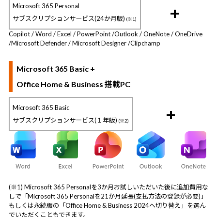
Microsoft 365 Personal
+
サブスクリプションサービス(24か月版)
(※1)
Copilot / Word / Excel / PowerPoint /
Outlook / OneNote / OneDrive
/
Microsoft Defender / Microsoft Designer /
Clipchamp
Microsoft 365 Basic +
Office Home & Business 搭載PC
Microsoft 365 Basic
+
サブスクリプションサービス(１年版)
(※2)
(※1) Microsoft 365 Personalを3か月お試しいただいた後に追加費用な
しで「Microsoft 365 Personalを21か月延長(支払方法の登録が必要)」
もしくは永続版の「Office Home & Business 2024へ切り替え」を選ん
でいただくこともできます。