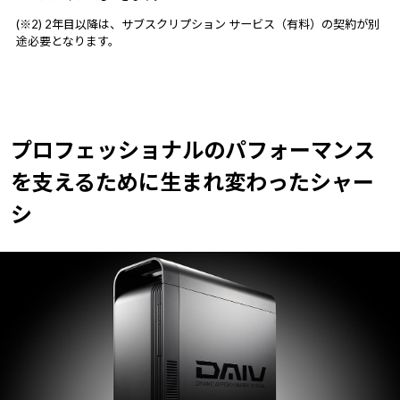
(※2) 2年目以降は、サブスクリプション サービス（有料）の契約が別
途必要となります。
プロフェッショナルのパフォーマンス
を支えるために
生まれ変わったシャー
シ