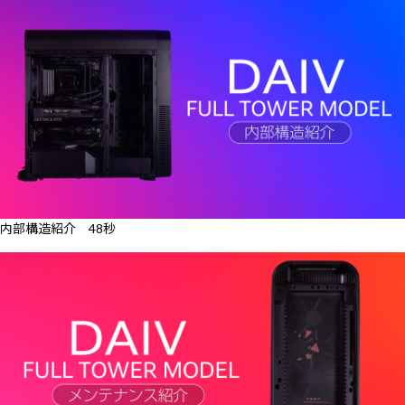
内部構造紹介 48秒