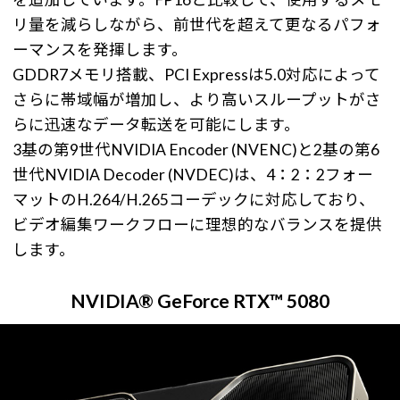
リ量を減らしながら、前世代を超えて更なるパフォ
ーマンスを発揮します。
GDDR7メモリ搭載、PCI Expressは5.0対応によって
さらに帯域幅が増加し、より高いスループットがさ
らに迅速なデータ転送を可能にします。
3基の第9世代NVIDIA Encoder (NVENC)と2基の第6
世代NVIDIA Decoder (NVDEC)は、4：2：2フォー
マットのH.264/H.265コーデックに対応しており、
ビデオ編集ワークフローに理想的なバランスを提供
します。
NVIDIA® GeForce RTX™ 5080