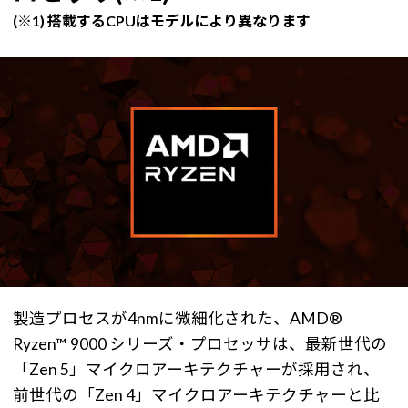
(※1) 搭載するCPUはモデルにより異なります
製造プロセスが4nmに微細化された、AMD®
Ryzen™ 9000 シリーズ・プロセッサは、最新世代の
「Zen 5」マイクロアーキテクチャーが採用され、
前世代の「Zen 4」マイクロアーキテクチャーと比