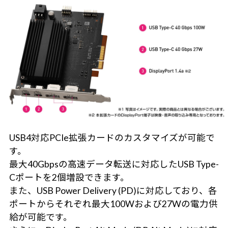
USB4対応PCIe拡張カードのカスタマイズが可能で
す。
最大40Gbpsの高速データ転送に対応したUSB Type-
Cポートを2個増設できます。
また、USB Power Delivery (PD)に対応しており、各
ポートからそれぞれ最大100Wおよび27Wの電力供
給が可能です。