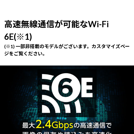
高速無線通信が可能なWi-Fi
6E(※1)
(※1) 一部非搭載のモデルがございます。カスタマイズペー
ジをご覧ください。