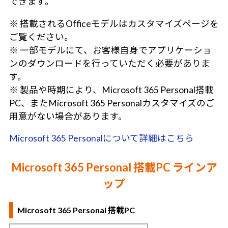
できます。
※ 搭載されるOfficeモデルはカスタマイズページを
ご覧ください。
※ 一部モデルにて、お客様自身でアプリケーショ
ンのダウンロードを行っていただく必要がありま
す。
※ 製品や時期により、Microsoft 365 Personal搭載
PC、またMicrosoft 365 Personalカスタマイズのご
用意がない場合があります。
Microsoft 365 Personalについて詳細はこちら
Microsoft 365 Personal 搭載PC ラインア
ップ
Microsoft 365 Personal 搭載PC