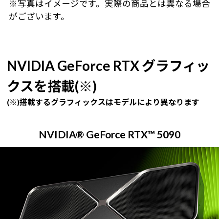
※写真はイメージです。実際の商品とは異なる場合
がございます。
NVIDIA GeForce RTX グラフィッ
クスを搭載(※)
(※)搭載するグラフィックスはモデルにより異なります
NVIDIA® GeForce RTX™ 5090