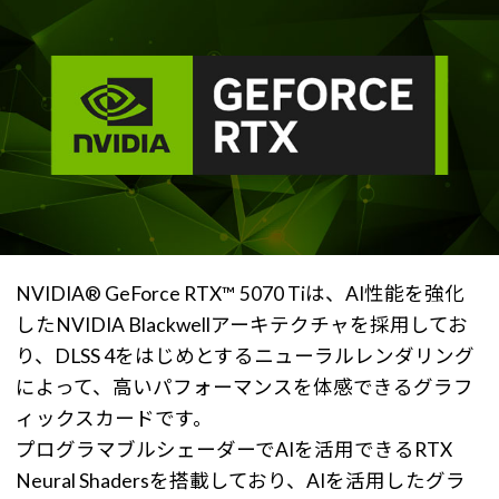
NVIDIA® GeForce RTX™ 5070 Tiは、AI性能を強化
したNVIDIA Blackwellアーキテクチャを採用してお
り、DLSS 4をはじめとするニューラルレンダリング
によって、高いパフォーマンスを体感できるグラフ
ィックスカードです。
プログラマブルシェーダーでAIを活用できるRTX
Neural Shadersを搭載しており、AIを活用したグラ