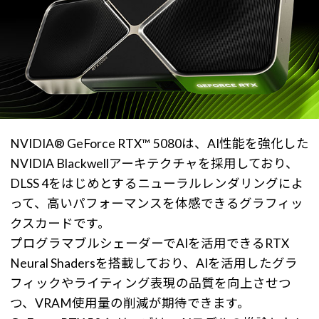
NVIDIA® GeForce RTX™ 5080は、AI性能を強化した
NVIDIA Blackwellアーキテクチャを採用しており、
DLSS 4をはじめとするニューラルレンダリングによ
って、高いパフォーマンスを体感できるグラフィッ
クスカードです。
プログラマブルシェーダーでAIを活用できるRTX
Neural Shadersを搭載しており、AIを活用したグラ
フィックやライティング表現の品質を向上させつ
つ、VRAM使用量の削減が期待できます。