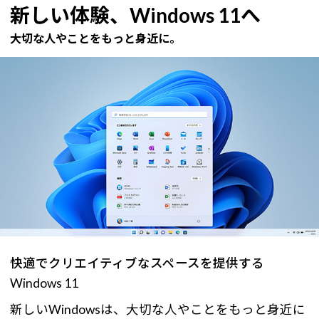
新しい体験、Windows 11へ
大切な人やことをもっと身近に。
快適でクリエイティブなスペースを提供する
Windows 11
新しいWindowsは、大切な人やことをもっと身近に