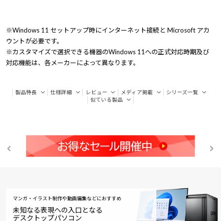
※Windows 11 セットアップ時にインターネット接続と Microsoft アカ
ウントが必要です。
※カスタマイズで選択できる機器のWindows 11への正式対応時期及び
対応機能は、各メーカーによって異なります。
製品特長
仕様詳細
レビュー
メディア掲載
シリーズ一覧
似ている製品
マンガ・イラスト制作や動画編集などにおすすめ
未知なる表現への入口となる
デスクトップパソコン