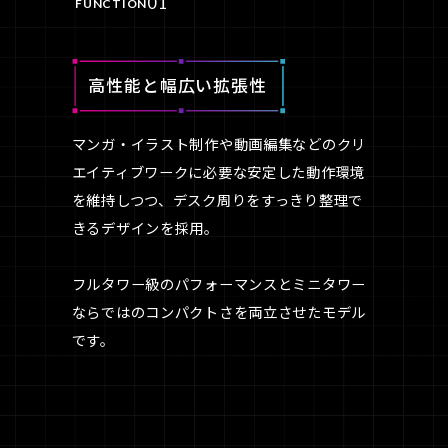
01
FUNCTION
高性能と幅広い拡張性
マンガ・イラスト制作や動画編集などのクリ
エイティブワークに必要な安定した動作環境
を維持しつつ、デスク周りをすっきり整理で
きるデザインを採用。
フルタワー級のパフォーマンスとミニタワー
ならではのコンパクトさを両立させたモデル
です。