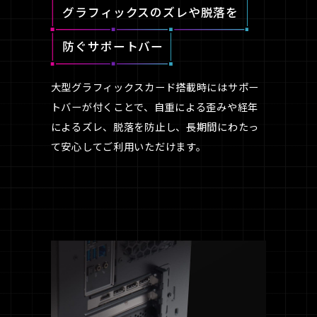
グラフィックスのズレや脱落を
防ぐサポートバー
大型グラフィックスカード搭載時にはサポー
トバーが付くことで、自重による歪みや経年
によるズレ、脱落を防止し、長期間にわたっ
て安心してご利用いただけます。