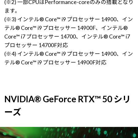
(※2) 一部CPUはPerformance-coreのみの搭載となり
ます。
(※3) インテル® Core™ i9 プロセッサー 14900、イン
テル® Core™ i9 プロセッサー 14900F、インテル®
Core™ i7 プロセッサー 14700、インテル® Core™ i7
プロセッサー 14700F対応
(※4) インテル® Core™ i9 プロセッサー 14900、イン
テル® Core™ i9 プロセッサー 14900F対応
NVIDIA® GeForce RTX™ 50 シリ
ーズ