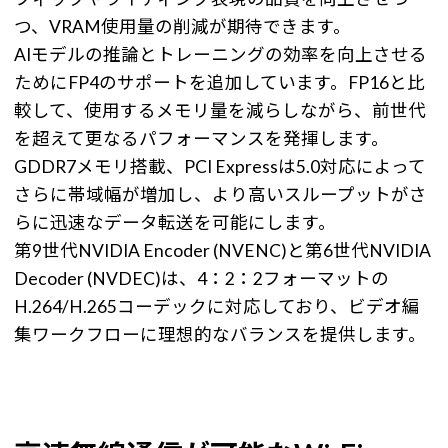
つ、VRAM使用量の削減が期待できます。
AIモデルの推論とトレーニングの効率を向上させる
ためにFP4のサポートを追加しています。FP16と比
較して、使用するメモリ量を減らしながら、前世代
を超えて更なるパフォーマンスを発揮します。
GDDR7メモリ搭載、PCI Expressは5.0対応によって
さらに帯域幅が増加し、より高いスループットがさ
らに迅速なデータ転送を可能にします。
第9世代NVIDIA Encoder (NVENC)と第6世代NVIDIA
Decoder (NVDEC)は、4：2：2フォーマットの
H.264/H.265コーデックに対応しており、ビデオ編
集ワークフローに理想的なバランスを提供します。