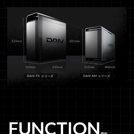
FUNCTION
機能