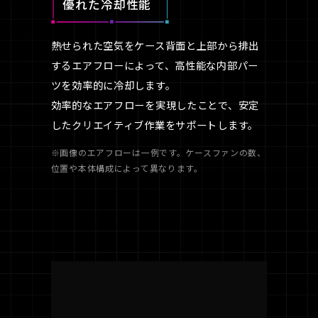
優れた冷却性能
熱せられた空気をケース背面と上部から排出
するエアフローによって、高性能な内部パー
ツを効率的に冷却します。
効率的なエアフローを実現したことで、安定
したクリエイティブ作業をサポートします。
※画像のエアフローは一例です。ケースファンの数、
位置や本体構成によって異なります。