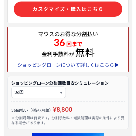
カスタマイズ・購入はこちら
マウスのお得な分割払い
36
回まで
無料
金利手数料が
ショッピングローンについて詳しくはこちら▶
ショッピングローン分割回数目安シミュレーション
¥8,800
36回払い（税込/月額）
※ 分割月額は目安です。分割手数料・端数処理は実際の条件により異
なる場合があります。