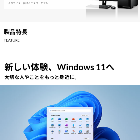
クリエイター向けミニタワーモデル
製品特長
FEATURE
新しい体験、Windows 11へ
大切な人やことをもっと身近に。