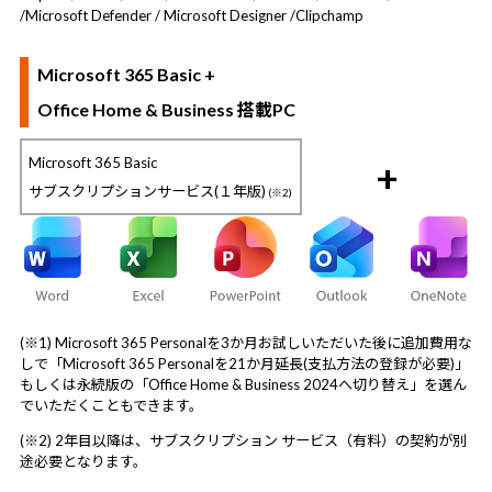
/
Microsoft Defender / Microsoft Designer /
Clipchamp
Microsoft 365 Basic +
Office Home & Business 搭載PC
Microsoft 365 Basic
+
サブスクリプションサービス(１年版)
(※2)
(※1) Microsoft 365 Personalを3か月お試しいただいた後に追加費用な
しで「Microsoft 365 Personalを21か月延長(支払方法の登録が必要)」
もしくは永続版の「Office Home & Business 2024へ切り替え」を選ん
でいただくこともできます。
(※2) 2年目以降は、サブスクリプション サービス（有料）の契約が別
途必要となります。