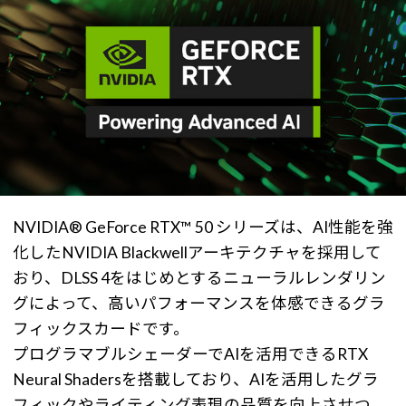
NVIDIA® GeForce RTX™ 50 シリーズは、AI性能を強
化したNVIDIA Blackwellアーキテクチャを採用して
おり、DLSS 4をはじめとするニューラルレンダリン
グによって、高いパフォーマンスを体感できるグラ
フィックスカードです。
プログラマブルシェーダーでAIを活用できるRTX
Neural Shadersを搭載しており、AIを活用したグラ
フィックやライティング表現の品質を向上させつ