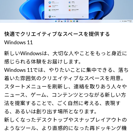
快適でクリエイティブなスペースを提供する
Windows 11
新しいWindowsは、大切な人やことをもっと身近に
感じられる体験をお届けします。
Windows 11では、やりたいことに集中できる、落ち
着いた雰囲気のクリエイティブなスペースを用意。
スタートメニューを刷新し、連絡を取りあう人々や
ニュース、ゲーム、コンテンツとつながる新しい方
法を提案することで、ごく自然に考える、表現す
る、あるいは創り出す場所となります。
新しくなったデスクトップやスナップレイアウトの
ようなツール、より直感的になった再ドッキング機