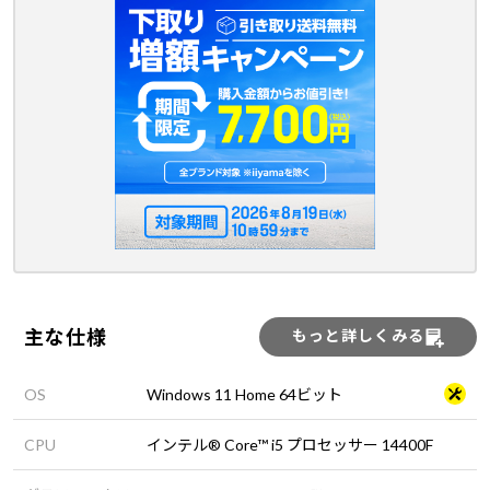
主な仕様
もっと詳しくみる
OS
Windows 11 Home 64ビット
CPU
インテル® Core™ i5 プロセッサー 14400F