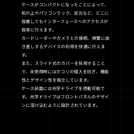
ケースがコンパクトになったことによって、
机の上やパソコンラック、足元など、どこに
設置してもインターフェースへのアクセスが
容易に行えます。
カードリーダーやカメラとの接続、頻繁に抜
き差しするデバイスの利用を快適に行えま
す。
また、スライド式のカバーを採用すること
で、未使用時にはホコリの侵入を防ぎ、機能
性とデザイン性を両立しています。
ケース前面には光学ドライブを搭載可能で
す。光学ドライブはフロントパネルのデザイ
ンに溶け込むように設計されています。