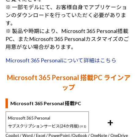
※ 一部モデルにて、お客様自身でアプリケーショ
ンのダウンロードを行っていただく必要がありま
す。
※ 製品や時期により、Microsoft 365 Personal搭載
PC、またMicrosoft 365 Personalカスタマイズのご
用意がない場合があります。
Microsoft 365 Personalについて詳細はこちら
Microsoft 365 Personal 搭載PC ラインア
ップ
Microsoft 365 Personal 搭載PC
Microsoft 365 Personal
+
サブスクリプションサービス(24か月版)
(※1)
Copilot / Word / Excel / PowerPoint /
Outlook / OneNote / OneDrive