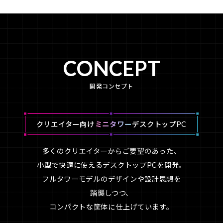
CONCEPT
開発コンセプト
クリエイター向け
ミニタワー
デスクトップPC
多くのクリエイターからご要望のあった、
小型で快適に使えるデスクトップPCを開発。
フルタワーモデルのデザインや設計思想を
踏襲しつつ、
コンパクトな筐体に仕上げています。