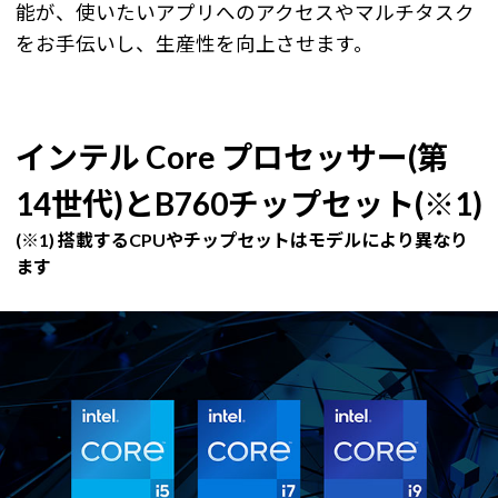
能が、使いたいアプリへのアクセスやマルチタスク
をお手伝いし、生産性を向上させます。
インテル Core プロセッサー(第
14世代)とB760チップセット(※1)
(※1) 搭載するCPUやチップセットはモデルにより異なり
ます