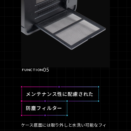
05
FUNCTION
メンテナンス性に配慮された
防塵フィルター
ケース底面には取り外しと水洗い可能なフィ