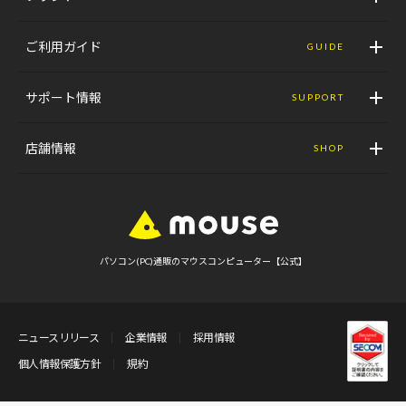
ご利用ガイド
GUIDE
サポート情報
SUPPORT
店舗情報
SHOP
パソコン(PC)通販のマウスコンピューター【公式】
ニュースリリース
企業情報
採用情報
個人情報保護方針
規約