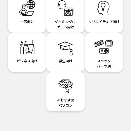
一般向け
ゲーミングPC
クリエイティブ向け
ゲーム向け
ビジネス向け
学生向け
スペック
パーツ別
AIおすすめ
パソコン