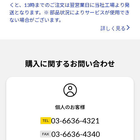
くと、13時までのご注文は翌営業日に当社工場より発
送となります。※ 部品状況によりサービスが使用でき
ない場合がございます。
詳しく見る
購入に関するお問い合わせ
個人のお客様
03-6636-4321
TEL
03-6636-4340
FAX