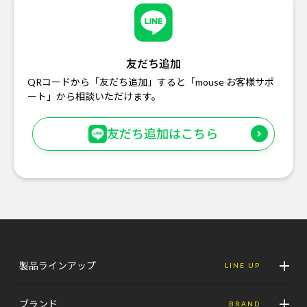
友だち追加
QRコードから「友だち追加」すると「mouse お客様サポ
ート」から相談いただけます。
友だち追加はこちら
製品ラインアップ
LINE UP
ブランド
BRAND