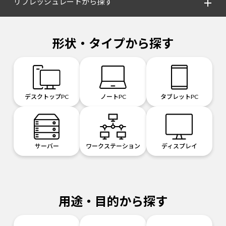
リフレッシュレートから探す
形状・タイプから探す
デスクトップPC
ノートPC
タブレットPC
サーバー
ワークステーション
ディスプレイ
用途・目的から探す