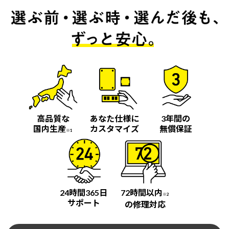
高品質な
あなた仕様に
3年間の
国内生産
カスタマイズ
無償保証
※1
24時間365日
72時間以内
※2
サポート
の修理対応