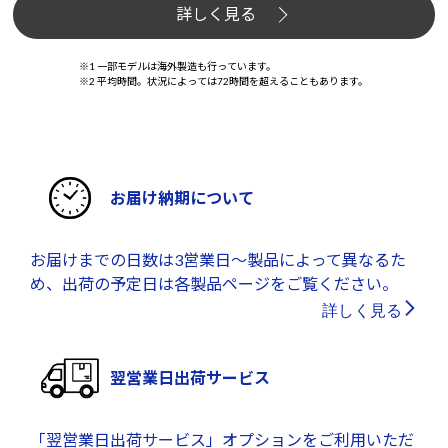
詳しく見る
※1 一部モデルは海外製造も行っています。
※2 平均時間。状況によっては72時間を超えることもあります。
お届け納期について
お届けまでの日数は3営業日～製品によって異なるた
め、出荷の予定日は各製品ページをご覧ください。
詳しく見る
翌営業日出荷サービス
「翌営業日出荷サービス」オプションをご利用いただ