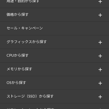
用途・目的から探す
価格から探す
セール・キャンペーン
グラフィックスから探す
CPUから探す
メモリから探す
OSから探す
ストレージ（SSD）から探す