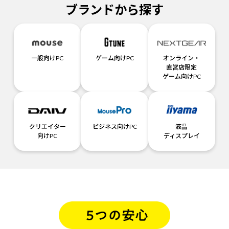
ブランドから探す
一般向けPC
ゲーム向けPC
オンライン・
直営店限定
ゲーム向けPC
クリエイター
ビジネス向けPC
液晶
向けPC
ディスプレイ