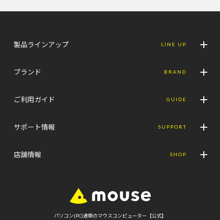
製品ラインアップ
LINE UP
ブランド
BRAND
ご利用ガイド
GUIDE
サポート情報
SUPPORT
店舗情報
SHOP
パソコン(PC)通販のマウスコンピューター【公式】