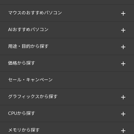
Windows 11
|
Copilot+ PC
Windows 11
|
Copilot+ PC
マウスのおすすめパソコン
AIおすすめパソコン
用途・目的から探す
価格から探す
セール・キャンペーン
グラフィックスから探す
CPUから探す
メモリから探す