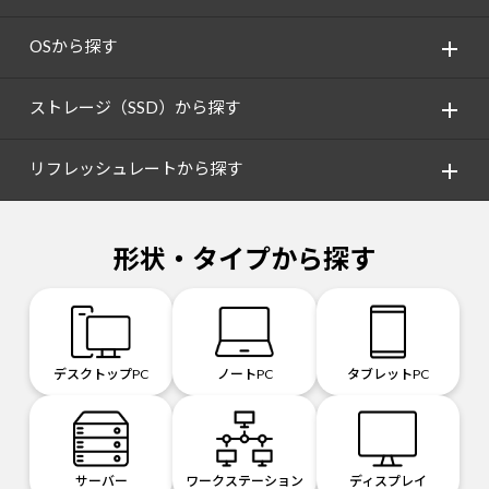
OSから探す
ストレージ（SSD）から探す
リフレッシュレートから探す
形状・タイプから探す
デスクトップPC
ノートPC
タブレットPC
サーバー
ワークステーション
ディスプレイ