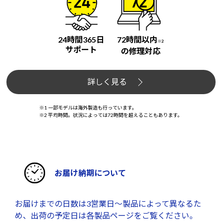
24時間365日
72時間以内
※2
サポート
の修理対応
詳しく見る
※1 一部モデルは海外製造も行っています。
※2 平均時間。状況によっては72時間を超えることもあります。
お届け納期について
お届けまでの日数は3営業日～製品によって異なるた
め、出荷の予定日は各製品ページをご覧ください。