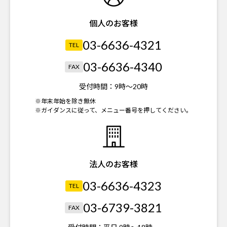
個人のお客様
03-6636-4321
TEL
03-6636-4340
FAX
受付時間：
9時～20時
※年末年始を除き無休
※ガイダンスに従って、メニュー番号を押してください。
法人のお客様
03-6636-4323
TEL
03-6739-3821
FAX