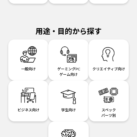
用途・目的から探す
一般向け
ゲーミングPC
クリエイティブ向け
ゲーム向け
ビジネス向け
学生向け
スペック
パーツ別