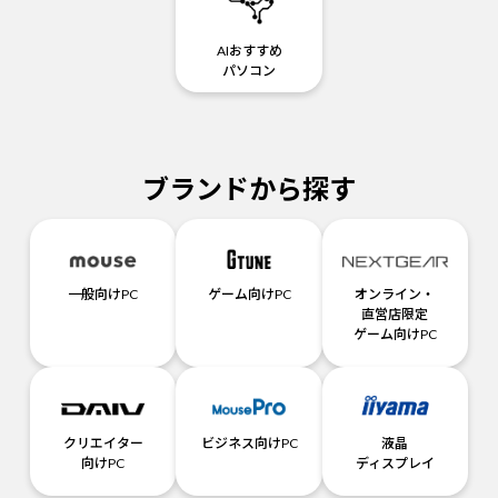
AIおすすめ
パソコン
ブランドから探す
一般向けPC
ゲーム向けPC
オンライン・
直営店限定
ゲーム向けPC
クリエイター
ビジネス向けPC
液晶
向けPC
ディスプレイ