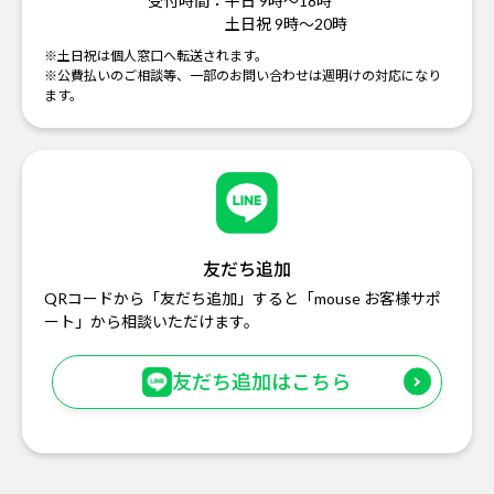
受付時間：
平日 9時～18時
土日祝 9時～20時
※土日祝は個人窓口へ転送されます。
※公費払いのご相談等、一部のお問い合わせは週明けの対応になり
ます。
友だち追加
QRコードから「友だち追加」すると「mouse お客様サポ
ート」から相談いただけます。
友だち追加はこちら