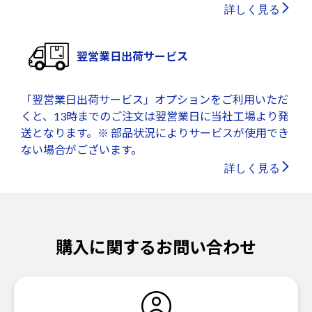
詳しく見る
翌営業日出荷サービス
「翌営業日出荷サービス」オプションをご利用いただ
くと、13時までのご注文は翌営業日に当社工場より発
送となります。※ 部品状況によりサービスが使用でき
ない場合がございます。
詳しく見る
購入に関するお問い合わせ