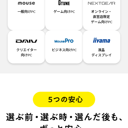
一般向けPC
ゲーム向けPC
オンライン・
直営店限定
ゲーム向けPC
クリエイター
ビジネス向けPC
液晶
向けPC
ディスプレイ