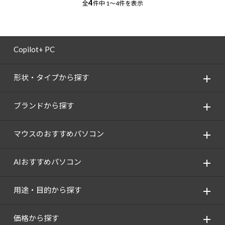
4
全
件中
1～4件を表示
Copilot+ PC
形状・タイプから探す
ブランドから探す
マウスのおすすめパソコン
AIおすすめパソコン
用途・目的から探す
価格から探す