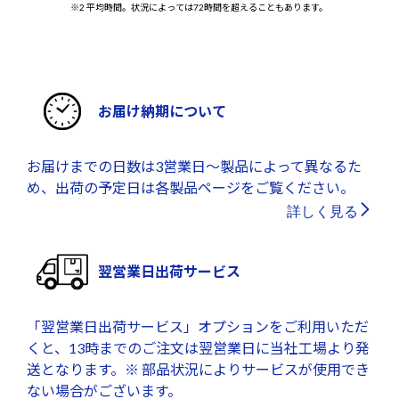
※2 平均時間。状況によっては72時間を超えることもあります。
お届け納期について
お届けまでの日数は3営業日～製品によって異なるた
め、出荷の予定日は各製品ページをご覧ください。
詳しく見る
翌営業日出荷サービス
「翌営業日出荷サービス」オプションをご利用いただ
くと、13時までのご注文は翌営業日に当社工場より発
送となります。※ 部品状況によりサービスが使用でき
ない場合がございます。