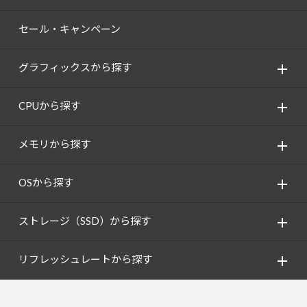
セール・キャンペーン
グラフィックスから探す
CPUから探す
メモリから探す
OSから探す
ストレージ（SSD）から探す
リフレッシュレートから探す