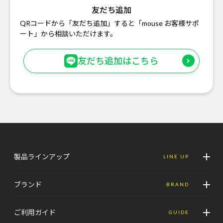
友だち追加
QRコードから「友だち追加」すると「mouse お客様サポ
ート」から相談いただけます。
友だち追加はこちら
製品ラインアップ
LINE UP
ブランド
BRAND
ご利用ガイド
GUIDE