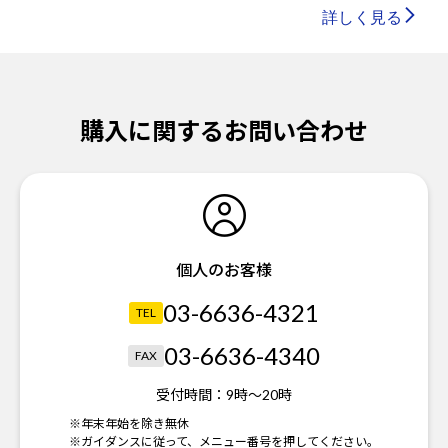
詳しく見る
購入に関するお問い合わせ
個人のお客様
03-6636-4321
TEL
03-6636-4340
FAX
受付時間：
9時～20時
※年末年始を除き無休
※ガイダンスに従って、メニュー番号を押してください。