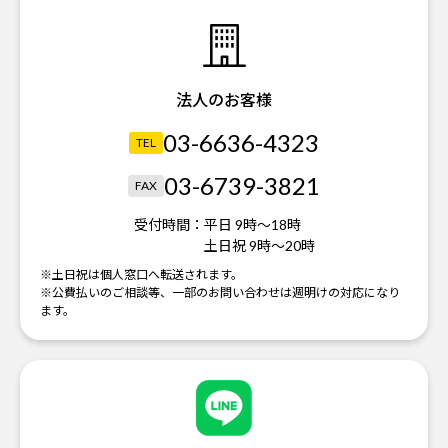
法人のお客様
03-6636-4323
TEL
03-6739-3821
FAX
受付時間：
平日 9時～18時
土日祝 9時～20時
※土日祝は個人窓口へ転送されます。
※公費払いのご相談等、一部のお問い合わせは週明けの対応になり
ます。