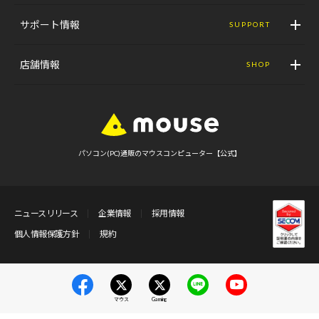
サポート情報
SUPPORT
店舗情報
SHOP
パソコン(PC)通販のマウスコンピューター【公式】
ニュースリリース
企業情報
採用情報
個人情報保護方針
規約
マウス
Gaming