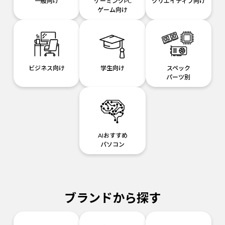
一般向け
ゲーミングPC
クリエイティブ向け
ゲーム向け
ビジネス向け
学生向け
スペック
パーツ別
AIおすすめ
パソコン
ブランドから探す