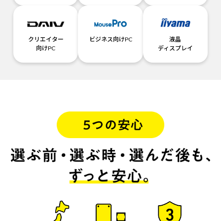
クリエイター
ビジネス向けPC
液晶
向けPC
ディスプレイ