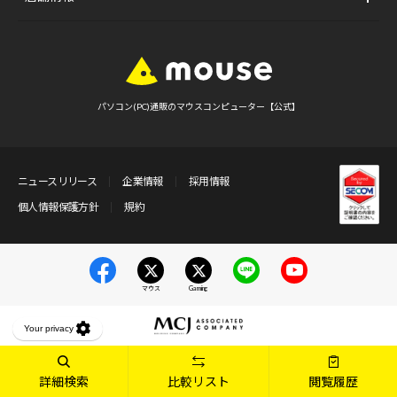
パソコン(PC)通販のマウスコンピューター【公式】
ニュースリリース
企業情報
採用情報
個人情報保護方針
規約
マウス
Gaming
詳細検索
比較リスト
閲覧履歴