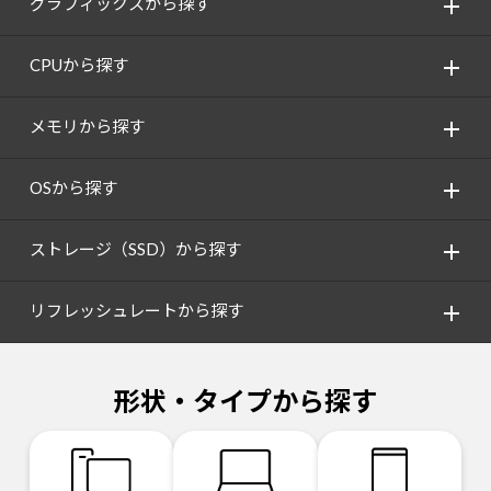
グラフィックスから探す
CPUから探す
メモリから探す
OSから探す
ストレージ（SSD）から探す
リフレッシュレートから探す
形状・タイプから探す