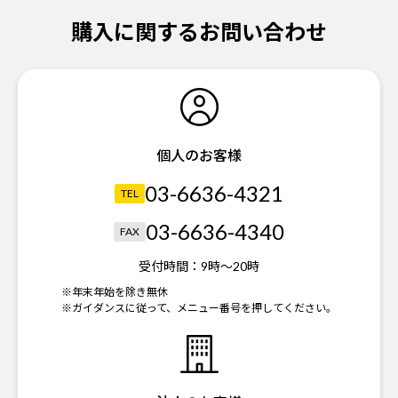
購入に関するお問い合わせ
個人のお客様
03-6636-4321
TEL
03-6636-4340
FAX
受付時間：
9時～20時
※年末年始を除き無休
※ガイダンスに従って、メニュー番号を押してください。