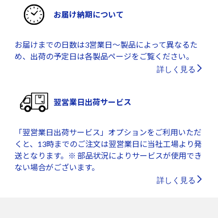
お届け納期について
お届けまでの日数は3営業日～製品によって異なるた
め、出荷の予定日は各製品ページをご覧ください。
詳しく見る
翌営業日出荷サービス
「翌営業日出荷サービス」オプションをご利用いただ
くと、13時までのご注文は翌営業日に当社工場より発
送となります。※ 部品状況によりサービスが使用でき
ない場合がございます。
詳しく見る