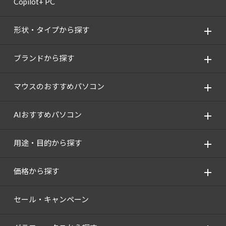
Copilot+ PC
Windows 11
|
Copilot+ PC
Windows 11
|
Copilot+ PC
形状・タイプから探す
ブランドから探す
マウスのおすすめパソコン
AIおすすめパソコン
用途・目的から探す
価格から探す
セール・キャンペーン