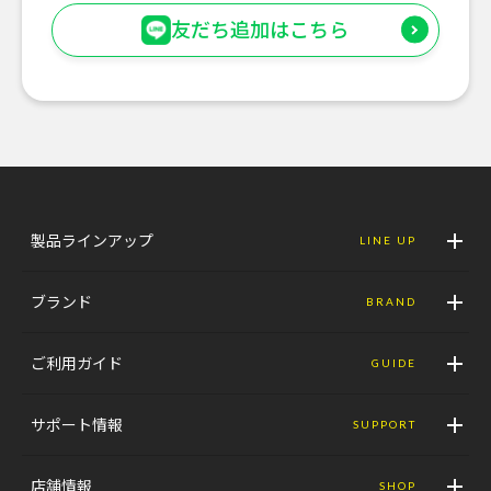
友だち追加はこちら
製品ラインアップ
LINE UP
ブランド
BRAND
ご利用ガイド
GUIDE
サポート情報
SUPPORT
店舗情報
SHOP