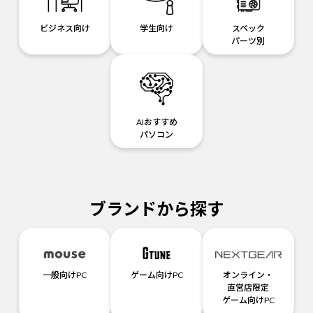
ビジネス向け
学生向け
スペック
パーツ別
AIおすすめ
パソコン
ブランドから探す
一般向けPC
ゲーム向けPC
オンライン・
直営店限定
ゲーム向けPC