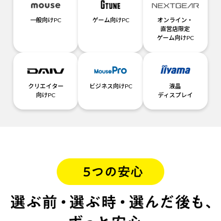
一般向けPC
ゲーム向けPC
オンライン・
直営店限定
ゲーム向けPC
クリエイター
ビジネス向けPC
液晶
向けPC
ディスプレイ