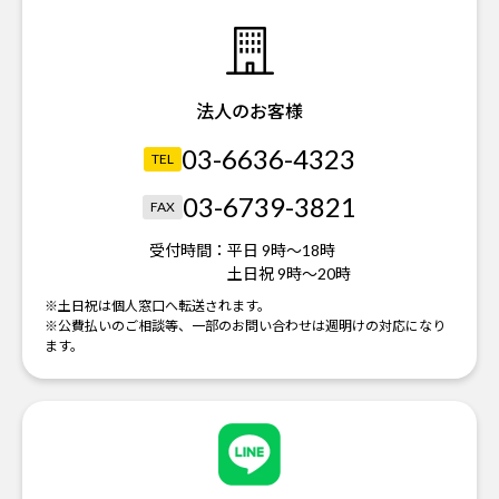
法人のお客様
03-6636-4323
TEL
03-6739-3821
FAX
受付時間：
平日 9時～18時
土日祝 9時～20時
※土日祝は個人窓口へ転送されます。
※公費払いのご相談等、一部のお問い合わせは週明けの対応になり
ます。