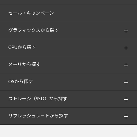
セール・キャンペーン
グラフィックスから探す
CPUから探す
メモリから探す
OSから探す
ストレージ（SSD）から探す
リフレッシュレートから探す