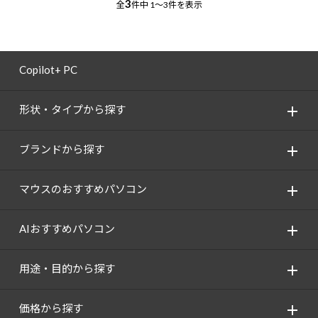
3
全
件中
1～3件を表示
Copilot+ PC
形状・タイプから探す
ブランドから探す
マウスのおすすめパソコン
AIおすすめパソコン
用途・目的から探す
価格から探す