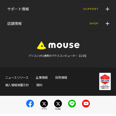
サポート情報
SUPPORT
店舗情報
SHOP
パソコン(PC)通販のマウスコンピューター【公式】
ニュースリリース
企業情報
採用情報
個人情報保護方針
規約
マウス
Gaming