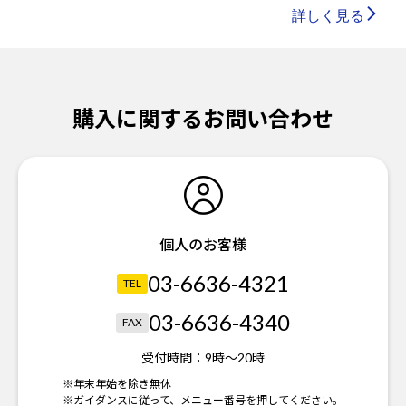
詳しく見る
購入に関するお問い合わせ
個人のお客様
03-6636-4321
TEL
03-6636-4340
FAX
受付時間：
9時～20時
※年末年始を除き無休
※ガイダンスに従って、メニュー番号を押してください。