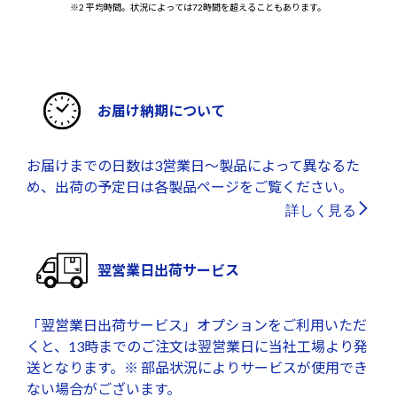
※2 平均時間。状況によっては72時間を超えることもあります。
お届け納期について
お届けまでの日数は3営業日～製品によって異なるた
め、出荷の予定日は各製品ページをご覧ください。
詳しく見る
翌営業日出荷サービス
「翌営業日出荷サービス」オプションをご利用いただ
くと、13時までのご注文は翌営業日に当社工場より発
送となります。※ 部品状況によりサービスが使用でき
ない場合がございます。