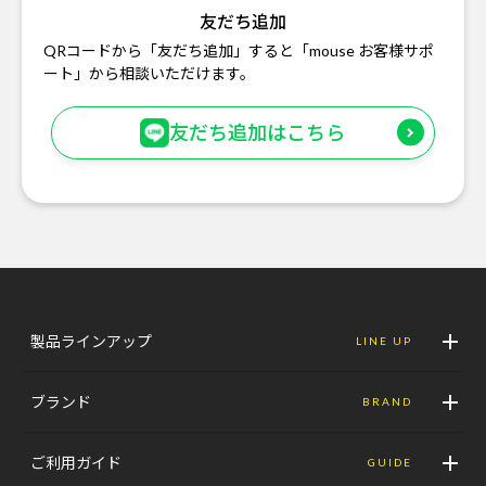
友だち追加
QRコードから「友だち追加」すると「mouse お客様サポ
ート」から相談いただけます。
友だち追加はこちら
製品ラインアップ
LINE UP
ブランド
BRAND
ご利用ガイド
GUIDE