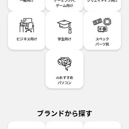
一般向け
ゲーミングPC
クリエイティブ向け
ゲーム向け
ビジネス向け
学生向け
スペック
パーツ別
AIおすすめ
パソコン
ブランドから探す