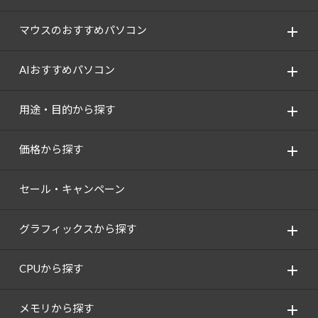
Windows 11
|
Copilot+ PC
Windows 11
|
Copilot+ PC
マウスのおすすめパソコン
AIおすすめパソコン
用途・目的から探す
価格から探す
セール・キャンペーン
グラフィックスから探す
CPUから探す
メモリから探す