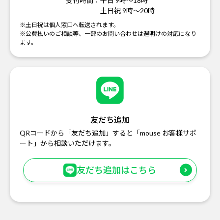
受付時間：
平日 9時～18時
土日祝 9時～20時
※土日祝は個人窓口へ転送されます。
※公費払いのご相談等、一部のお問い合わせは週明けの対応になり
ます。
友だち追加
QRコードから「友だち追加」すると「mouse お客様サポ
ート」から相談いただけます。
友だち追加はこちら