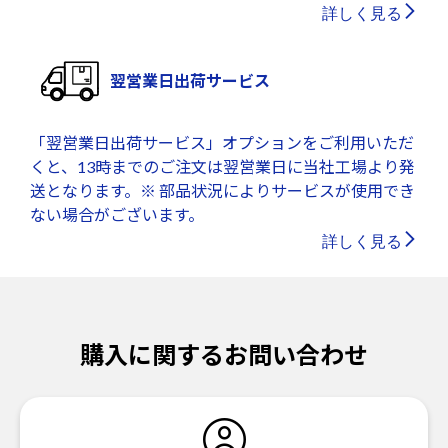
詳しく見る
翌営業日出荷サービス
「翌営業日出荷サービス」オプションをご利用いただ
くと、13時までのご注文は翌営業日に当社工場より発
送となります。※ 部品状況によりサービスが使用でき
ない場合がございます。
詳しく見る
購入に関するお問い合わせ