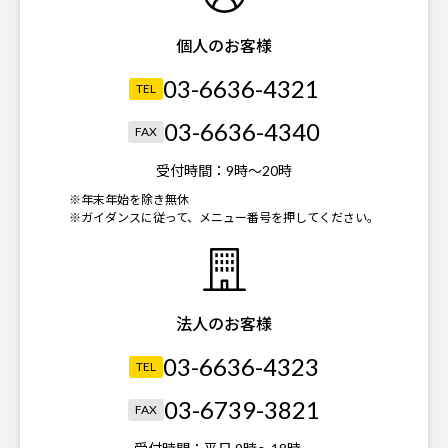
個人のお客様
03-6636-4321
TEL
03-6636-4340
FAX
受付時間：
9時～20時
※年末年始を除き無休
※ガイダンスに従って、メニュー番号を押してください。
法人のお客様
03-6636-4323
TEL
03-6739-3821
FAX