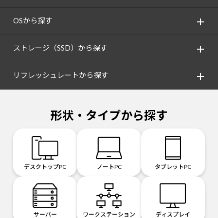
OSから探す
ストレージ（SSD）から探す
リフレッシュレートから探す
形状・タイプから探す
デスクトップPC
ノートPC
タブレットPC
サーバー
ワークステーション
ディスプレイ