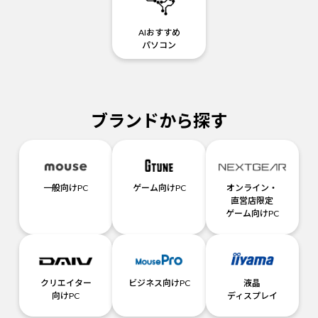
AIおすすめ
パソコン
ブランドから探す
一般向けPC
ゲーム向けPC
オンライン・
直営店限定
ゲーム向けPC
クリエイター
ビジネス向けPC
液晶
向けPC
ディスプレイ