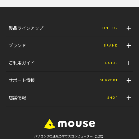
製品ラインアップ
LINE UP
ブランド
BRAND
ご利用ガイド
GUIDE
サポート情報
SUPPORT
店舗情報
SHOP
パソコン(PC)通販のマウスコンピューター【公式】