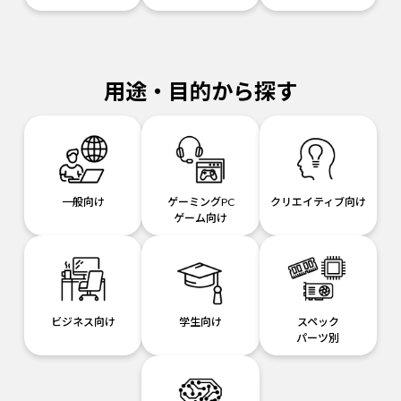
用途・目的から探す
一般向け
ゲーミングPC
クリエイティブ向け
ゲーム向け
ビジネス向け
学生向け
スペック
パーツ別