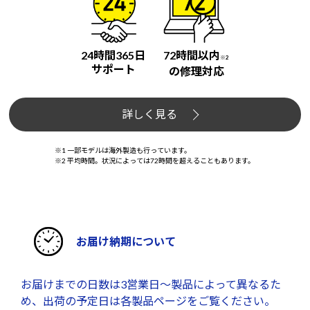
24時間365日
72時間以内
※2
サポート
の修理対応
詳しく見る
※1 一部モデルは海外製造も行っています。
※2 平均時間。状況によっては72時間を超えることもあります。
お届け納期について
お届けまでの日数は3営業日～製品によって異なるた
め、出荷の予定日は各製品ページをご覧ください。