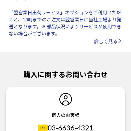
「翌営業日出荷サービス」オプションをご利用いただ
くと、13時までのご注文は翌営業日に当社工場より発
送となります。※ 部品状況によりサービスが使用でき
ない場合がございます。
詳しく見る
購入に関するお問い合わせ
個人のお客様
03-6636-4321
TEL