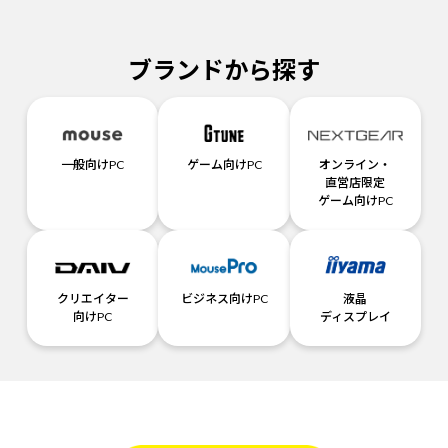
ブランドから探す
一般向けPC
ゲーム向けPC
オンライン・
直営店限定
ゲーム向けPC
クリエイター
ビジネス向けPC
液晶
向けPC
ディスプレイ