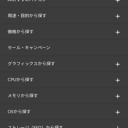
用途・目的から探す
価格から探す
セール・キャンペーン
グラフィックスから探す
CPUから探す
メモリから探す
OSから探す
ストレージ（SSD）から探す