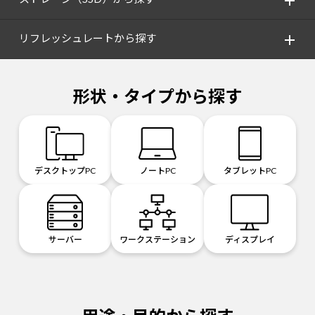
リフレッシュレートから探す
形状・タイプから探す
デスクトップPC
ノートPC
タブレットPC
サーバー
ワークステーション
ディスプレイ