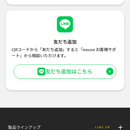
友だち追加
QRコードから「友だち追加」すると「mouse お客様サポ
ート」から相談いただけます。
友だち追加はこちら
製品ラインアップ
LINE UP