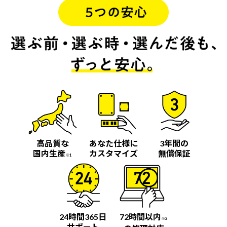
高品質な
あなた仕様に
3年間の
国内生産
カスタマイズ
無償保証
※1
24時間365日
72時間以内
※2
サポート