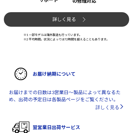
の修理対応
詳しく見る
※1 一部モデルは海外製造も行っています。
※2 平均時間。状況によっては72時間を超えることもあります。
お届け納期について
お届けまでの日数は3営業日～製品によって異なるた
め、出荷の予定日は各製品ページをご覧ください。
詳しく見る
翌営業日出荷サービス