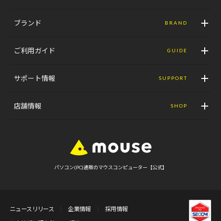
ブランド
BRAND
ご利用ガイド
GUIDE
サポート情報
SUPPORT
店舗情報
SHOP
パソコン(PC)通販のマウスコンピューター【公式】
ニュースリリース
企業情報
採用情報