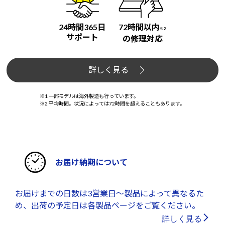
24時間365日
72時間以内
※2
サポート
の修理対応
詳しく見る
※1 一部モデルは海外製造も行っています。
※2 平均時間。状況によっては72時間を超えることもあります。
お届け納期について
お届けまでの日数は3営業日～製品によって異なるた
め、出荷の予定日は各製品ページをご覧ください。
詳しく見る