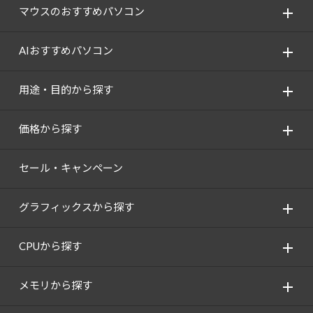
マウスのおすすめパソコン
AIおすすめパソコン
用途・目的から探す
価格から探す
セール・キャンペーン
グラフィックスから探す
CPUから探す
メモリから探す