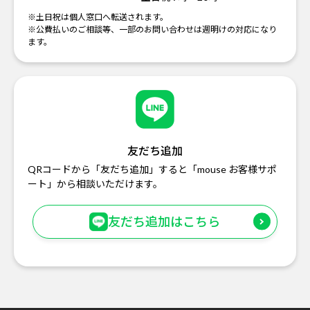
※土日祝は個人窓口へ転送されます。
※公費払いのご相談等、一部のお問い合わせは週明けの対応になり
ます。
友だち追加
QRコードから「友だち追加」すると「mouse お客様サポ
ート」から相談いただけます。
友だち追加はこちら