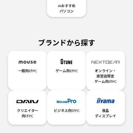
AIおすすめ
パソコン
ブランドから探す
一般向けPC
ゲーム向けPC
オンライン・
直営店限定
ゲーム向けPC
クリエイター
ビジネス向けPC
液晶
向けPC
ディスプレイ