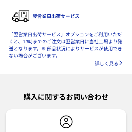
翌営業日出荷サービス
「翌営業日出荷サービス」オプションをご利用いただ
くと、13時までのご注文は翌営業日に当社工場より発
送となります。※ 部品状況によりサービスが使用でき
ない場合がございます。
詳しく見る
購入に関するお問い合わせ