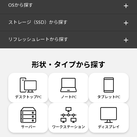
OSから探す
ストレージ（SSD）から探す
リフレッシュレートから探す
形状・タイプから探す
デスクトップPC
ノートPC
タブレットPC
サーバー
ワークステーション
ディスプレイ