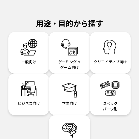
用途・目的から探す
一般向け
ゲーミングPC
クリエイティブ向け
ゲーム向け
ビジネス向け
学生向け
スペック
パーツ別