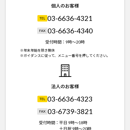
個人のお客様
03-6636-4321
TEL
03-6636-4340
FAX
受付時間：
9時～20時
※年末年始を除き無休
※ガイダンスに従って、メニュー番号を押してください。
法人のお客様
03-6636-4323
TEL
03-6739-3821
FAX
受付時間：
平日 9時～18時
土日祝 9時～20時