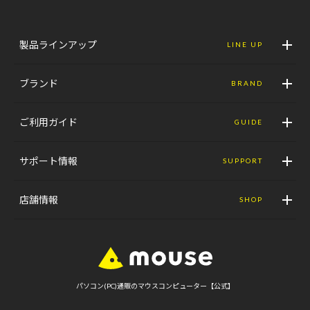
製品ラインアップ
LINE UP
ブランド
BRAND
ご利用ガイド
GUIDE
サポート情報
SUPPORT
店舗情報
SHOP
パソコン(PC)通販のマウスコンピューター【公式】