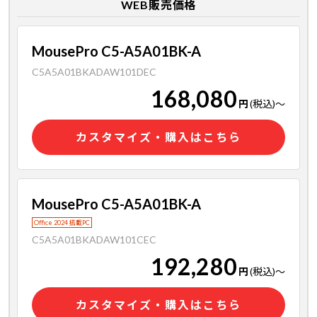
WEB販売価格
MousePro C5-A5A01BK-A
C5A5A01BKADAW101DEC
168,080
円
(税込)
～
カスタマイズ・購入はこちら
MousePro C5-A5A01BK-A
Office 2024 搭載PC
C5A5A01BKADAW101CEC
192,280
円
(税込)
～
カスタマイズ・購入はこちら