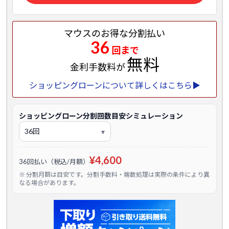
マウスのお得な分割払い
36
回まで
無料
金利手数料が
ショッピングローンについて詳しくはこちら▶
ショッピングローン分割回数目安シミュレーション
¥4,600
36回払い（税込/月額）
※ 分割月額は目安です。分割手数料・端数処理は実際の条件により異
なる場合があります。