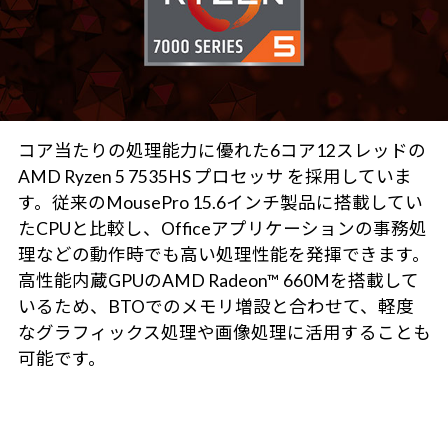
コア当たりの処理能力に優れた6コア12スレッドの
AMD Ryzen 5 7535HS プロセッサ を採用していま
す。従来のMousePro 15.6インチ製品に搭載してい
たCPUと比較し、Officeアプリケーションの事務処
理などの動作時でも高い処理性能を発揮できます。
高性能内蔵GPUのAMD Radeon™ 660Mを搭載して
いるため、BTOでのメモリ増設と合わせて、軽度
なグラフィックス処理や画像処理に活用することも
可能です。