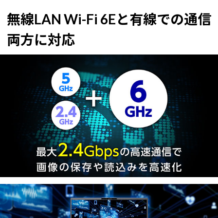
無線LAN Wi-Fi 6Eと有線での通信
両方に対応