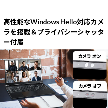
高性能なWindows Hello対応カメ
ラを搭載＆プライバシーシャッタ
ー付属