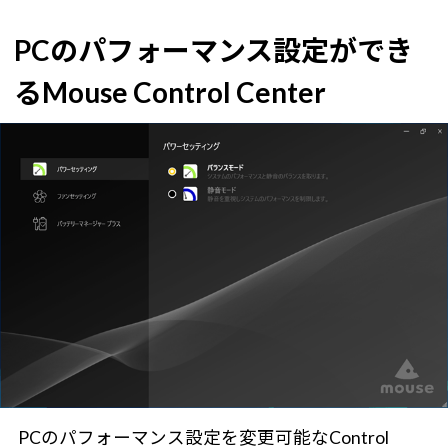
PCのパフォーマンス設定ができ
るMouse Control Center
PCのパフォーマンス設定を変更可能なControl