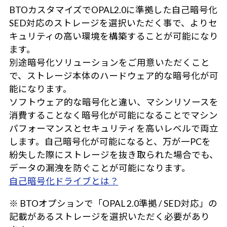
BTOカスタマイズでOPAL2.0に準拠した自己暗号化
SED対応のストレージを選択いただく事で、よりセ
キュリティの高い環境を構築することが可能になり
ます。
別途暗号化ソリューションをご用意いただくこと
で、ストレージ本体のハードウェア的な暗号化が可
能になります。
ソフトウェア的な暗号化と違い、マシンリソースを
消費することなく暗号化が可能になることでマシン
パフォーマンスとセキュリティを高いレベルで両立
します。自己暗号化が可能になると、万が一PCを
紛失した際にストレージを抜き取られた場合でも、
データの漏洩を防ぐことが可能になります。
自己暗号化ドライブとは？
※ BTOオプションで「OPAL 2.0準拠 / SED対応」の
記載があるストレージを選択いただく必要があり