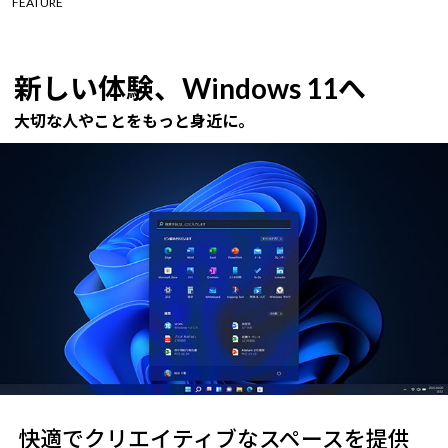
FEATURE
新しい体験、Windows 11へ
大切な人やことをもっと身近に。
快適でクリエイティブなスペースを提供