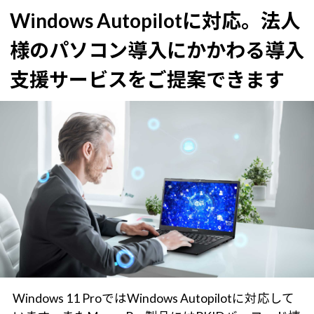
Windows Autopilotに対応。
法人
様のパソコン導入にかかわる導入
支援サービスをご提案できます
Windows 11 ProではWindows Autopilotに対応して