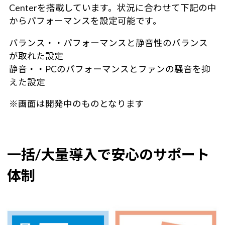
Centerを搭載しています。状況に合わせて下記の中
からパフォーマンスを設定可能です。
バランス・・パフォーマンスと静音性のバランス
が取れた設定
静音・・PCのパフォーマンスとファンの騒音を抑
えた設定
※画面は開発中のものとなります
一括/大量導入で安心のサポート
体制