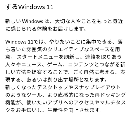
するWindows 11
新しい Windows は、大切な人やことをもっと身近
に感じられる体験をお届けします。
Windows 11では、やりたいことに集中できる、落
ち着いた雰囲気のクリエイティブなスペースを用
意。 スタートメニューを刷新し、連絡を取りあう
人々やニュース、ゲーム、コンテンツとつながる新
しい方法を提案することで、ごく自然に考える、表
現する、あるいは創り出す場所となります。
新しくなったデスクトップやスナップレイアウト
のようなツール、より直感的になった再ドッキング
機能が、使いたいアプリへのアクセスやマルチタス
クをお手伝いし、生産性を向上させます。