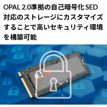
OPAL 2.0準拠の自己暗号化 SED
対応のストレージにカスタマイズ
することで
高いセキュリティ環境
を構築可能