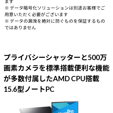
ます
※ データ暗号化ソリューションは別途お客様でご
用意いただく必要がございます
※ データの漏洩を絶対に防ぐものを保証するもの
ではありません
プライバシーシャッターと500万
画素カメラを標準搭載
便利な機能
が多数付属したAMD CPU搭載
15.6型ノートPC