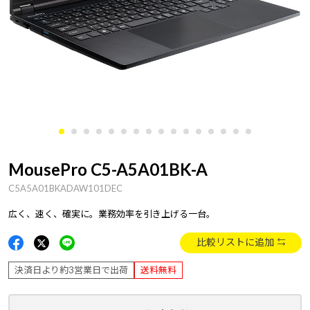
MousePro C5-A5A01BK-A
C5A5A01BKADAW101DEC
広く、速く、確実に。業務効率を引き上げる一台。
比較リストに追加
決済日より約3営業日で出荷
送料無料