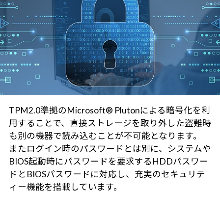
TPM2.0準拠のMicrosoft® Plutonによる暗号化を利
用することで、直接ストレージを取り外した盗難時
も別の機器で読み込むことが不可能となります。
またログイン時のパスワードとは別に、システムや
BIOS起動時にパスワードを要求するHDDパスワー
ドとBIOSパスワードに対応し、充実のセキュリテ
ィー機能を搭載しています。