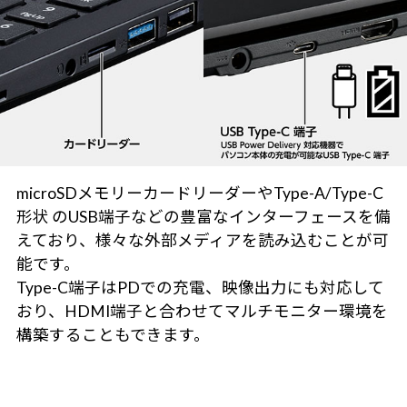
microSDメモリーカードリーダーやType-A/Type-C
形状 のUSB端子などの豊富なインターフェースを備
えており、様々な外部メディアを読み込むことが可
能です。
Type-C端子はPDでの充電、映像出力にも対応して
おり、HDMI端子と合わせてマルチモニター環境を
構築することもできます。