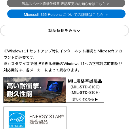
製品特長をみる
※Windows 11 セットアップ時にインターネット接続と Microsoft アカ
ウントが必要です。
※カスタマイズで選択できる機器のWindows 11への正式対応時期及び
対応機能は、各メーカーによって異なります。