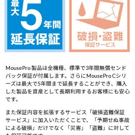
MousePro 製品は全機種、標準で3年間無償センド
バック保証が付属します。さらにMousePro Cシリ
ーズは最大で5年間まで延長することができ、購入
した製品を資産として長期利用するお客様にも安心
です。
また保証内容を拡張するサービス「破損盗難保証
サービス」に加入いただくことで、「予期せぬ事故
による破損」だけでなく「災害」「盗難」に対して