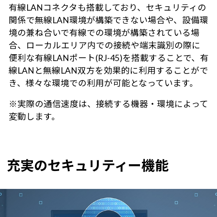
有線LANコネクタも搭載しており、セキュリティの
関係で無線LAN環境が構築できない場合や、設備環
境の兼ね合いで有線での環境が構築されている場
合、ローカルエリア内での接続や端末識別の際に
便利な有線LANポート(RJ-45)を搭載することで、有
線LANと無線LAN双方を効果的に利用することがで
き、様々な環境での利用が可能となっています。
※実際の通信速度は、接続する機器・環境によって
変動します。
充実のセキュリティー機能