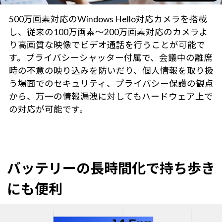
500万画素対応のWindows Hello対応カメラを搭載
し、従来の100万画素～200万画素対応のカメラよ
り高画質な映像でビデオ通話を行うことが可能で
す。プライバシーシャッター付属で、会議中の離席
時の不意の映り込みを防いだり、個人情報を取り扱
う場面でのセキュリティ、プライバシー保護の観点
から、万一の情報漏洩に対してもハードウェア上で
の対応が可能です。
バッテリーの長時間化で持ち歩き
にも便利