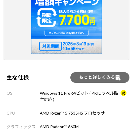
主な仕様
もっと詳しくみる
OS
Windows 11 Pro 64ビット ( PKIDラベル貼
付対応 )
CPU
AMD Ryzen™ 5 7535HS プロセッサ
グラフィックス
AMD Radeon™ 660M