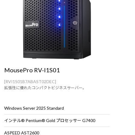
MousePro RV-I1S01
[RVI1S01B7ABAST02DEC]
拡張性に優れたコンパクトビジネスサーバー。
Windows Server 2025 Standard
インテル® Pentium® Gold プロセッサー G7400
ASPEED AST2600