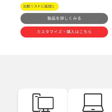
比較リストに追加
製品を詳しくみる
カスタマイズ・購入はこちら