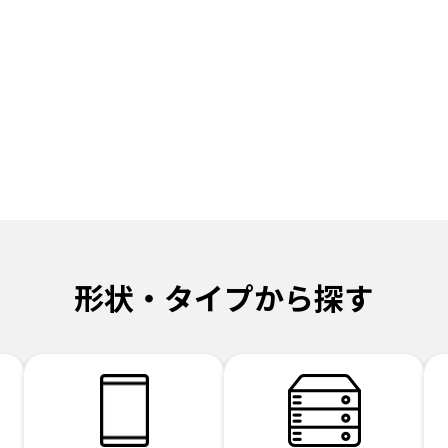
形状・タイプから探す