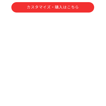
カスタマイズ・購入はこちら