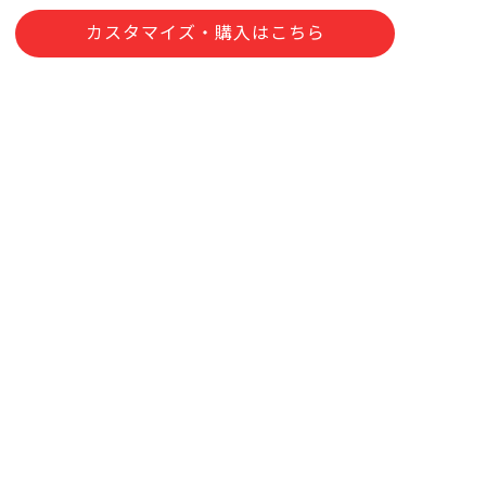
カスタマイズ・購入はこちら