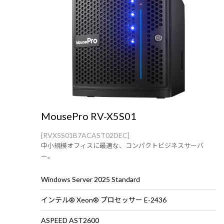
MousePro RV-X5S01
[RVX5S01B7ACAST02DEC]
中小規模オフィスに最適な、コンパクトビジネスサーバ
ー。
Windows Server 2025 Standard
インテル® Xeon® プロセッサー E-2436
ASPEED AST2600