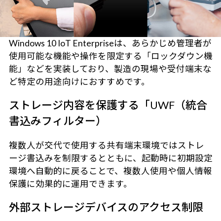
Windows 10 IoT Enterpriseは、あらかじめ管理者が
使用可能な機能や操作を限定する「ロックダウン機
能」などを実装しており、製造の現場や受付端末な
ど特定の用途向けにおすすめです。
ストレージ内容を保護する「UWF（統合
書込みフィルター）
複数人が交代で使用する共有端末環境ではストレ
ージ書込みを制限するとともに、起動時に初期設定
環境へ自動的に戻ることで、複数人使用や個人情報
保護に効果的に運用できます。
外部ストレージデバイスのアクセス制限