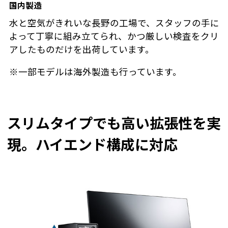
国内製造
水と空気がきれいな長野の工場で、スタッフの手に
よって丁寧に組み立てられ、かつ厳しい検査をクリ
アしたものだけを出荷しています。
※一部モデルは海外製造も行っています。
スリムタイプでも高い拡張性を実
現。ハイエンド構成に対応