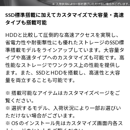
SSD標準搭載に加えてカスタマイズで大容量・高速
タイプも搭載可能
HDDと比較して圧倒的な高速アクセスを実現し、
省電力性や耐衝撃性にも優れたストレージのSSD標
準搭載モデルをラインアップしています。大容量タ
イプや高速タイプへのカスタマイズも可能です。高
性能なストレージでワンクラス上の性能を提供し
ます。また、SSDとHDDを搭載し、高速性と大容
量を両立することも可能です。
※ 搭載可能なアイテムはカスタマイズページをご
覧ください。
※ 選択するモデル、入荷状況により一部お選びい
ただけない場合がございます。
※ OS のインストール先はカスタマイズ画面内各ス