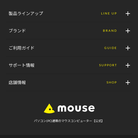
製品ラインアップ
LINE UP
ブランド
BRAND
ご利用ガイド
GUIDE
サポート情報
SUPPORT
店舗情報
SHOP
パソコン(PC)通販のマウスコンピューター【公式】