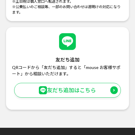
※土日祝は個人窓口へ転送されます。
※公費払いのご相談等、一部のお問い合わせは週明けの対応になり
ます。
友だち追加
QRコードから「友だち追加」すると「mouse お客様サポ
ート」から相談いただけます。
友だち追加はこちら