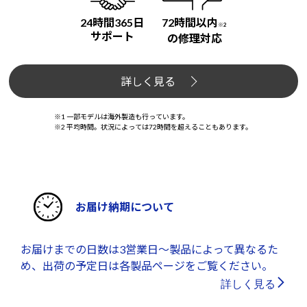
24時間365日
72時間以内
※2
サポート
の修理対応
詳しく見る
※1 一部モデルは海外製造も行っています。
※2 平均時間。状況によっては72時間を超えることもあります。
お届け納期について
お届けまでの日数は3営業日～製品によって異なるた
め、出荷の予定日は各製品ページをご覧ください。
詳しく見る