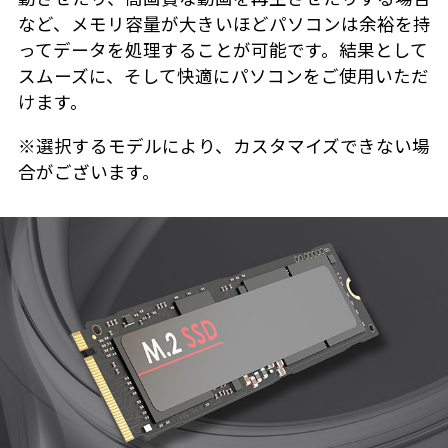
など、メモリ容量が大きいほどパソコンは余裕を持
ってデータを処理することが可能です。結果として
スムーズに、そして快適にパソコンをご使用いただ
けます。
※選択するモデルにより、カスタマイズできない場
合がございます。