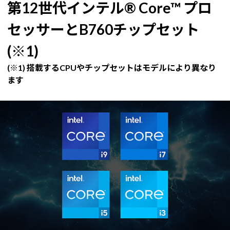
第12世代インテル® Core™ プロ
セッサーとB760チップセット
(※1)
(※1) 搭載するCPUやチップセットはモデルにより異なり
ます