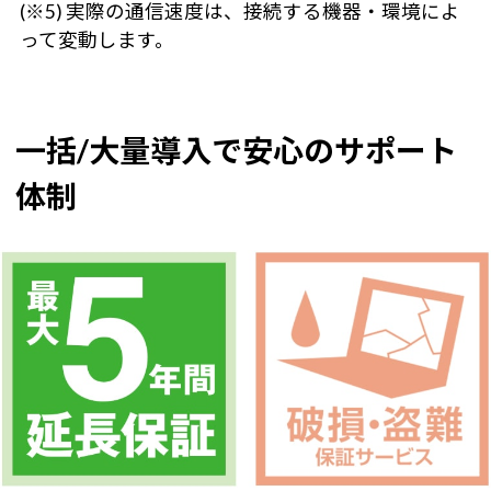
(※5) 実際の通信速度は、接続する機器・環境によ
って変動します。
一括/大量導入で安心のサポート
体制