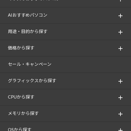
AIおすすめパソコン
用途・目的から探す
価格から探す
セール・キャンペーン
グラフィックスから探す
CPUから探す
メモリから探す
OSから探す