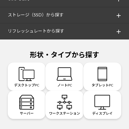
ストレージ（SSD）から探す
リフレッシュレートから探す
形状・タイプから探す
デスクトップPC
ノートPC
タブレットPC
サーバー
ワークステーション
ディスプレイ