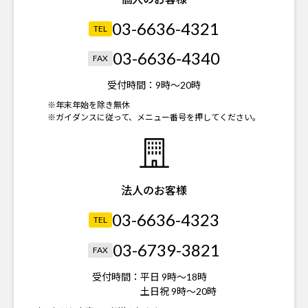
03-6636-4321
TEL
03-6636-4340
FAX
受付時間：
9時～20時
※年末年始を除き無休
※ガイダンスに従って、メニュー番号を押してください。
法人のお客様
03-6636-4323
TEL
03-6739-3821
FAX
受付時間：
平日 9時～18時
土日祝 9時～20時