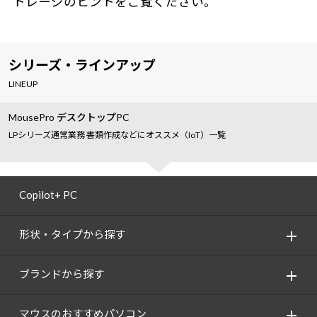
トレージのヒントをご覧ください。
シリーズ・ラインアップ
LINEUP
MousePro デスクトップPC
LPシリーズ通常業務 書類作成などにオススメ（IoT）一覧
Copilot+ PC
形状・タイプから探す
ブランドから探す
マウスのおすすめパソコン