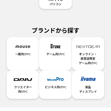
パソコン
ブランドから探す
一般向けPC
ゲーム向けPC
オンライン・
直営店限定
ゲーム向けPC
クリエイター
ビジネス向けPC
液晶
向けPC
ディスプレイ