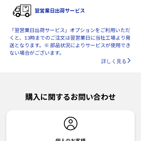
翌営業日出荷サービス
「翌営業日出荷サービス」オプションをご利用いただ
くと、13時までのご注文は翌営業日に当社工場より発
送となります。※ 部品状況によりサービスが使用でき
ない場合がございます。
詳しく見る
購入に関するお問い合わせ
個人のお客様