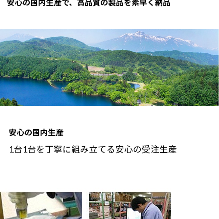
安心の国内生産で、高品質の製品を素早く納品
安心の国内生産
1台1台を丁寧に組み立てる安心の受注生産