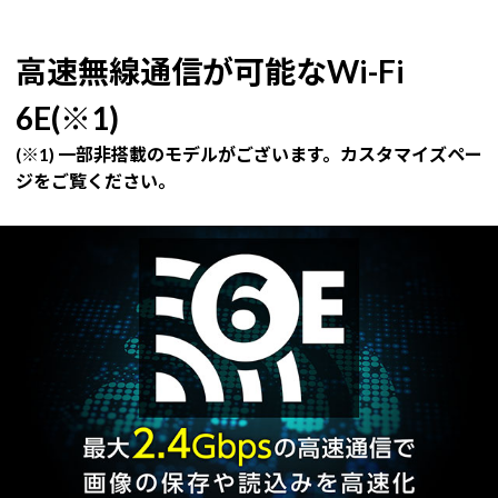
高速無線通信が可能なWi-Fi
6E(※1)
(※1) 一部非搭載のモデルがございます。カスタマイズペー
ジをご覧ください。