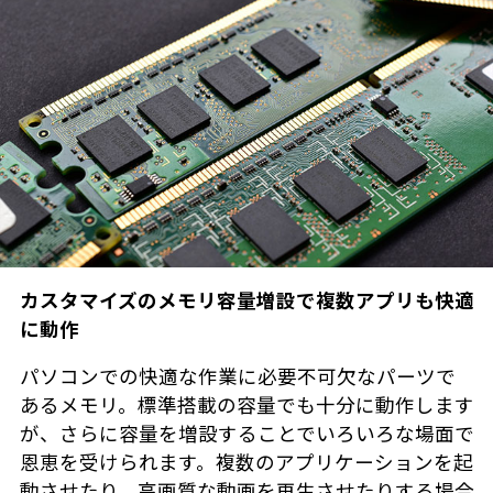
カスタマイズのメモリ容量増設で複数アプリも快適
に動作
パソコンでの快適な作業に必要不可欠なパーツで
あるメモリ。標準搭載の容量でも十分に動作します
が、さらに容量を増設することでいろいろな場面で
恩恵を受けられます。複数のアプリケーションを起
動させたり、高画質な動画を再生させたりする場合