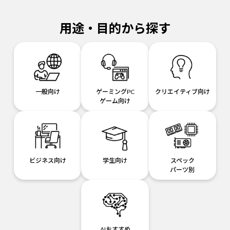
用途・目的から探す
一般向け
ゲーミングPC
クリエイティブ向け
ゲーム向け
ビジネス向け
学生向け
スペック
パーツ別
AIおすすめ