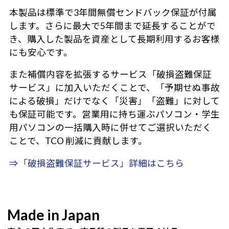
本製品は標準で3年間無償センドバック保証が付属
します。さらに最大で5年間まで延長することがで
き、購入した製品を資産として長期利用するお客様
にも安心です。
また補償内容を拡張するサービス「破損盗難保証
サービス」に加入いただくことで、「予期せぬ事故
による破損」だけでなく「災害」「盗難」に対して
も保証可能です。営業用に持ち運ぶパソコン・学生
用パソコンの一括購入時に併せてご選択いただく
ことで、TCO 削減に貢献します。
⇒「破損盗難保証サービス」詳細はこちら
Made in Japan