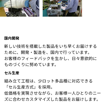
国内開発
新しい技術を搭載した製品をいち早くお届けする
ために、開発・製造を、国内で行っています。
お客様のフィードバックを生かし、日々意欲的に
ものづくりに努めています。
セル生産
組み立て工程は、少ロット多品種に対応できる
「セル生産方式」を採用。
低価格を実現させながら、お客様一人ひとりのニー
ズに合わせカスタマイズした製品をお届けします。