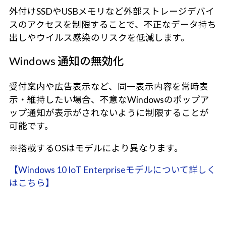
外付けSSDやUSBメモリなど外部ストレージデバイ
スのアクセスを制限することで、不正なデータ持ち
出しやウイルス感染のリスクを低減します。
Windows 通知の無効化
受付案内や広告表示など、同一表示内容を常時表
示・維持したい場合、不意なWindowsのポップア
ップ通知が表示がされないように制限することが
可能です。
※搭載するOSはモデルにより異なります。
【Windows 10 IoT Enterpriseモデルについて詳しく
はこちら】