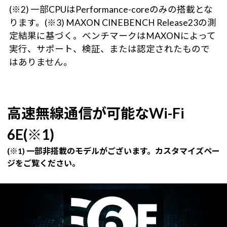
(※2) 一部CPUはPerformance-coreのみの搭載とな
ります。(※3) MAXON CINEBENCH Release23の測
定結果に基づく。ベンチマークはMAXONによって
実行、サポート、検証、または認定されたもので
はありません。
高速無線通信が可能なWi-Fi
6E(※1)
(※1) 一部非搭載のモデルがございます。カスタマイズペー
ジをご覧ください。