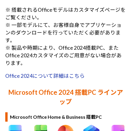
※ 搭載されるOfficeモデルはカスタマイズページを
ご覧ください。
※ 一部モデルにて、お客様自身でアプリケーショ
ンのダウンロードを行っていただく必要がありま
す。
※ 製品や時期により、Office 2024搭載PC、また
Office 2024カスタマイズのご用意がない場合があ
ります。
Office 2024について詳細はこちら
Microsoft Office 2024 搭載PC ラインア
ップ
Microsoft Office Home & Business 搭載PC