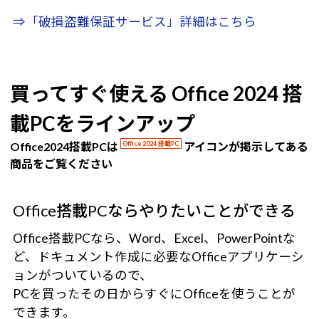
⇒「破損盗難保証サービス」詳細はこちら
買ってすぐ使える Office 2024 搭
載PCをラインアップ
Office2024搭載PCは
Office 2024 搭載PC
アイコンが掲示してある
商品をご覧ください
Office搭載PCならやりたいことができる
Office搭載PCなら、Word、Excel、PowerPointな
ど、ドキュメント作成に必要なOfficeアプリケーシ
ョンがついているので、
PCを買ったその日からすぐにOfficeを使うことが
できます。