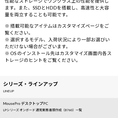
性能なストレージでワンクラス上の性能を提供し
ます。また、SSDとHDDを搭載し、高速性と大容
量を両立することも可能です。
※ 搭載可能なアイテムはカスタマイズページをご
覧ください。
※ 選択するモデル、入荷状況により一部お選びい
ただけない場合がございます。
※ OS のインストール先はカスタマイズ画面内各ス
トレージのヒントをご覧ください。
シリーズ・ラインアップ
LINEUP
MousePro デスクトップPC
LPシリーズ オンボード 通常業務 書類作成（B760）一覧