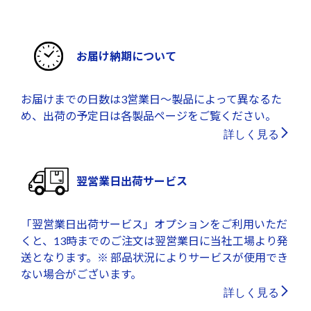
お届け納期について
お届けまでの日数は3営業日～製品によって異なるた
め、出荷の予定日は各製品ページをご覧ください。
詳しく見る
翌営業日出荷サービス
「翌営業日出荷サービス」オプションをご利用いただ
くと、13時までのご注文は翌営業日に当社工場より発
送となります。※ 部品状況によりサービスが使用でき
ない場合がございます。
詳しく見る