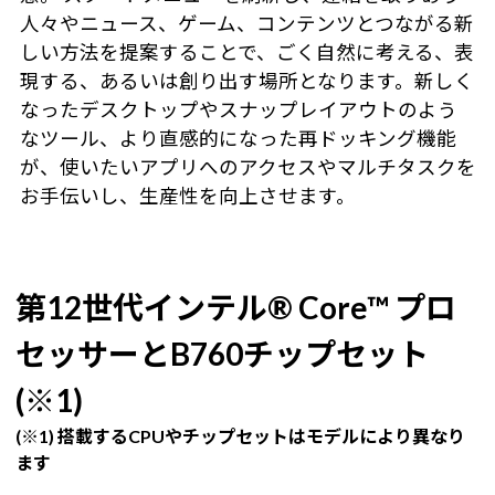
人々やニュース、ゲーム、コンテンツとつながる新
しい方法を提案することで、ごく自然に考える、表
現する、あるいは創り出す場所となります。新しく
なったデスクトップやスナップレイアウトのよう
なツール、より直感的になった再ドッキング機能
が、使いたいアプリへのアクセスやマルチタスクを
お手伝いし、生産性を向上させます。
第12世代インテル® Core™ プロ
セッサーとB760チップセット
(※1)
(※1) 搭載するCPUやチップセットはモデルにより異なり
ます