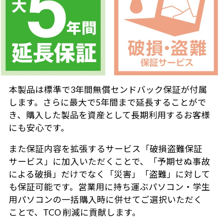
本製品は標準で3年間無償センドバック保証が付属
します。さらに最大で5年間まで延長することがで
き、購入した製品を資産として長期利用するお客様
にも安心です。
また保証内容を拡張するサービス「破損盗難保証
サービス」に加入いただくことで、「予期せぬ事故
による破損」だけでなく「災害」「盗難」に対して
も保証可能です。営業用に持ち運ぶパソコン・学生
用パソコンの一括購入時に併せてご選択いただく
ことで、TCO 削減に貢献します。