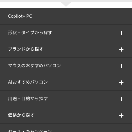
Copilot+ PC
形状・タイプから探す
ブランドから探す
マウスのおすすめパソコン
AIおすすめパソコン
用途・目的から探す
価格から探す
セール・キャンペーン