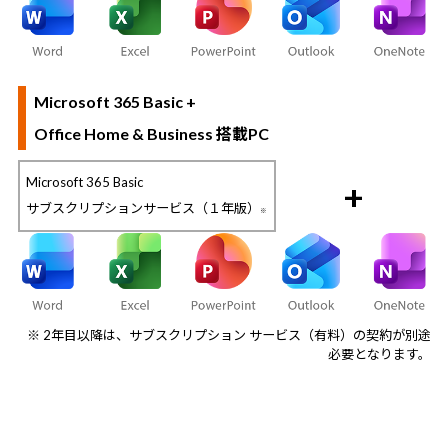
Microsoft 365 Basic +
Office Home & Business 搭載PC
Microsoft 365 Basic
+
サブスクリプションサービス（１年版）
※
※ 2年目以降は、サブスクリプション サービス（有料）の契約が別途
必要となります。