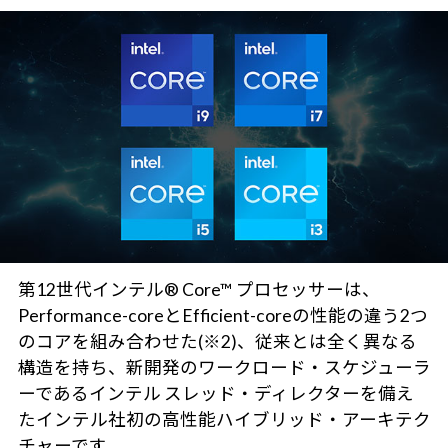
第12世代インテル® Core™ プロセッサーは、
Performance-coreとEfficient-coreの性能の違う2つ
のコアを組み合わせた(※2)、従来とは全く異なる
構造を持ち、新開発のワークロード・スケジューラ
ーであるインテル スレッド・ディレクターを備え
たインテル社初の高性能ハイブリッド・アーキテク
チャーです。