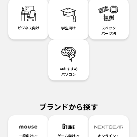
ビジネス向け
学生向け
スペック
パーツ別
AIおすすめ
パソコン
ブランドから探す
一般向けPC
ゲーム向けPC
オンライン・