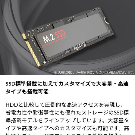
SSD標準搭載に加えてカスタマイズで大容量・高速
タイプも搭載可能
HDDと比較して圧倒的な高速アクセスを実現し、
省電力性や耐衝撃性にも優れたストレージのSSD標
準搭載モデルをラインアップしています。大容量タ
イプや高速タイプへのカスタマイズも可能です。高