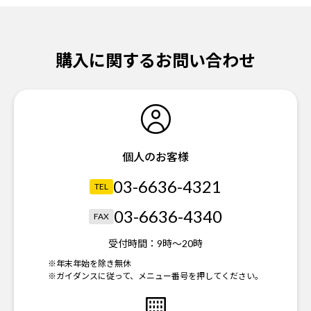
購入に関するお問い合わせ
個人のお客様
03-6636-4321
TEL
03-6636-4340
FAX
受付時間：
9時～20時
※年末年始を除き無休
※ガイダンスに従って、メニュー番号を押してください。