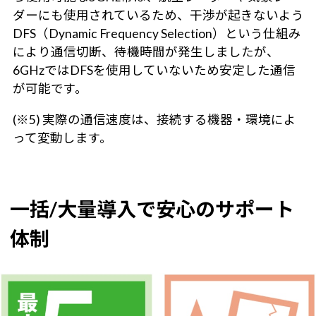
ダーにも使用されているため、干渉が起きないよう
DFS（Dynamic Frequency Selection）という仕組み
により通信切断、待機時間が発生しましたが、
6GHzではDFSを使用していないため安定した通信
が可能です。
(※5) 実際の通信速度は、接続する機器・環境によ
って変動します。
一括/大量導入で安心のサポート
体制