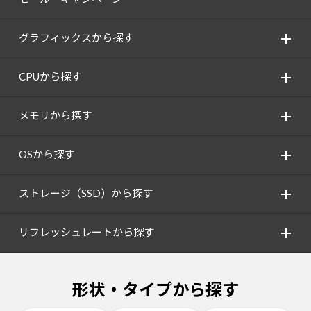
グラフィックスから探す
CPUから探す
メモリから探す
OSから探す
ストレージ（SSD）から探す
リフレッシュレートから探す
形状・タイプから探す