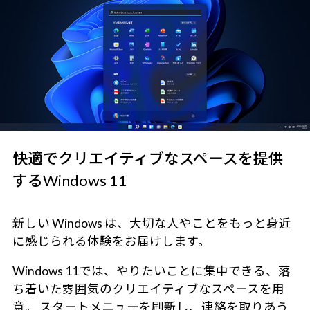
快適でクリエイティブなスペースを提供
するWindows 11
新しい Windows は、大切な人やことをもっと身近
に感じられる体験をお届けします。
Windows 11では、やりたいことに集中できる、落
ち着いた雰囲気のクリエイティブなスペースを用
意。 スタートメニューを刷新し、連絡を取りあう