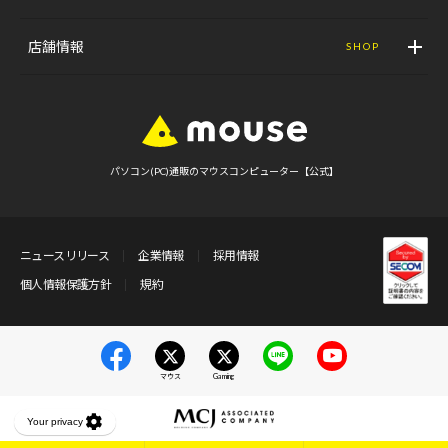
店舗情報
SHOP
パソコン(PC)通販のマウスコンピューター【公式】
ニュースリリース
企業情報
採用情報
個人情報保護方針
規約
マウス
Gaming