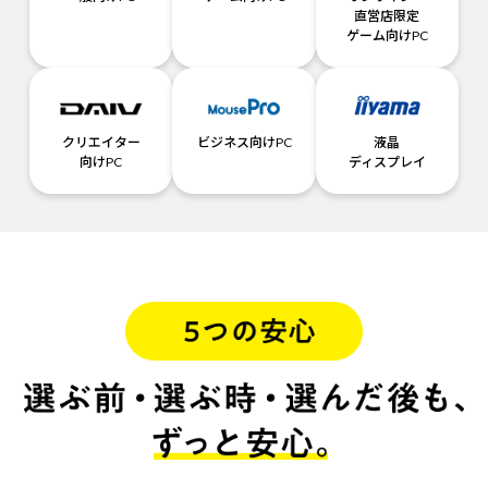
直営店限定
ゲーム向けPC
クリエイター
ビジネス向けPC
液晶
向けPC
ディスプレイ