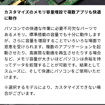
カスタマイズのメモリ容量増設で複数アプリも快適
に動作
パソコンでの快適な作業に必要不可欠なパーツで
あるメモリ。標準搭載の容量でも十分に動作します
が、さらに容量を増設することでいろいろな場面で
恩恵を受けられます。複数のアプリケーションを起
動させたり、高画質な動画を再生させたりする場合
など、メモリ容量が大きいほどパソコンは余裕を持
ってデータを処理することが可能です。結果として
スムーズに、そして快適にパソコンをご使用いただ
けます。
※選択するモデルにより、カスタマイズできない場
合がございます。