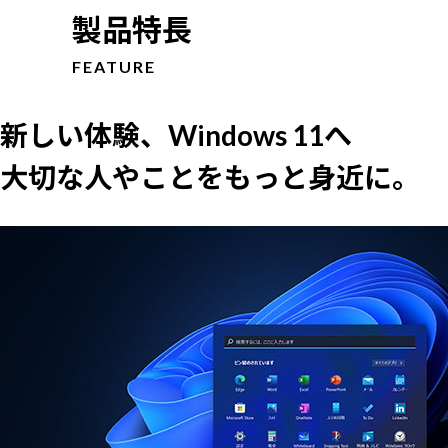
製品特長
FEATURE
新しい体験、Windows 11へ
大切な人やことをもっと身近に。