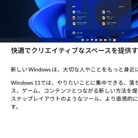
快適でクリエイティブなスペースを提供するWi
新しい Windows は、大切な人やことをもっと
Windows 11では、やりたいことに集中でき
ス、ゲーム、コンテンツとつながる新しい方法を提
スナップレイアウトのようなツール、より直感的
す。