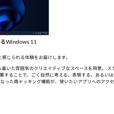
ndows 11
身近に感じられる体験をお届けします。
る、落ち着いた雰囲気のクリエイティブなスペースを用意。
案することで、ごく自然に考える、表現する、あるいは
になった再ドッキング機能が、使いたいアプリへのアク