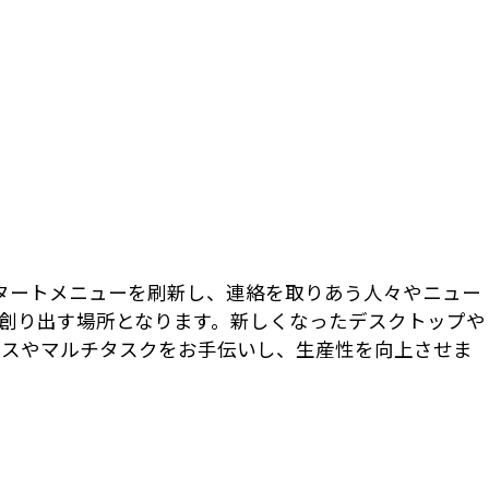
 スタートメニューを刷新し、連絡を取りあう人々やニュー
創り出す場所となります。新しくなったデスクトップや
セスやマルチタスクをお手伝いし、生産性を向上させま