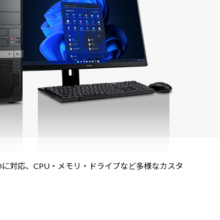
TOに対応、CPU・メモリ・ドライブなど多様なカスタ