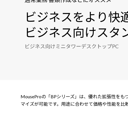
ビジネスをより快
ビジネス向けスタ
ビジネス向けミニタワーデスクトップPC
MouseProの「BPシリーズ」は、優れた拡張性
マイズが可能です。用途に合わせて価格や性能を比