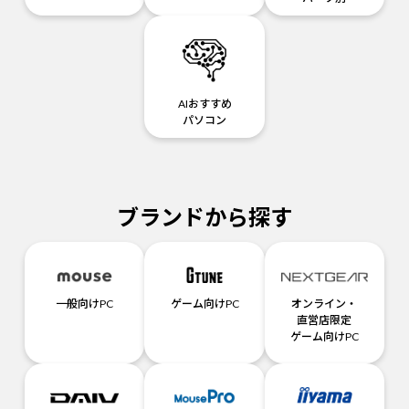
AIおすすめ
パソコン
ブランドから探す
一般向けPC
ゲーム向けPC
オンライン・
直営店限定
ゲーム向けPC