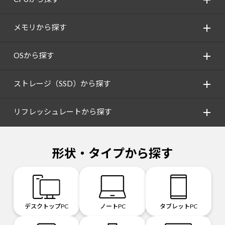
メモリから探す
OSから探す
ストレージ（SSD）から探す
リフレッシュレートから探す
形状・タイプから探す
デスクトップPC
ノートPC
タブレットPC