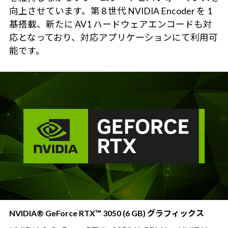
向上させています。第 8 世代 NVIDIA Encoder を 1
基搭載、新たに AV1 ハードウェアエンコードも対
応となっており、対応アプリケーションにて利用可
能です。
NVIDIA® GeForce RTX™ 3050 (6 GB) グラフィックス