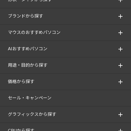
ブランドから探す
マウスのおすすめパソコン
AIおすすめパソコン
用途・目的から探す
価格から探す
セール・キャンペーン
グラフィックスから探す
CPUから探す