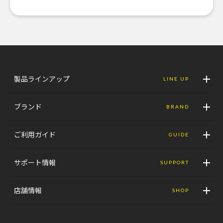
製品ラインアップ
LINE UP
ブランド
BRAND
ご利用ガイド
GUIDE
サポート情報
SUPPORT
店舗情報
SHOP