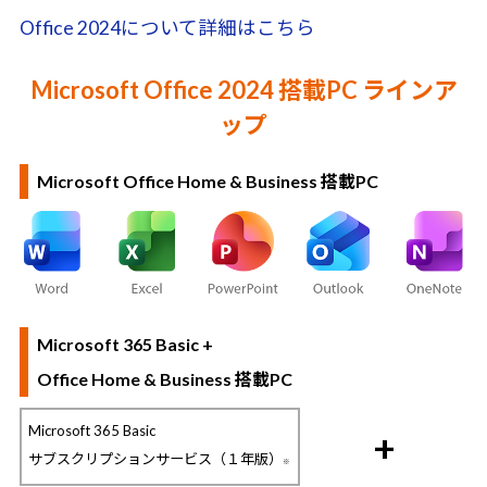
Office 2024について詳細はこちら
Microsoft Office 2024 搭載PC ラインア
ップ
Microsoft Office Home & Business 搭載PC
Microsoft 365 Basic +
Office Home & Business 搭載PC
Microsoft 365 Basic
+
サブスクリプションサービス（１年版）
※