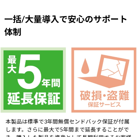
一括/大量導入で安心のサポート
体制
本製品は標準で3年間無償センドバック保証が付属
します。さらに最大で5年間まで延長することがで