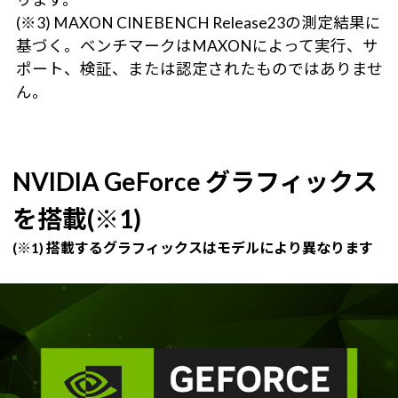
(※3) MAXON CINEBENCH Release23の測定結果に
基づく。ベンチマークはMAXONによって実行、サ
ポート、検証、または認定されたものではありませ
ん。
NVIDIA GeForce グラフィックス
を搭載(※1)
(※1) 搭載するグラフィックスはモデルにより異なります