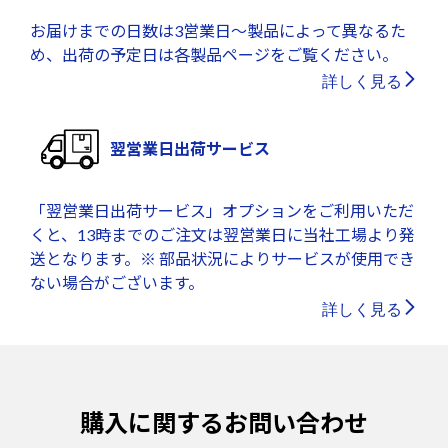
お届けまでの日数は3営業日～製品によって異なるた
め、出荷の予定日は各製品ページをご覧ください。
詳しく見る
翌営業日出荷サービス
「翌営業日出荷サービス」オプションをご利用いただ
くと、13時までのご注文は翌営業日に当社工場より発
送となります。※ 部品状況によりサービスが使用でき
ない場合がございます。
詳しく見る
購入に関するお問い合わせ