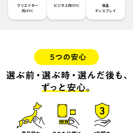
クリエイター
ビジネス向けPC
液晶
向けPC
ディスプレイ