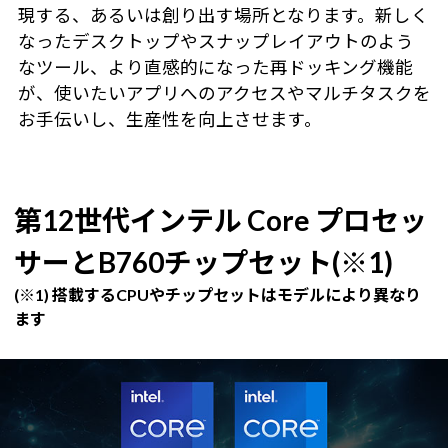
現する、あるいは創り出す場所となります。新しく
なったデスクトップやスナップレイアウトのよう
なツール、より直感的になった再ドッキング機能
が、使いたいアプリへのアクセスやマルチタスクを
お手伝いし、生産性を向上させます。
第12世代インテル Core プロセッ
サーとB760チップセット(※1)
(※1) 搭載するCPUやチップセットはモデルにより異なり
ます