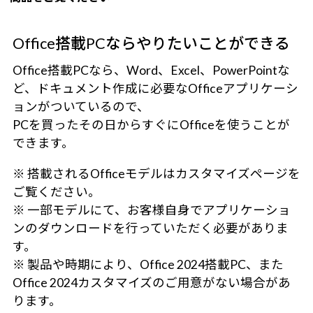
Office搭載PCならやりたいことができる
Office搭載PCなら、Word、Excel、PowerPointな
ど、ドキュメント作成に必要なOfficeアプリケーシ
ョンがついているので、
PCを買ったその日からすぐにOfficeを使うことが
できます。
※ 搭載されるOfficeモデルはカスタマイズページを
ご覧ください。
※ 一部モデルにて、お客様自身でアプリケーショ
ンのダウンロードを行っていただく必要がありま
す。
※ 製品や時期により、Office 2024搭載PC、また
Office 2024カスタマイズのご用意がない場合があ
ります。