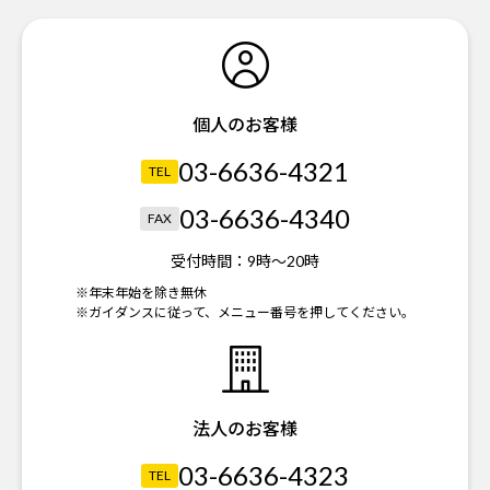
個人のお客様
03-6636-4321
TEL
03-6636-4340
FAX
受付時間：
9時～20時
※年末年始を除き無休
※ガイダンスに従って、メニュー番号を押してください。
法人のお客様
03-6636-4323
TEL