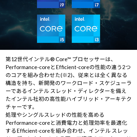
第12世代インテル® Core™ プロセッサーは、
Performance-coreとEfficient-coreの性能の違う2つ
のコアを組み合わせた(※2)、従来とは全く異なる
構造を持ち、新開発のワークロード・スケジューラ
ーであるインテル スレッド・ディレクターを備え
たインテル社初の高性能ハイブリッド・アーキテク
チャーです。
処理やシングルスレッドの性能を高める
Performance-coreと消費電力と処理効率を最適化
するEfficient-coreを組み合わせ、インテル スレッ