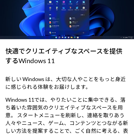
快適でクリエイティブなスペースを提供
するWindows 11
新しい Windows は、大切な人やことをもっと身近
に感じられる体験をお届けします。
Windows 11では、やりたいことに集中できる、落
ち着いた雰囲気のクリエイティブなスペースを用
意。 スタートメニューを刷新し、連絡を取りあう
人々やニュース、ゲーム、コンテンツとつながる新
しい方法を提案することで、ごく自然に考える、表