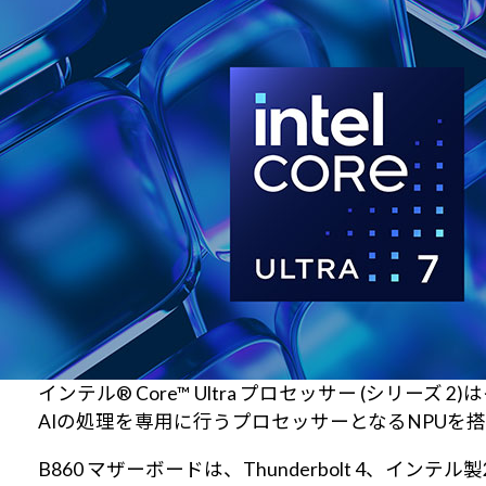
インテル® Core™ Ultra プロセッサー (シリーズ
AIの処理を専用に行うプロセッサーとなるNPUを
B860 マザーボードは、Thunderbolt 4、