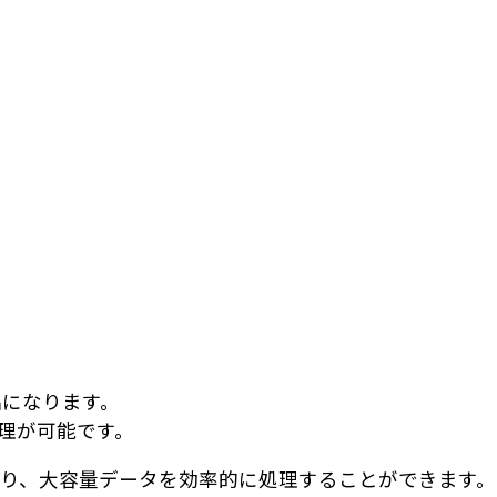
製品になります。
処理が可能です。
対応しており、大容量データを効率的に処理することができます。