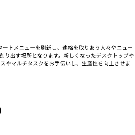
 スタートメニューを刷新し、連絡を取りあう人々やニュー
創り出す場所となります。新しくなったデスクトップや
セスやマルチタスクをお手伝いし、生産性を向上させま
)