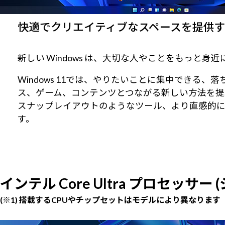
快適でクリエイティブなスペースを提供するWi
新しい Windows は、大切な人やことをもっと
Windows 11では、やりたいことに集中でき
ス、ゲーム、コンテンツとつながる新しい方法を提
スナップレイアウトのようなツール、より直感的
す。
インテル Core Ultra プロセッサー
(※1) 搭載するCPUやチップセットはモデルにより異なります