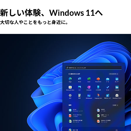
新しい体験、Windows 11へ
大切な人やことをもっと身近に。