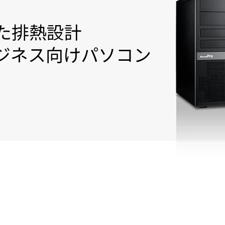
た排熱設計
ジネス向けパソコン