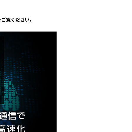
をご覧ください。