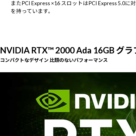
またPCI Express ×16 スロットはPCI Expr
を持っています。
NVIDIA RTX™ 2000 Ada 16G
コンパクトなデザイン 比類のないパフォーマンス