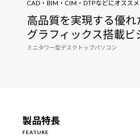
CAD・BIM・CIM・DTPなどにオススメ
高品質を実現する優れ
グラフィックス搭載ビ
ミニタワー型デスクトップパソコン
製品特長
FEATURE