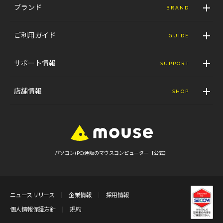
ブランド
BRAND
ご利用ガイド
GUIDE
サポート情報
SUPPORT
店舗情報
SHOP
パソコン(PC)通販のマウスコンピューター【公式】
ニュースリリース
企業情報
採用情報
個人情報保護方針
規約