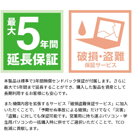
本製品は標準で3年間無償センドバック保証が付属します。さらに
最大で5年間まで延長することができ、購入した製品を資産として
長期利用するお客様にも安心です。
また補償内容を拡張するサービス「破損盗難保証サービス」に加入
いただくことで、「予期せぬ事故による破損」だけでなく「災害」
「盗難」に対しても保証可能です。営業用に持ち運ぶパソコン・学
生用パソコンの一括購入時に併せてご選択いただくことで、TCO
削減に貢献します。