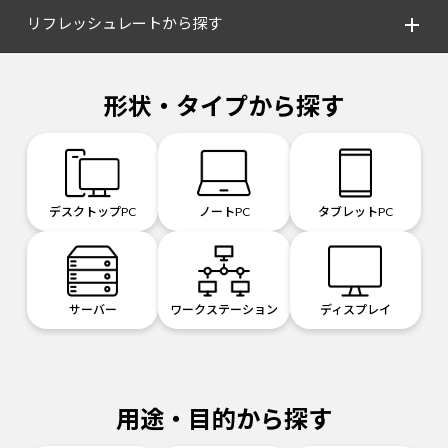
リフレッシュレートから探す
形状・タイプから探す
デスクトップPC
ノートPC
タブレットPC
サーバー
ワークステーション
ディスプレイ
用途・目的から探す