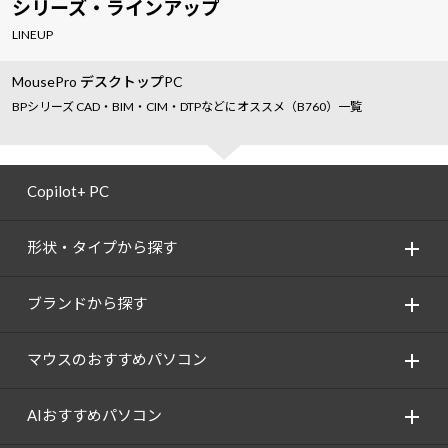
シリーズ・ラインアップ
LINEUP
MousePro デスクトップPC
BPシリーズ CAD・BIM・CIM・DTPなどにオススメ（B760）一覧
Copilot+ PC
形状・タイプから探す
ブランドから探す
マウスのおすすめパソコン
AIおすすめパソコン