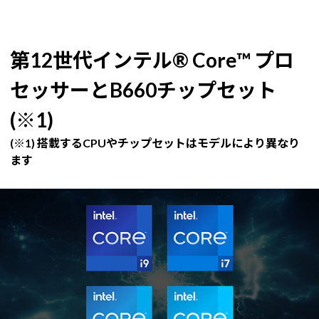
第12世代インテル® Core™ プロ
セッサーとB660チップセット
(※1)
(※1) 搭載するCPUやチップセットはモデルにより異なり
ます