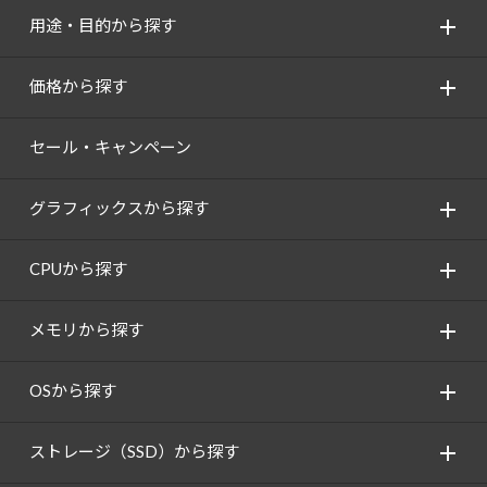
用途・目的から探す
価格から探す
セール・キャンペーン
グラフィックスから探す
CPUから探す
メモリから探す
OSから探す
ストレージ（SSD）から探す