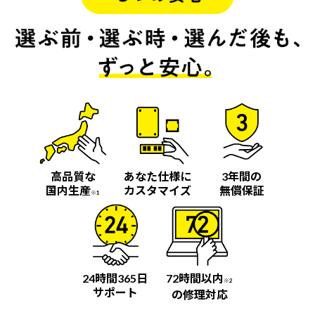
高品質な
あなた仕様に
3年間の
国内生産
カスタマイズ
無償保証
※1
24時間365日
72時間以内
※2
サポート
の修理対応