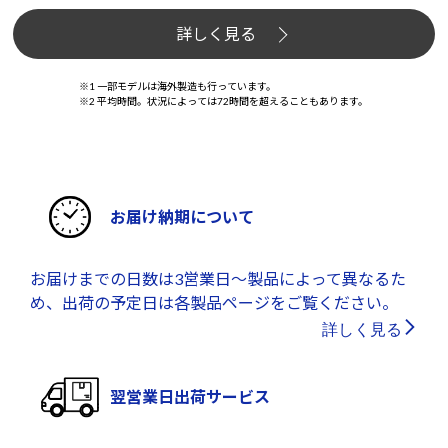
詳しく見る
※1 一部モデルは海外製造も行っています。
※2 平均時間。状況によっては72時間を超えることもあります。
お届け納期について
お届けまでの日数は3営業日～製品によって異なるた
め、出荷の予定日は各製品ページをご覧ください。
詳しく見る
翌営業日出荷サービス