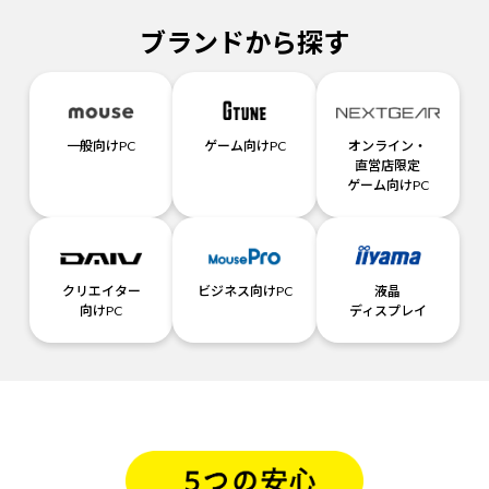
ブランドから探す
一般向けPC
ゲーム向けPC
オンライン・
直営店限定
ゲーム向けPC
クリエイター
ビジネス向けPC
液晶
向けPC
ディスプレイ