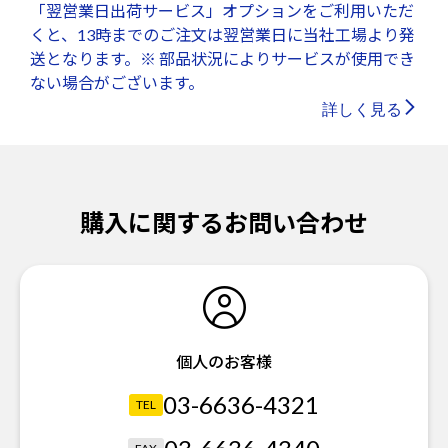
「翌営業日出荷サービス」オプションをご利用いただ
くと、13時までのご注文は翌営業日に当社工場より発
送となります。※ 部品状況によりサービスが使用でき
ない場合がございます。
詳しく見る
購入に関するお問い合わせ
個人のお客様
03-6636-4321
TEL