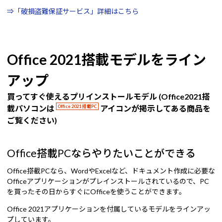
⇒「破損盗難保証サービス」詳細はこちら
Office 2021搭載モデルをライン
アップ
買ってすぐ使えるプリインストールモデル (Office2021搭
載パソコンは
Office 2021 搭載PC
アイコンが掲示してある商品を
ご覧ください)
Office搭載PCならやりたいことができる
Office搭載PCなら、WordやExcelなど、ドキュメント作成に必要な
Officeアプリケーションがプレインストールされているので、PC
を買ったその日からすぐにOfficeを使うことができます。
Office 2021アプリケーションを付属しているモデルをラインアッ
プしています。