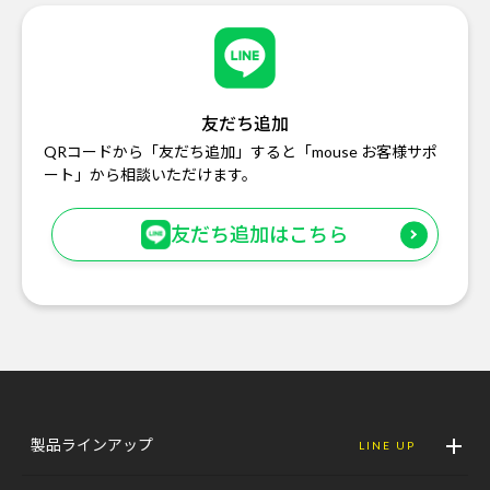
友だち追加
QRコードから「友だち追加」すると「mouse お客様サポ
ート」から相談いただけます。
友だち追加はこちら
製品ラインアップ
LINE UP