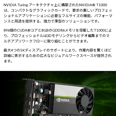
NVIDIA Turing アーキテクチャ上に構築されたNVIDIA® T1000
は、コンパクトなグラフィックカードで、要求の厳しいプロフェッ
ショナルアプリケーションに必要なフルサイズの機能、パフォーマ
ンスと用途を提供する、強力で薄型のソリューションです。
896個のCUDA®コアと8GBのGDDR6メモリを搭載したT1000によ
り、プロフェッショナルは3Dモデリングからビデオ編集までのマ
ルチアプリワークフローに取り組むことができます。
最大4つの5Kディスプレイのサポートにより、作業内容を驚くほど
詳細に表示するための広大なビジュアルワークスペースが提供され
ます。