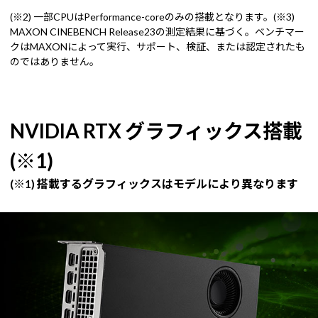
(※2) 一部CPUはPerformance-coreのみの搭載となります。(※3)
MAXON CINEBENCH Release23の測定結果に基づく。ベンチマー
クはMAXONによって実行、サポート、検証、または認定されたも
のではありません。
NVIDIA RTX グラフィックス搭載
(※1)
(※1) 搭載するグラフィックスはモデルにより異なります