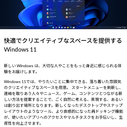
快適でクリエイティブなスペースを提供する
Windows 11
新しい Windows は、大切な人やことをもっと身近に感じられる体
験をお届けします。
Windows 11では、やりたいことに集中できる、落ち着いた雰囲気
のクリエイティブなスペースを用意。 スタートメニューを刷新し、
連絡を取りあう人々やニュース、ゲーム、コンテンツとつながる新
しい方法を提案することで、ごく自然に考える、表現する、あるい
は創り出す場所となります。新しくなったデスクトップやスナップ
レイアウトのようなツール、より直感的になった再ドッキング機能
が、使いたいアプリへのアクセスやマルチタスクをお手伝いし、生
産性を向上させます。