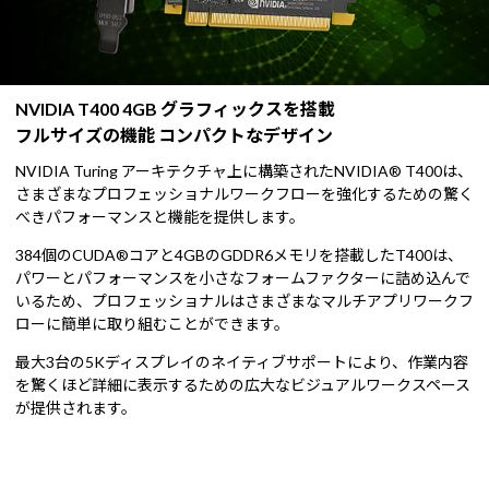
NVIDIA T400 4GB グラフィックスを搭載
フルサイズの機能 コンパクトなデザイン
NVIDIA Turing アーキテクチャ上に構築されたNVIDIA® T400は、
さまざまなプロフェッショナルワークフローを強化するための驚く
べきパフォーマンスと機能を提供します。
384個のCUDA®コアと4GBのGDDR6メモリを搭載したT400は、
パワーとパフォーマンスを小さなフォームファクターに詰め込んで
いるため、プロフェッショナルはさまざまなマルチアプリワークフ
ローに簡単に取り組むことができます。
最大3台の5Kディスプレイのネイティブサポートにより、作業内容
を驚くほど詳細に表示するための広大なビジュアルワークスペース
が提供されます。