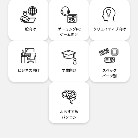
一般向け
ゲーミングPC
クリエイティブ向け
ゲーム向け
ビジネス向け
学生向け
スペック
パーツ別
AIおすすめ
パソコン