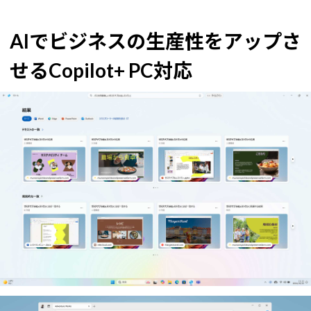
AIでビジネスの生産性をアップさ
せるCopilot+ PC対応