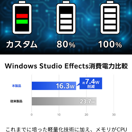
これまでに培った軽量化技術に加え、メモリがCPU