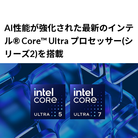
AI性能が強化された最新のインテ
ル® Core™ Ultra プロセッサー(シ
リーズ2)を搭載