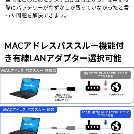
際にバッテリーがわずかしか残っていなかったと言
った問題を解決できます。
MACアドレスパススルー機能付
き有線LANアダプター選択可能