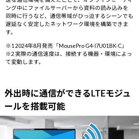
ング中にファイルサーバーから資料の読み込みを
同時に行うなど、通信帯域がひっ迫するシーンでも
遅延なく安定したネットワーク環境を構築できま
す。
※1 2024年8月発売「MousePro G4-I7U01BK-C」
※2 実際の通信速度は、接続する機器・環境によっ
て変動します。
外出時に通信ができるLTEモジュ
ールを搭載可能