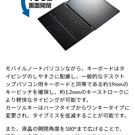
モバイルノートパソコンながら、キーボードはタ
イピングのしやすさに配慮し、一般的なデスクト
ップパソコン用キーボードと同等である約19mmの
キーピッチを確保し、約1.2mmのキーストロークに
より軽快なタイピングが可能です。
カーソルキーはハーフタイプからワンキータイプに
変更され、タイプミスを低減することが可能です。
また、液晶の開閉角度を180°まで広げることで、