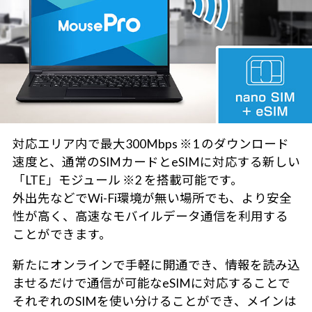
対応エリア内で最大300Mbps ※1 のダウンロード
速度と、通常のSIMカードとeSIMに対応する新しい
「LTE」モジュール ※2 を搭載可能です。
外出先などでWi-Fi環境が無い場所でも、より安全
性が高く、高速なモバイルデータ通信を利用する
ことができます。
新たにオンラインで手軽に開通でき、情報を読み込
ませるだけで通信が可能なeSIMに対応することで
それぞれのSIMを使い分けることができ、メインは