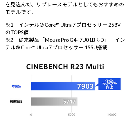
を見込んだ、リプレースモデルとしてもおすすめの
モデルです。
※1 インテル® Core™ Ultra 7 プロセッサー 258V
のTOPS値
※2 従来製品「MousePro G4-I7U01BK-D」 イン
テル® Core™ Ultra 7 プロセッサー 155U搭載