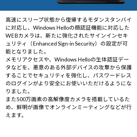
高速にスリープ状態から復帰するモダンスタンバイ
に対応し、Windows Helloの顔認証機能に対応した
WEBカメラは、新たに強化されたサインインセキ
ュリティ（Enhanced Sign-in Security）の設定が可
能となりました。
メモリアクセスや、Windows Helloの生体認証デー
タなどを、悪意のある外部デバイスの攻撃から保護
することでセキュリティを強化し、パスワードレス
のログインがより安全にお使いいただけるようにな
りました。
また500万画素の高解像度カメラを搭載しているた
め、鮮明が画像でオンラインミーティングなどが行
えます。