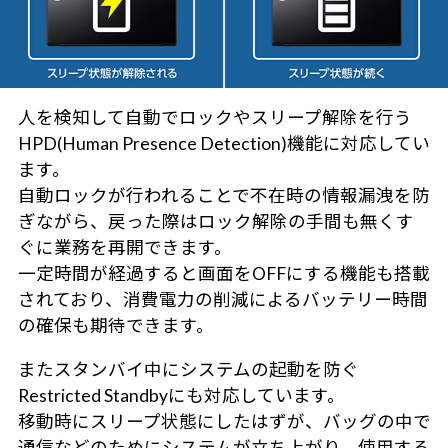
人を検知して自動でロックやスリープ解除を行う
HPD(Human Presence Detection)機能に対応してい
ます。
自動ロックが行われることで不在時の情報漏洩を防
ぎながら、戻った際はロック解除の手間も無くす
ぐに業務を再開できます。
一定時間が経過すると画面をOFFにする機能も搭載
されており、消費電力の削減によるバッテリー時間
の確保も期待できます。
またスタンバイ中にシステムの起動を防ぐ
Restricted Standbyにも対応しています。
移動時にスリープ状態にしたはずが、バッグの中で
通信などのためにシステムが立ち上がり、使用する