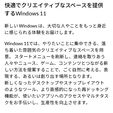
快適でクリエイティブなスペースを提供
するWindows 11
新しい Windows は、大切な人やことをもっと身近
に感じられる体験をお届けします。
Windows 11では、やりたいことに集中できる、落
ち着いた雰囲気のクリエイティブなスペースを用
意。 スタートメニューを刷新し、連絡を取りあう
人々やニュース、ゲーム、コンテンツとつながる新
しい方法を提案することで、ごく自然に考える、表
現する、あるいは創り出す場所となります。
新しくなったデスクトップやスナップレイアウト
のようなツール、より直感的になった再ドッキング
機能が、使いたいアプリへのアクセスやマルチタス
クをお手伝いし、生産性を向上させます。