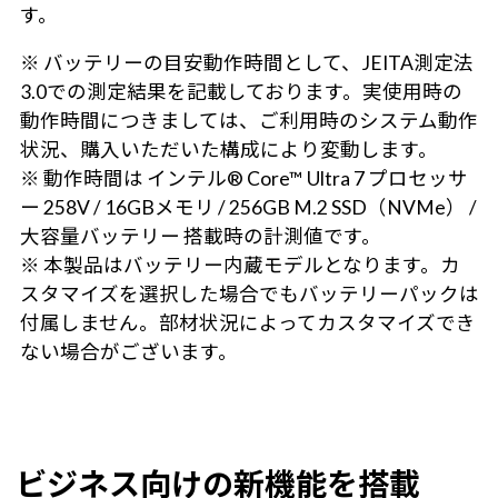
す。
※ バッテリーの目安動作時間として、JEITA測定法
3.0での測定結果を記載しております。実使用時の
動作時間につきましては、ご利用時のシステム動作
状況、購入いただいた構成により変動します。
※ 動作時間は インテル® Core™ Ultra 7 プロセッサ
ー 258V / 16GBメモリ / 256GB M.2 SSD（NVMe） /
大容量バッテリー 搭載時の計測値です。
※ 本製品はバッテリー内蔵モデルとなります。カ
スタマイズを選択した場合でもバッテリーパックは
付属しません。部材状況によってカスタマイズでき
ない場合がございます。
ビジネス向けの新機能を搭載