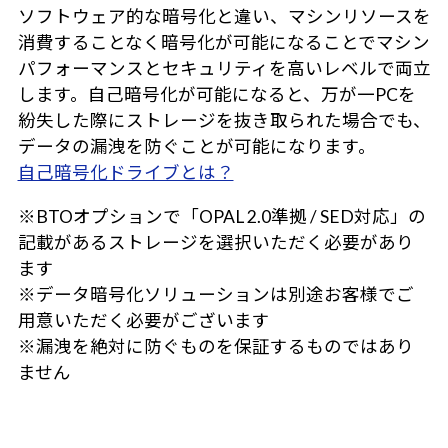
ソフトウェア的な暗号化と違い、マシンリソースを
消費することなく暗号化が可能になることでマシン
パフォーマンスとセキュリティを高いレベルで両立
します。自己暗号化が可能になると、万が一PCを
紛失した際にストレージを抜き取られた場合でも、
データの漏洩を防ぐことが可能になります。
自己暗号化ドライブとは？
※BTOオプションで「OPAL 2.0準拠 / SED対応」の
記載があるストレージを選択いただく必要があり
ます
※データ暗号化ソリューションは別途お客様でご
用意いただく必要がございます
※漏洩を絶対に防ぐものを保証するものではあり
ません