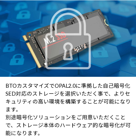
BTOカスタマイズでOPAL2.0に準拠した自己暗号化
SED対応のストレージを選択いただく事で、よりセ
キュリティの高い環境を構築することが可能になり
ます。
別途暗号化ソリューションをご用意いただくこと
で、ストレージ本体のハードウェア的な暗号化が可
能になります。