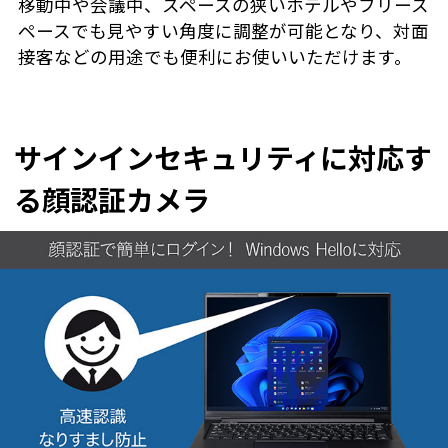
移動中や会議中、スペースの狭いホテルやフリース
ペースでも見やすい角度に調整が可能となり、対面
接客などの用途でも便利にお使いいただけます。
サインインセキュリティに対応す
る顔認証カメラ