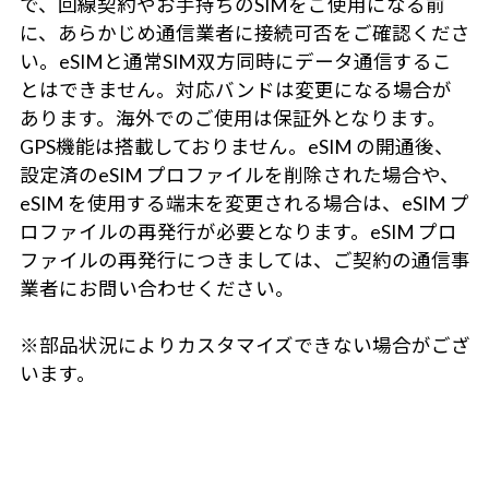
で、回線契約やお手持ちのSIMをご使用になる前
に、あらかじめ通信業者に接続可否をご確認くださ
い。eSIMと通常SIM双方同時にデータ通信するこ
とはできません。対応バンドは変更になる場合が
あります。海外でのご使用は保証外となります。
GPS機能は搭載しておりません。eSIM の開通後、
設定済のeSIM プロファイルを削除された場合や、
eSIM を使用する端末を変更される場合は、eSIM プ
ロファイルの再発行が必要となります。eSIM プロ
ファイルの再発行につきましては、ご契約の通信事
業者にお問い合わせください。
※部品状況によりカスタマイズできない場合がござ
います。