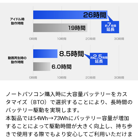
ノートパソコン購入時に大容量バッテリーをカス
タマイズ（BTO）で選択することにより、長時間の
バッテリー駆動を実現します。
本製品では54Wh→73Whにバッテリー容量が増加
することによって駆動時間が大きく向上し、持ち歩
きで使用する際でもより安心してご利用いただけま