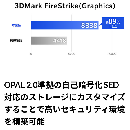
OPAL 2.0準拠の自己暗号化 SED
対応のストレージにカスタマイズ
することで
高いセキュリティ環境
を構築可能