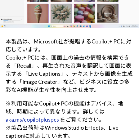
本製品は、Microsoft社が提唱するCopilot+ PCに対
応しています。
Copilot+ PCには、画面上の過去の情報を検索でき
る「Recall」、再生された音声を翻訳して画面に表
示する「Live Captions」、テキストから画像を生成
する「Image Creator」など、ビジネスに役立つ多
彩なAI機能が生産性を向上させます。
※利用可能なCopilot+ PCの機能はデバイス、地
域、時期によって異なります。詳しくは
aka.ms/copilotpluspcs
をご覧ください。
※製品出荷時はWindows Studio Effects、Live
captionに対応しています。