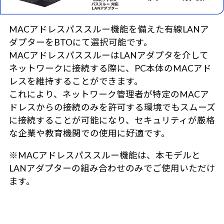
MACアドレスパススルー機能を備えた有線LANア
ダプターをBTOにて選択可能です。
MACアドレスパススルーはLANアダプタを介して
ネットワークに接続する際に、PC本体のMACアド
レスを維持することができます。
これにより、ネットワーク管理者が特定のMACア
ドレスからの接続のみを許可する環境でもスムーズ
に接続することが可能になり、セキュリティが厳格
な企業や教育機関での使用に好適です。
※MACアドレスパススルー機能は、本モデルと
LANアダプターの組み合わせのみでご使用いただけ
ます。