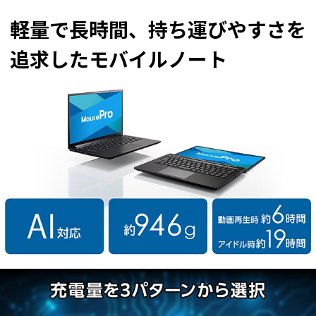
軽量で長時間、持ち運びやすさを
追求したモバイルノート