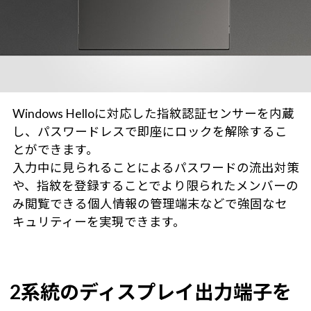
Windows Helloに対応した指紋認証センサーを内蔵
し、パスワードレスで即座にロックを解除するこ
とができます。
入力中に見られることによるパスワードの流出対策
や、指紋を登録することでより限られたメンバーの
み閲覧できる個人情報の管理端末などで強固なセ
キュリティーを実現できます。
2系統のディスプレイ出力端子を