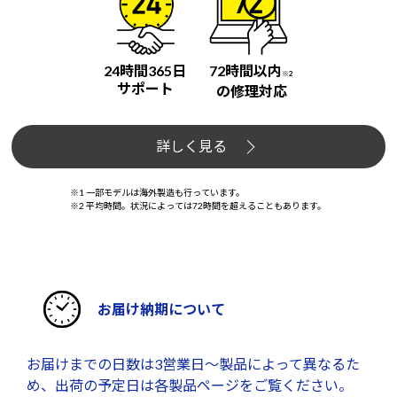
24時間365日
72時間以内
※2
サポート
の修理対応
詳しく見る
※1 一部モデルは海外製造も行っています。
※2 平均時間。状況によっては72時間を超えることもあります。
お届け納期について
お届けまでの日数は3営業日～製品によって異なるた
め、出荷の予定日は各製品ページをご覧ください。