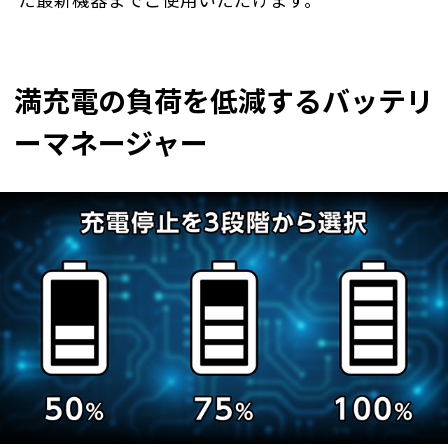
た最新機器までご使用いただけます。
満充電の負荷を低減するバッテリ
ーマネージャー