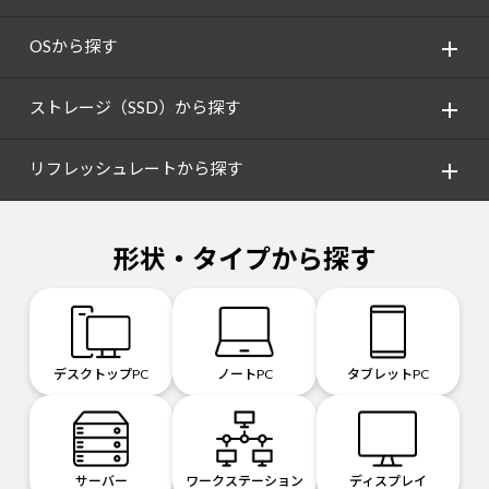
OSから探す
ストレージ（SSD）から探す
リフレッシュレートから探す
形状・タイプから探す
デスクトップPC
ノートPC
タブレットPC
サーバー
ワークステーション
ディスプレイ