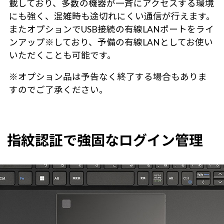
載しており、多数の機器が一斉にアクセスする環境
にも強く、混雑時も途切れにくい通信が行えます。
またオプションでUSB接続の有線LANポートをライ
ンアップ※しており、予備の有線LANとしてお使い
いただくことも可能です。
※オプション品は予告なく終了する場合もありま
すのでご了承ください。
指紋認証で強固なログイン管理