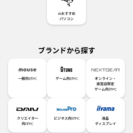
AIおすすめ
パソコン
ブランドから探す
一般向けPC
ゲーム向けPC
オンライン・
直営店限定
ゲーム向けPC
クリエイター
ビジネス向けPC
液晶
向けPC
ディスプレイ