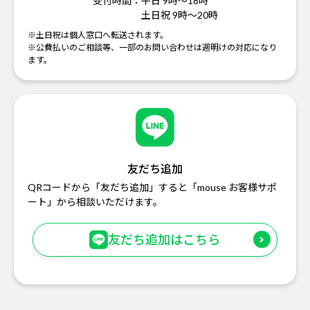
受付時間：
平日 9時～18時
土日祝 9時～20時
※土日祝は個人窓口へ転送されます。
※公費払いのご相談等、一部のお問い合わせは週明けの対応になり
ます。
友だち追加
QRコードから「友だち追加」すると「mouse お客様サポ
ート」から相談いただけます。
友だち追加はこちら