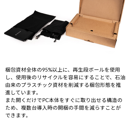
梱包資材全体の95%以上に、再生段ボールを使用
し、使用後のリサイクルを容易にすることで、石油
由来のプラスチック資材を削減する梱包形態を推
進しています。
また開くだけでPC本体をすぐに取り出せる構造の
ため、複数台導入時の開梱の手間を減らすことが
できます。