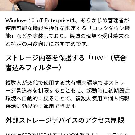
Windows 10 IoT Enterpriseは、あらかじめ管理者が
使用可能な機能や操作を限定する「ロックダウン機
能」などを実装しており、製造の現場や受付端末な
ど特定の用途向けにおすすめです。
ストレージ内容を保護する「UWF（統合
書込みフィルター）
複数人が交代で使用する共有端末環境ではストレ
ージ書込みを制限するとともに、起動時に初期設定
環境へ自動的に戻ることで、複数人使用や個人情報
保護に効果的に運用できます。
外部ストレージデバイスのアクセス制限