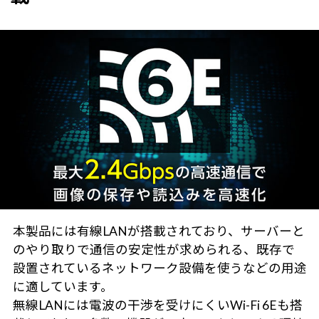
本製品には有線LANが搭載されており、サーバーと
のやり取りで通信の安定性が求められる、既存で
設置されているネットワーク設備を使うなどの用途
に適しています。
無線LANには電波の干渉を受けにくいWi-Fi 6Eも搭