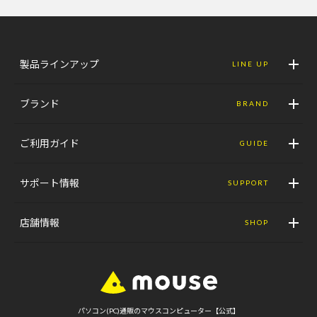
製品ラインアップ
LINE UP
ブランド
BRAND
ご利用ガイド
GUIDE
サポート情報
SUPPORT
店舗情報
SHOP
パソコン(PC)通販のマウスコンピューター【公式】