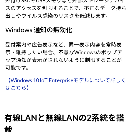
外付けSSDやUSBメモリなど外部ストレージデバイ
スのアクセスを制限することで、不正なデータ持ち
出しやウイルス感染のリスクを低減します。
Windows 通知の無効化
受付案内や広告表示など、同一表示内容を常時表
示・維持したい場合、不意なWindowsのポップア
ップ通知が表示がされないように制限することが
可能です。
【Windows 10 IoT Enterpriseモデルについて詳しく
はこちら】
有線LANと無線LANの2系統を搭
載