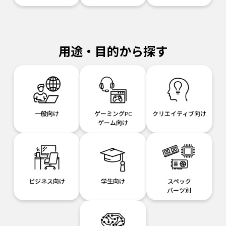
用途・目的から探す
一般向け
ゲーミングPC
クリエイティブ向け
ゲーム向け
ビジネス向け
学生向け
スペック
パーツ別