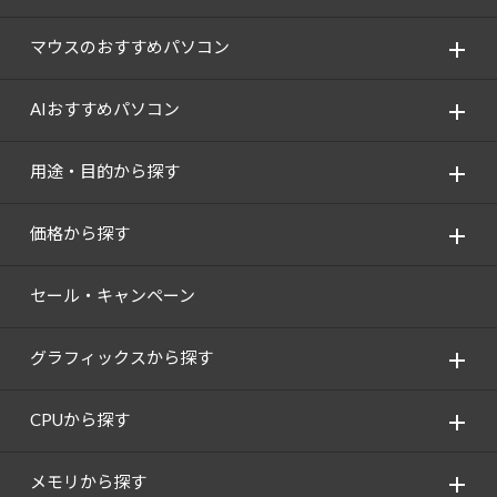
マウスのおすすめパソコン
AIおすすめパソコン
用途・目的から探す
価格から探す
セール・キャンペーン
グラフィックスから探す
CPUから探す
メモリから探す