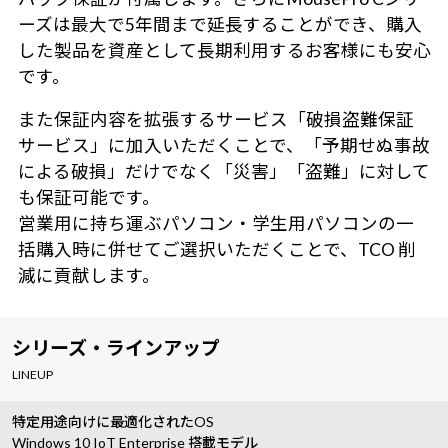
ーズは最大で5年間まで延長することができ、購入
した製品を資産として長期利用するお客様にも安心
です。
また保証内容を拡張するサービス「破損盗難保証
サービス」に加入いただくことで、「予期せぬ事故
による破損」だけでなく「災害」「盗難」に対して
も保証可能です。
営業用に持ち運ぶパソコン・学生用パソコンの一
括購入時に併せてご選択いただくことで、TCO 削
減に貢献します。
シリーズ・ラインアップ
LINEUP
特定用途向けに最適化されたOS
Windows 10 IoT Enterprise 搭載モデル