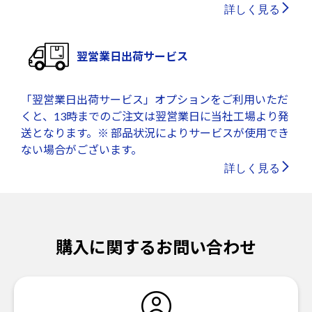
詳しく見る
翌営業日出荷サービス
「翌営業日出荷サービス」オプションをご利用いただ
くと、13時までのご注文は翌営業日に当社工場より発
送となります。※ 部品状況によりサービスが使用でき
ない場合がございます。
詳しく見る
購入に関するお問い合わせ