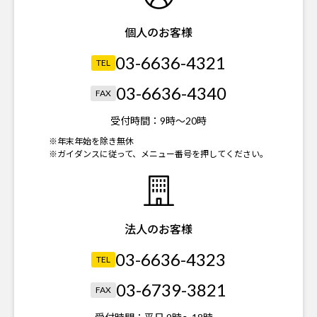
個人のお客様
03-6636-4321
TEL
03-6636-4340
FAX
受付時間：
9時～20時
※年末年始を除き無休
※ガイダンスに従って、メニュー番号を押してください。
法人のお客様
03-6636-4323
TEL
03-6739-3821
FAX