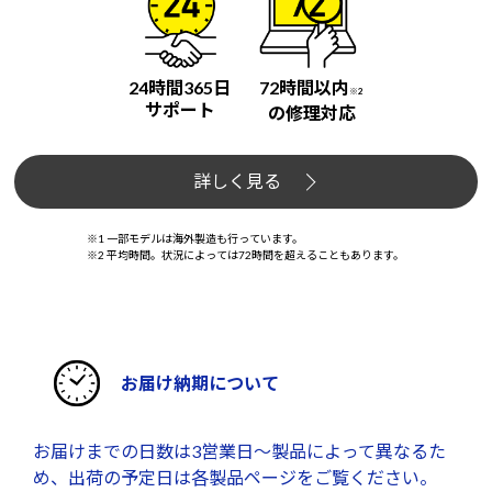
24時間365日
72時間以内
※2
サポート
の修理対応
詳しく見る
※1 一部モデルは海外製造も行っています。
※2 平均時間。状況によっては72時間を超えることもあります。
お届け納期について
お届けまでの日数は3営業日～製品によって異なるた
め、出荷の予定日は各製品ページをご覧ください。