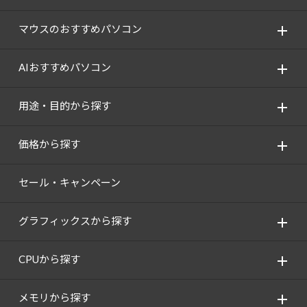
マウスのおすすめパソコン
AIおすすめパソコン
用途・目的から探す
価格から探す
セール・キャンペーン
グラフィックスから探す
CPUから探す
メモリから探す