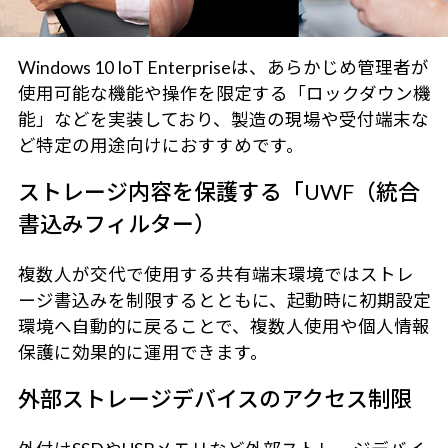
Windows 10 IoT Enterpriseは、あらかじめ管理者が
使用可能な機能や操作を限定する「ロックダウン機
能」などを実装しており、製造の現場や受付端末な
ど特定の用途向けにおすすめです。
ストレージ内容を保護する「UWF（統合
書込みフィルター）
複数人が交代で使用する共有端末環境ではストレ
ージ書込みを制限するとともに、起動時に初期設定
環境へ自動的に戻ることで、複数人使用や個人情報
保護に効果的に運用できます。
外部ストレージデバイスのアクセス制限