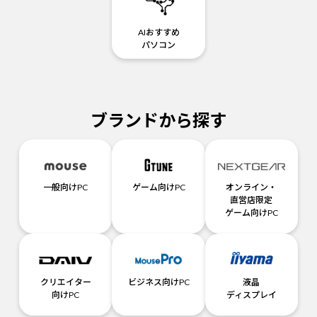
AIおすすめ
パソコン
ブランドから探す
一般向けPC
ゲーム向けPC
オンライン・
直営店限定
ゲーム向けPC
クリエイター
ビジネス向けPC
液晶
向けPC
ディスプレイ