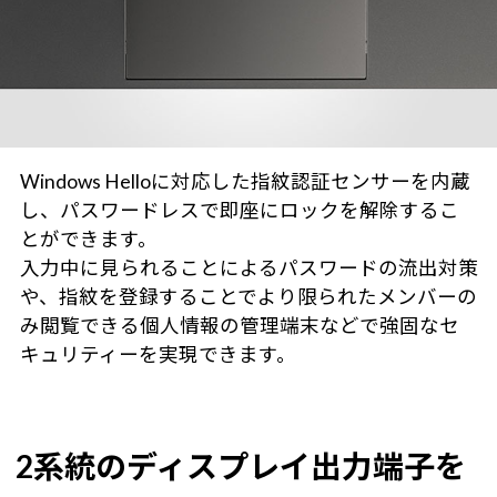
Windows Helloに対応した指紋認証センサーを内蔵
し、パスワードレスで即座にロックを解除するこ
とができます。
入力中に見られることによるパスワードの流出対策
や、指紋を登録することでより限られたメンバーの
み閲覧できる個人情報の管理端末などで強固なセ
キュリティーを実現できます。
2系統のディスプレイ出力端子を