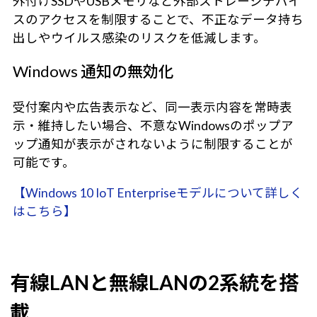
外付けSSDやUSBメモリなど外部ストレージデバイ
スのアクセスを制限することで、不正なデータ持ち
出しやウイルス感染のリスクを低減します。
Windows 通知の無効化
受付案内や広告表示など、同一表示内容を常時表
示・維持したい場合、不意なWindowsのポップア
ップ通知が表示がされないように制限することが
可能です。
【Windows 10 IoT Enterpriseモデルについて詳しく
はこちら】
有線LANと無線LANの2系統を搭
載