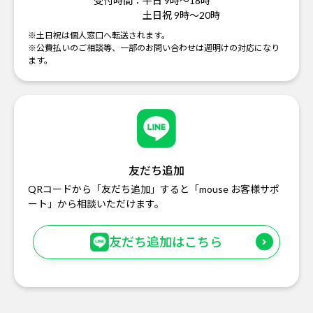
受付時間：
平日 9時～18時
土日祝 9時～20時
※土日祝は個人窓口へ転送されます。
※公費払いのご相談等、一部のお問い合わせは週明けの対応になり
ます。
友だち追加
QRコードから「友だち追加」すると「mouse お客様サポ
ート」から相談いただけます。
友だち追加はこちら