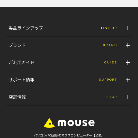
製品ラインアップ
LINE UP
ブランド
BRAND
ご利用ガイド
GUIDE
サポート情報
SUPPORT
店舗情報
SHOP
パソコン(PC)通販のマウスコンピューター【公式】