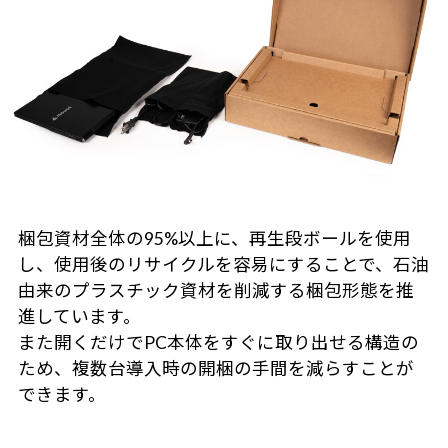
梱包資材全体の95%以上に、再生段ボールを使用
し、使用後のリサイクルを容易にすることで、石油
由来のプラスチック資材を削減する梱包形態を推
進しています。
また開くだけでPC本体をすぐに取り出せる構造の
ため、複数台導入時の開梱の手間を減らすことが
できます。