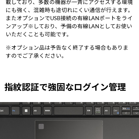
載しており、多数の機器が一斉にアクセスする環境
にも強く、混雑時も途切れにくい通信が行えます。
またオプションでUSB接続の有線LANポートをライ
ンアップ※しており、予備の有線LANとしてお使い
いただくことも可能です。
※オプション品は予告なく終了する場合もありま
すのでご了承ください。
指紋認証で強固なログイン管理