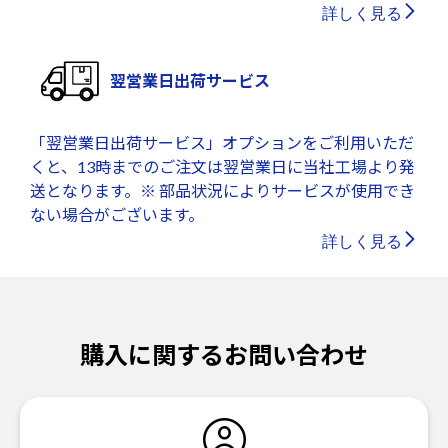
詳しく見る
翌営業日出荷サービス
「翌営業日出荷サービス」オプションをご利用いただ
くと、13時までのご注文は翌営業日に当社工場より発
送となります。※ 部品状況によりサービスが使用でき
ない場合がございます。
詳しく見る
購入に関するお問い合わせ