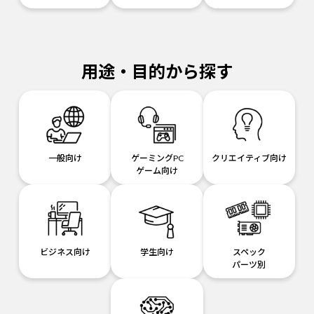
用途・目的から探す
一般向け
ゲーミングPC
クリエイティブ向け
ゲーム向け
ビジネス向け
学生向け
スペック
パーツ別