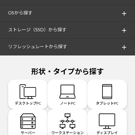
OSから探す
ストレージ（SSD）から探す
リフレッシュレートから探す
形状・タイプから探す
デスクトップPC
ノートPC
タブレットPC
サーバー
ワークステーション
ディスプレイ