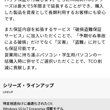
ーズは最大で5年間まで延長することができ、購入
した製品を資産として長期利用するお客様にも安心
です。
また保証内容を拡張するサービス「破損盗難保証
サービス」に加入いただくことで、「予期せぬ事故
による破損」だけでなく「災害」「盗難」に対して
も保証可能です。
営業用に持ち運ぶパソコン・学生用パソコンの一
括購入時に併せてご選択いただくことで、TCO 削
減に貢献します。
シリーズ・ラインアップ
LINEUP
特定用途向けに最適化されたOS
Windows 10 IoT Enterprise 搭載モデル