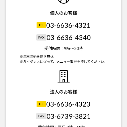
個人のお客様
03-6636-4321
TEL
03-6636-4340
FAX
受付時間：
9時～20時
※年末年始を除き無休
※ガイダンスに従って、メニュー番号を押してください。
法人のお客様
03-6636-4323
TEL
03-6739-3821
FAX