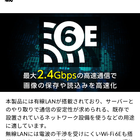
本製品には有線LANが搭載されており、サーバーと
のやり取りで通信の安定性が求められる、既存で
設置されているネットワーク設備を使うなどの用途
に適しています。
無線LANには電波の干渉を受けにくいWi-Fi 6Eも搭