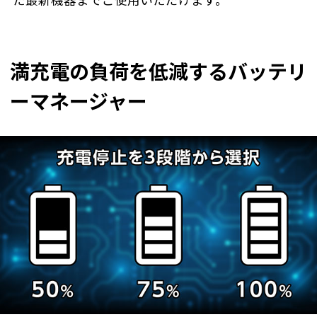
た最新機器までご使用いただけます。
満充電の負荷を低減するバッテリ
ーマネージャー