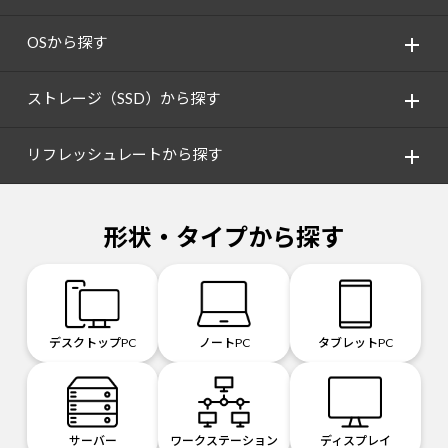
OSから探す
ストレージ（SSD）から探す
リフレッシュレートから探す
形状・タイプから探す
デスクトップPC
ノートPC
タブレットPC
サーバー
ワークステーション
ディスプレイ