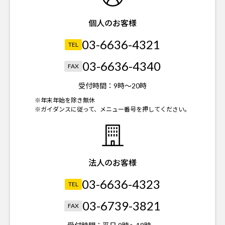
個人のお客様
03-6636-4321
TEL
03-6636-4340
FAX
受付時間：
9時～20時
※年末年始を除き無休
※ガイダンスに従って、メニュー番号を押してください。
法人のお客様
03-6636-4323
TEL
03-6739-3821
FAX