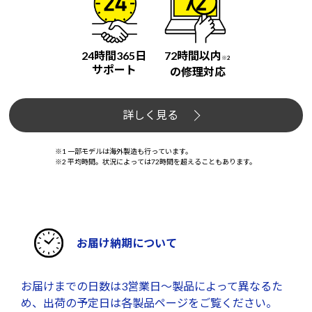
24時間365日
72時間以内
※2
サポート
の修理対応
詳しく見る
※1 一部モデルは海外製造も行っています。
※2 平均時間。状況によっては72時間を超えることもあります。
お届け納期について
お届けまでの日数は3営業日～製品によって異なるた
め、出荷の予定日は各製品ページをご覧ください。