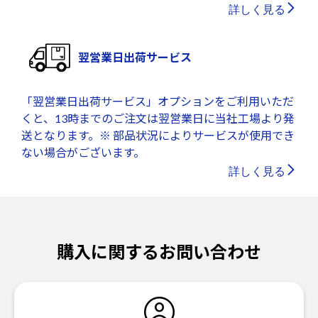
詳しく見る
翌営業日出荷サービス
「翌営業日出荷サービス」オプションをご利用いただ
くと、13時までのご注文は翌営業日に当社工場より発
送となります。※ 部品状況によりサービスが使用でき
ない場合がございます。
詳しく見る
購入に関するお問い合わせ