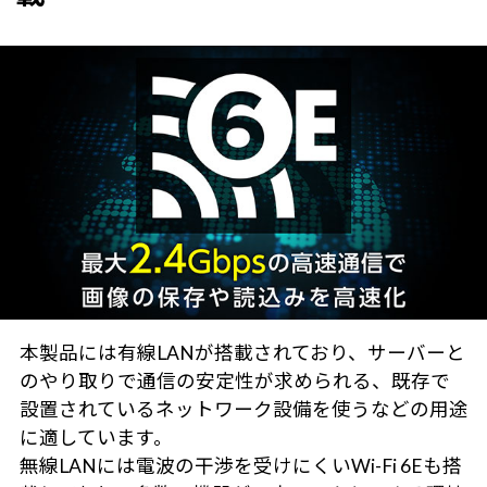
本製品には有線LANが搭載されており、サーバーと
のやり取りで通信の安定性が求められる、既存で
設置されているネットワーク設備を使うなどの用途
に適しています。
無線LANには電波の干渉を受けにくいWi-Fi 6Eも搭