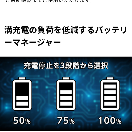
た最新機器までご使用いただけます。
満充電の負荷を低減するバッテリ
ーマネージャー