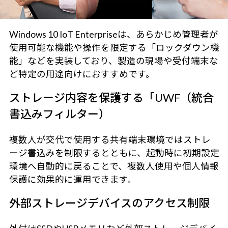
Windows 10 IoT Enterpriseは、あらかじめ管理者が
使用可能な機能や操作を限定する「ロックダウン機
能」などを実装しており、製造の現場や受付端末な
ど特定の用途向けにおすすめです。
ストレージ内容を保護する「UWF（統合
書込みフィルター）
複数人が交代で使用する共有端末環境ではストレ
ージ書込みを制限するとともに、起動時に初期設定
環境へ自動的に戻ることで、複数人使用や個人情報
保護に効果的に運用できます。
外部ストレージデバイスのアクセス制限