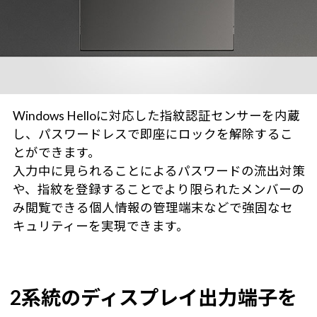
Windows Helloに対応した指紋認証センサーを内蔵
し、パスワードレスで即座にロックを解除するこ
とができます。
入力中に見られることによるパスワードの流出対策
や、指紋を登録することでより限られたメンバーの
み閲覧できる個人情報の管理端末などで強固なセ
キュリティーを実現できます。
2系統のディスプレイ出力端子を