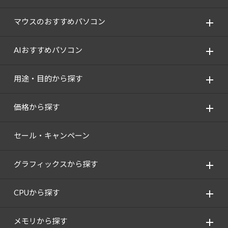
マウスのおすすめパソコン
AIおすすめパソコン
用途・目的から探す
価格から探す
セール・キャンペーン
グラフィックスから探す
CPUから探す
メモリから探す