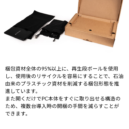
梱包資材全体の95%以上に、再生段ボールを使用
し、使用後のリサイクルを容易にすることで、石油
由来のプラスチック資材を削減する梱包形態を推
進しています。
また開くだけでPC本体をすぐに取り出せる構造の
ため、複数台導入時の開梱の手間を減らすことが
できます。