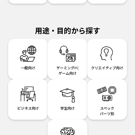
用途・目的から探す
一般向け
ゲーミングPC
クリエイティブ向け
ゲーム向け
ビジネス向け
学生向け
スペック
パーツ別