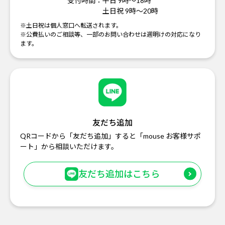
受付時間：
平日 9時～18時
土日祝 9時～20時
※土日祝は個人窓口へ転送されます。
※公費払いのご相談等、一部のお問い合わせは週明けの対応になり
ます。
友だち追加
QRコードから「友だち追加」すると「mouse お客様サポ
ート」から相談いただけます。
友だち追加はこちら