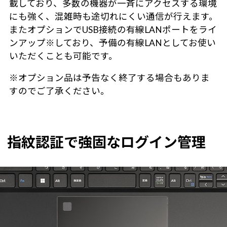
載しており、多数の機器が一斉にアクセスする環境
にも強く、混雑時も途切れにくい通信が行えます。
またオプションでUSB接続の有線LANポートをライ
ンアップ※しており、予備の有線LANとしてお使い
いただくことも可能です。
※オプション品は予告なく終了する場合もありま
すのでご了承ください。
指紋認証で強固なログイン管理