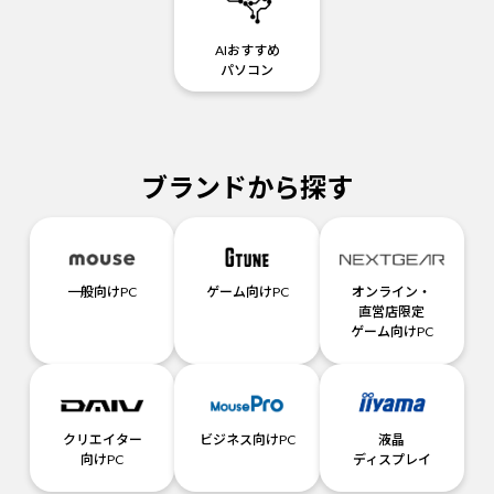
AIおすすめ
パソコン
ブランドから探す
一般向けPC
ゲーム向けPC
オンライン・
直営店限定
ゲーム向けPC
クリエイター
ビジネス向けPC
液晶
向けPC
ディスプレイ