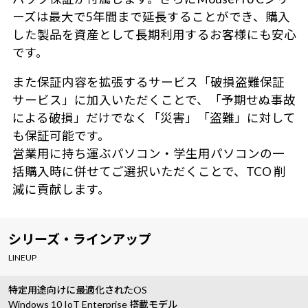
ーズは最大で5年間まで延長することができ、購入
した製品を資産として長期利用するお客様にも安心
です。
また保証内容を拡張するサービス「破損盗難保証
サービス」に加入いただくことで、「予期せぬ事故
による破損」だけでなく「災害」「盗難」に対して
も保証可能です。
営業用に持ち運ぶパソコン・学生用パソコンの一
括購入時に併せてご選択いただくことで、TCO 削
減に貢献します。
シリーズ・ラインアップ
LINEUP
特定用途向けに最適化されたOS
Windows 10 IoT Enterprise 搭載モデル