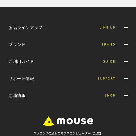
製品ラインアップ
LINE UP
ブランド
BRAND
ご利用ガイド
GUIDE
サポート情報
SUPPORT
店舗情報
SHOP
パソコン(PC)通販のマウスコンピューター【公式】