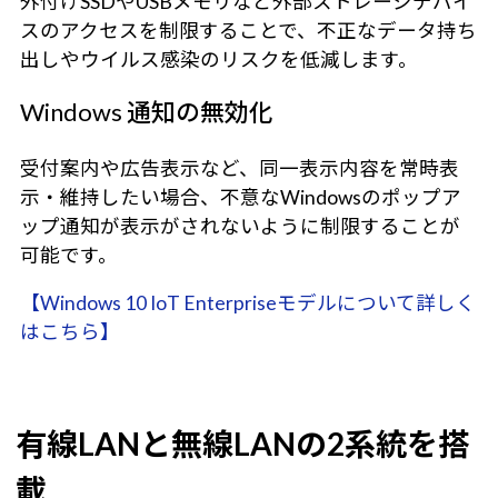
外付けSSDやUSBメモリなど外部ストレージデバイ
スのアクセスを制限することで、不正なデータ持ち
出しやウイルス感染のリスクを低減します。
Windows 通知の無効化
受付案内や広告表示など、同一表示内容を常時表
示・維持したい場合、不意なWindowsのポップア
ップ通知が表示がされないように制限することが
可能です。
【Windows 10 IoT Enterpriseモデルについて詳しく
はこちら】
有線LANと無線LANの2系統を搭
載