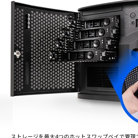
ストレージを最大4つのホットスワップベイで管理