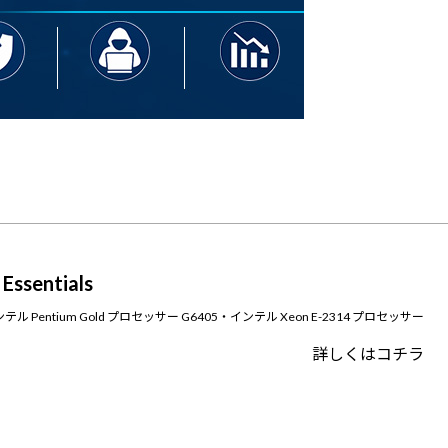
Essentials
ls / インテル Pentium Gold プロセッサー G6405・インテル Xeon E-2314 プロセッサー
詳しくはコチラ