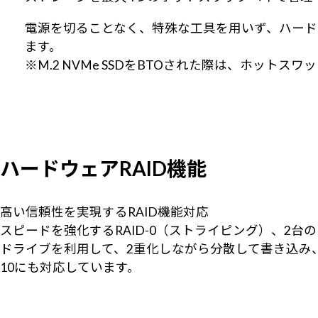
電源を切ることなく、特殊な工具を用いず、ハード
ます。
※M.2 NVMe SSDをBTOされた際は、ホット
ハードウェアRAID機能
高い信頼性を実現するRAID機能対応
スピードを強化するRAID-0（ストライピング）、2台
ドライブを利用して、2重化しながら分散して書き込み、
10にも対応しています。