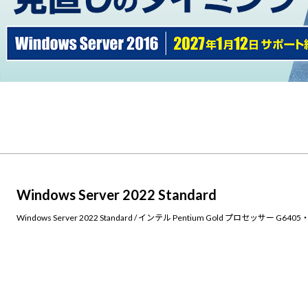
Windows Server 2022 Standard
Windows Server 2022 Standard / インテル Pentium Gold プロセッサー G6