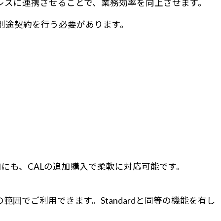
シームレスに連携させることで、業務効率を向上させます。
と別途契約を行う必要があります。
。
にも、CALの追加購入で柔軟に対応可能です。
囲でご利用できます。Standardと同等の機能を有し