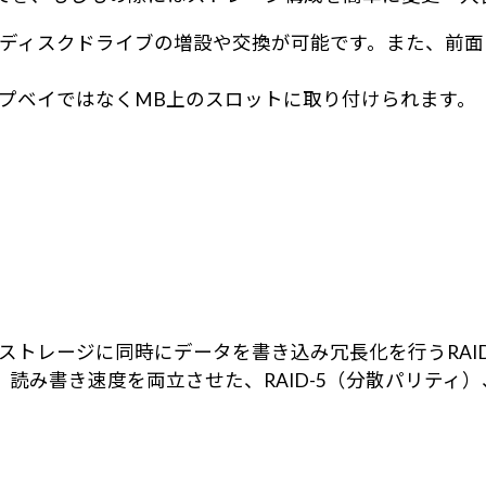
ディスクドライブの増設や交換が可能です。また、前面
スワップベイではなくMB上のスロットに取り付けられます。
のストレージに同時にデータを書き込み冗長化を行うRAI
読み書き速度を両立させた、RAID-5（分散パリティ）