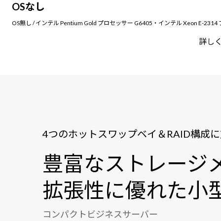
OSなし
OS無し / インテル Pentium Gold プロセッサー G6405・インテル Xeon E-23
詳し
4つのホットスワップベイ＆RAID構成
豊富なストレージ
拡張性に優れた小
コンパクトビジネスサーバー