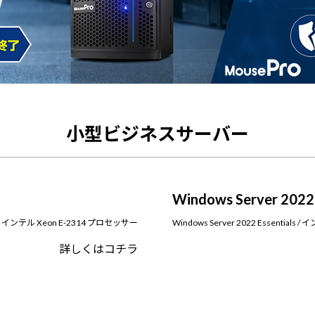
小型ビジネスサーバー
Windows Server 2022 
405・インテル Xeon E-2314 プロセッサー
Windows Server 2022 Essentia
詳しくはコチラ