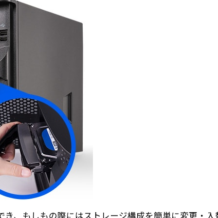
でき、もしもの際にはストレージ構成を簡単に変更・入