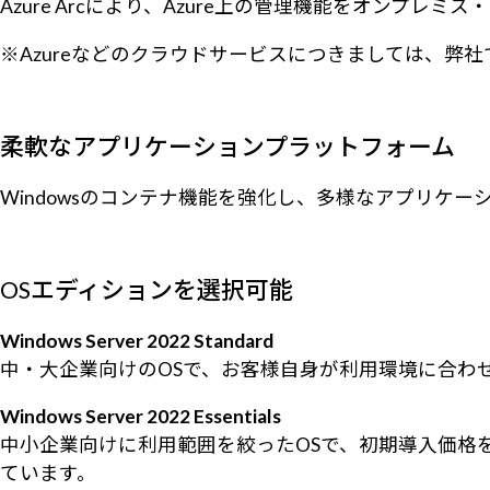
Azure Arcにより、Azure上の管理機能をオンプ
※Azureなどのクラウドサービスにつきましては、
柔軟なアプリケーションプラットフォーム
Windowsのコンテナ機能を強化し、多様なアプリケ
OSエディションを選択可能
Windows Server 2022 Standard
中・大企業向けのOSで、お客様自身が利用環境に合わせ
Windows Server 2022 Essentials
中小企業向けに利用範囲を絞ったOSで、初期導入価格を抑
ています。