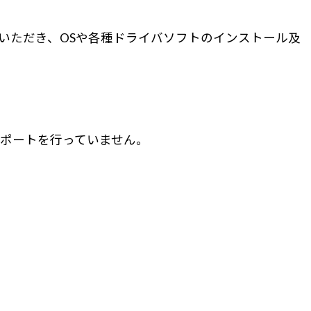
ていただき、OSや各種ドライバソフトのインストール及
外のOSサポートを行っていません。