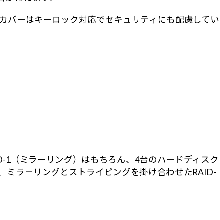
カバーはキーロック対応でセキュリティにも配慮してい
D-1（ミラーリング）はもちろん、4台のハードディスク
、ミラーリングとストライピングを掛け合わせたRAID-