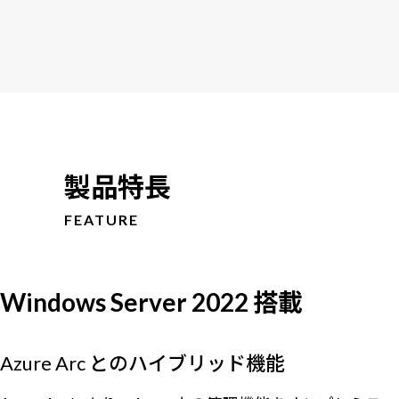
製品特長
FEATURE
Windows Server 2022 搭載
Azure Arc とのハイブリッド機能