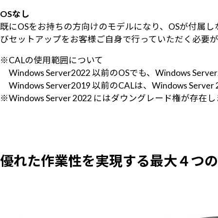
OSなし
既にOSをお持ちの方向けのモデルになり、OSが付属
びセットアップをお客様ご自身で行っていただく必要が
※CALの使用範囲について
Windows Server2022 以前のOSでも、Windows Se
Windows Server2019 以前のCALは、Windows Ser
※Windows Server 2022 にはダウングレード権が存
優れた作業性を実現する最大４つの