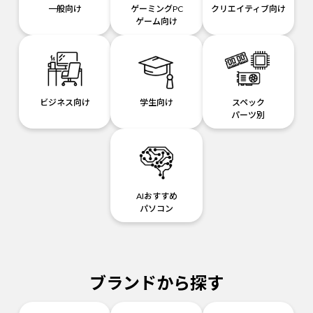
一般向け
ゲーミングPC
クリエイティブ向け
ゲーム向け
ビジネス向け
学生向け
スペック
パーツ別
AIおすすめ
パソコン
ブランドから探す