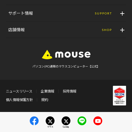
サポート情報
SUPPORT
店舗情報
SHOP
パソコン(PC)通販のマウスコンピューター【公式】
ニュースリリース
企業情報
採用情報
個人情報保護方針
規約
マウス
Gaming