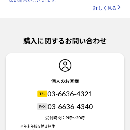
ない場合がございます。
詳しく見る
購入に関するお問い合わせ
個人のお客様
03-6636-4321
TEL
03-6636-4340
FAX
受付時間：
9時～20時
※年末年始を除き無休