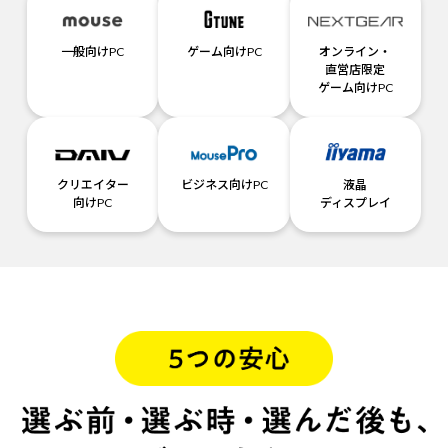
一般向けPC
ゲーム向けPC
オンライン・
直営店限定
ゲーム向けPC
クリエイター
ビジネス向けPC
液晶
向けPC
ディスプレイ