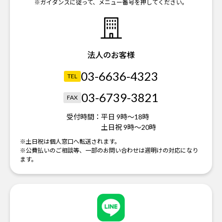
※ガイダンスに従って、メニュー番号を押してください。
法人のお客様
03-6636-4323
TEL
03-6739-3821
FAX
受付時間：
平日 9時～18時
土日祝 9時～20時
※土日祝は個人窓口へ転送されます。
※公費払いのご相談等、一部のお問い合わせは週明けの対応になり
ます。