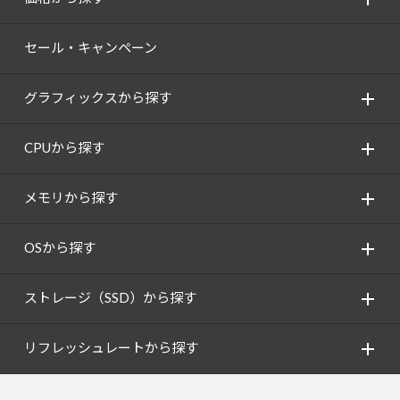
セール・キャンペーン
グラフィックスから探す
CPUから探す
メモリから探す
OSから探す
ストレージ（SSD）から探す
リフレッシュレートから探す