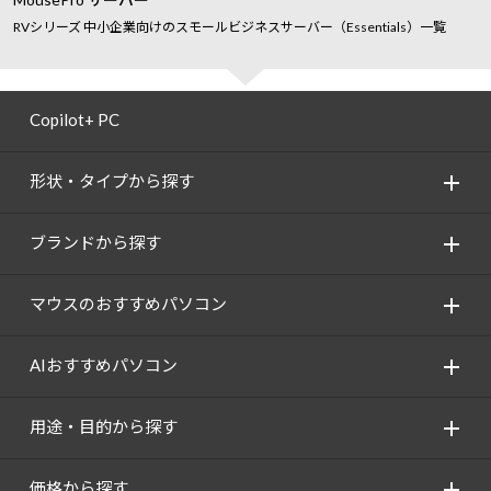
Windows 11
|
Copilot+ PC
Windows 11
|
Copilot+ PC
RVシリーズ 中小企業向けのスモールビジネスサーバー（Essentials）一覧
Copilot+ PC
形状・タイプから探す
ブランドから探す
マウスのおすすめパソコン
AIおすすめパソコン
用途・目的から探す
価格から探す