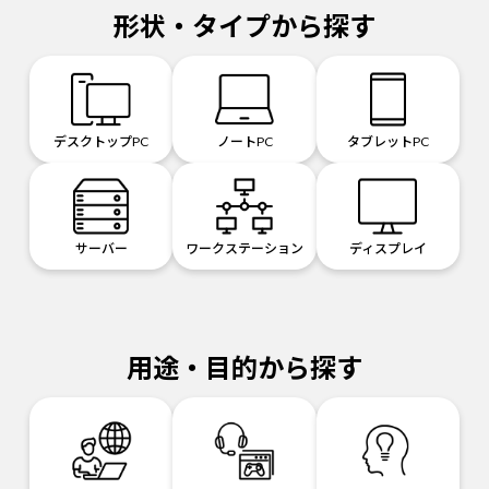
形状・タイプから探す
デスクトップPC
ノートPC
タブレットPC
サーバー
ワークステーション
ディスプレイ
用途・目的から探す