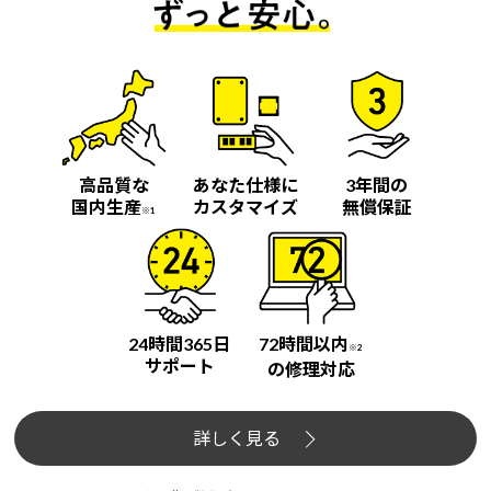
高品質な
あなた仕様に
3年間の
国内生産
カスタマイズ
無償保証
※1
24時間365日
72時間以内
※2
サポート
の修理対応
詳しく見る