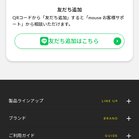
友だち追加
QRコードから「友だち追加」すると「mouse お客様サポ
ート」から相談いただけます。
友だち追加はこちら
製品ラインアップ
LINE UP
ブランド
BRAND
ご利用ガイド
GUIDE