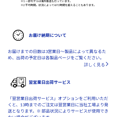
※1 一部モデルは海外製造も行っています。
※2 平均時間。状況によっては72時間を超えることもあります。
お届け納期について
お届けまでの日数は3営業日～製品によって異なるた
め、出荷の予定日は各製品ページをご覧ください。
詳しく見る
翌営業日出荷サービス
「翌営業日出荷サービス」オプションをご利用いただ
くと、13時までのご注文は翌営業日に当社工場より発
送となります。※ 部品状況によりサービスが使用でき