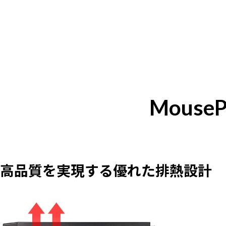
Mouse
高品質を実現する優れた排熱設計