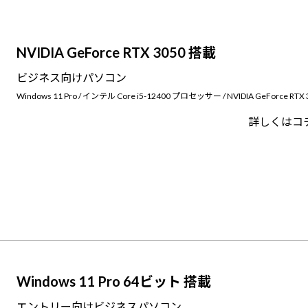
NVIDIA GeForce RTX 3050 搭載
ビジネス向けパソコン
Windows 11 Pro / インテル Core i5-12400 プロセッサー / NVIDIA GeForce RTX 
詳しくはコ
Windows 11 Pro 64ビット 搭載
エントリー向けビジネスパソコン