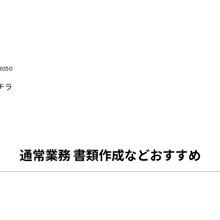
3050
チラ
通常業務 書類作成などおすすめ