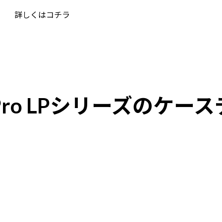
詳しくはコチラ
Pro LPシリーズの
ケース