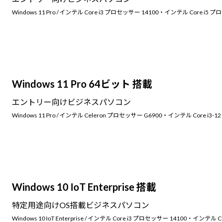
Windows 11 Pro / インテル Core i3 プロセッサー 14100・インテル Core i
Windows 11 Pro 64ビット 搭載
エントリー向けビジネスパソコン
Windows 11 Pro / インテル Celeron プロセッサー G6900・インテル Core 
Windows 10 IoT Enterprise 搭載
特定用途向けOS搭載ビジネスパソコン
Windows 10 IoT Enterprise / インテル Core i3 プロセッサー 14100・インテル 