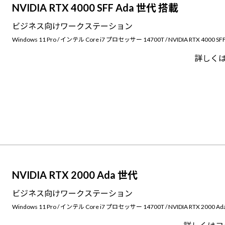
NVIDIA RTX 4000 SFF Ada 世代 搭載
ビジネス向けワークステーション
Windows 11 Pro / インテル Core i7 プロセッサー 14700T / NVIDIA RTX 4000 SF
詳しく
NVIDIA RTX 2000 Ada 世代
ビジネス向けワークステーション
Windows 11 Pro / インテル Core i7 プロセッサー 14700T / NVIDIA RTX 2000 A