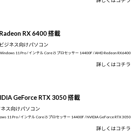
詳しくはコチラ
Radeon RX 6400 搭載
ビジネス向けパソコン
Windows 11 Pro / インテル Core i5 プロセッサー 14400F / AMD Redeon RX6400
詳しくはコチラ
IDIA GeForce RTX 3050 搭載
ジネス向けパソコン
ows 11 Pro / インテル Core i5 プロセッサー 14400F / NVIDIA GeForce RTX 3050
詳しくはコチラ