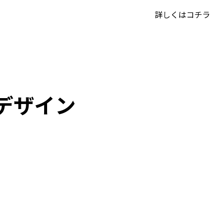
詳しくはコチラ
デザイン