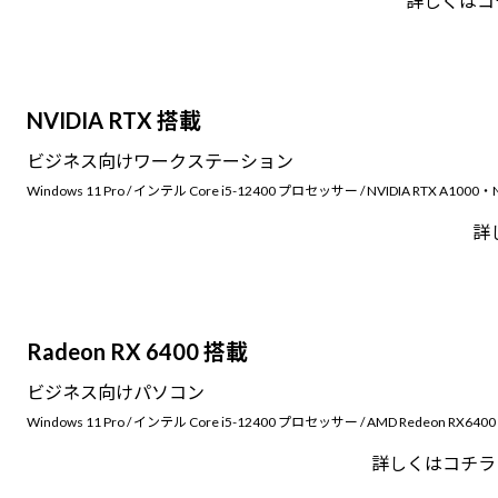
詳しくはコ
NVIDIA RTX 搭載
ビジネス向けワークステーション
Windows 11 Pro / インテル Core i5-12400 プロセッサー / NVIDIA RTX A1000・N
詳
Radeon RX 6400 搭載
ビジネス向けパソコン
Windows 11 Pro / インテル Core i5-12400 プロセッサー / AMD Redeon RX6400
詳しくはコチラ