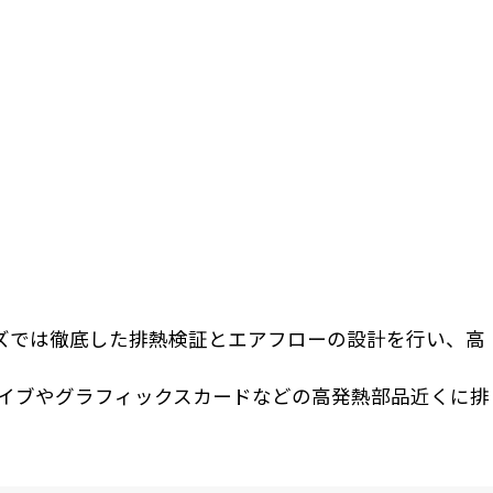
ーズでは徹底した排熱検証とエアフローの設計を行い、高
ドライブやグラフィックスカードなどの高発熱部品近くに排