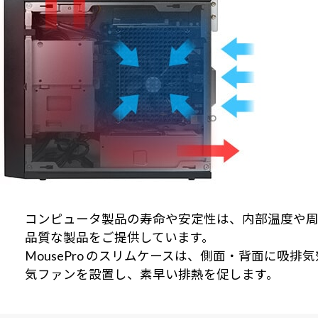
コンピュータ製品の寿命や安定性は、内部温度や周辺
品質な製品をご提供しています。
MousePro のスリムケースは、側面・背面に
気ファンを設置し、素早い排熱を促します。