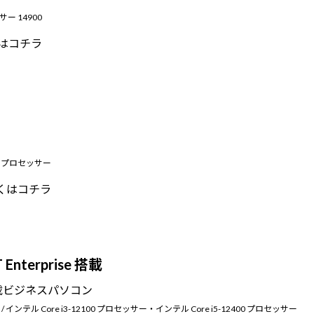
サー 14900
はコチラ
700 プロセッサー
くはコチラ
T Enterprise 搭載
載ビジネスパソコン
prise / インテル Core i3-12100 プロセッサー・インテル Core i5-12400 プロセッサー