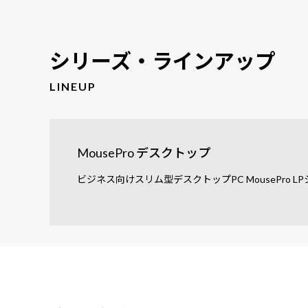
シリーズ・ラインアップ
LINEUP
MousePro デスクトップ
ビジネス向けスリム型デスクトップPC MousePro L