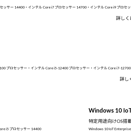
5 プロセッサー 14400・インテル Core i7 プロセッサー 14700・インテル Core i9 プロセッ
詳しく
i3-12100 プロセッサー・インテル Core i5-12400 プロセッサー・インテル Core i7-12
詳し
Windows 10 Io
特定用途向けOS搭
Core i5 プロセッサー 14400
Windows 10 IoT Enter