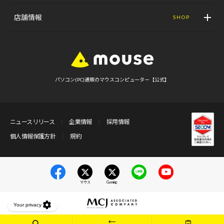
店舗情報
SHOP
パソコン(PC)通販のマウスコンピューター【公式】
ニュースリリース
企業情報
採用情報
個人情報保護方針
規約
マウス
Gaming