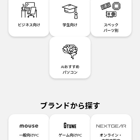
ビジネス向け
学生向け
スペック
パーツ別
AIおすすめ
パソコン
ブランドから探す
一般向けPC
ゲーム向けPC
オンライン・