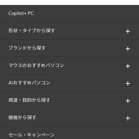
Copilot+ PC
形状・タイプから探す
ブランドから探す
マウスのおすすめパソコン
AIおすすめパソコン
用途・目的から探す
価格から探す
セール・キャンペーン