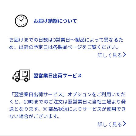
お届け納期について
お届けまでの日数は3営業日～製品によって異なるた
め、出荷の予定日は各製品ページをご覧ください。
詳しく見る
翌営業日出荷サービス
「翌営業日出荷サービス」オプションをご利用いただ
くと、13時までのご注文は翌営業日に当社工場より発
送となります。※ 部品状況によりサービスが使用でき
ない場合がございます。
詳しく見る