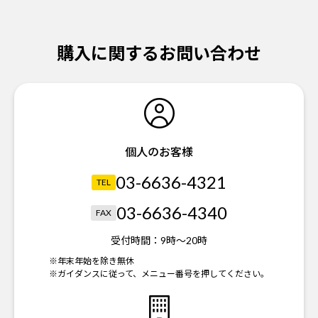
購入に関するお問い合わせ
個人のお客様
03-6636-4321
TEL
03-6636-4340
FAX
受付時間：
9時～20時
※年末年始を除き無休
※ガイダンスに従って、メニュー番号を押してください。