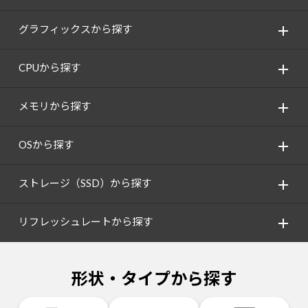
グラフィックスから探す
CPUから探す
メモリから探す
OSから探す
ストレージ（SSD）から探す
リフレッシュレートから探す
形状・タイプから探す