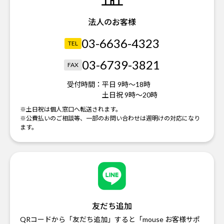
法人のお客様
03-6636-4323
TEL
03-6739-3821
FAX
受付時間：
平日 9時～18時
土日祝 9時～20時
※土日祝は個人窓口へ転送されます。
※公費払いのご相談等、一部のお問い合わせは週明けの対応になり
ます。
友だち追加
QRコードから「友だち追加」すると「mouse お客様サポ