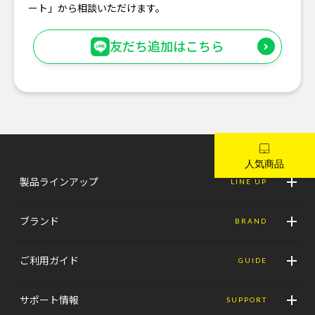
ート」から相談いただけます。
友だち追加はこちら
製品ラインアップ
LINE UP
ブランド
BRAND
ご利用ガイド
GUIDE
サポート情報
SUPPORT