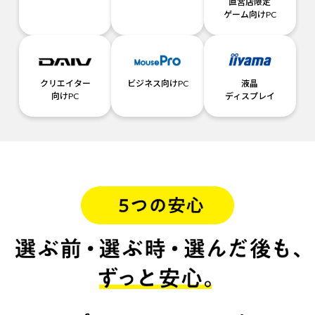
直営店限定
ゲーム向けPC
クリエイター
ビジネス向けPC
液晶
向けPC
ディスプレイ