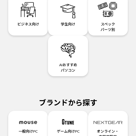
ビジネス向け
学生向け
スペック
パーツ別
AIおすすめ
パソコン
ブランドから探す
一般向けPC
ゲーム向けPC
オンライン・