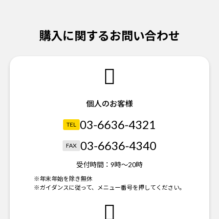
購入に関するお問い合わせ
個人のお客様
03-6636-4321
TEL
03-6636-4340
FAX
受付時間：
9時～20時
※年末年始を除き無休
※ガイダンスに従って、メニュー番号を押してください。