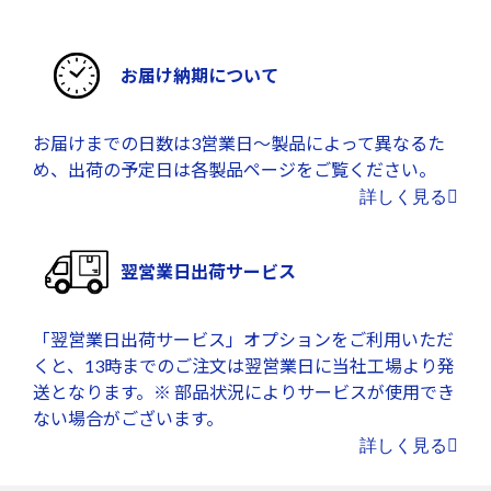
お届け納期について
お届けまでの日数は3営業日～製品によって異なるた
め、出荷の予定日は各製品ページをご覧ください。
詳しく見る
翌営業日出荷サービス
「翌営業日出荷サービス」オプションをご利用いただ
くと、13時までのご注文は翌営業日に当社工場より発
送となります。※ 部品状況によりサービスが使用でき
ない場合がございます。
詳しく見る