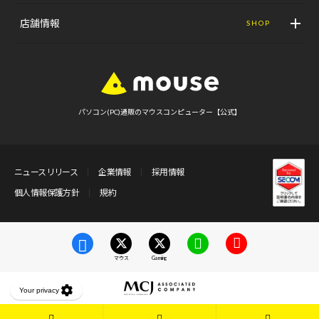
店舗情報
SHOP
パソコン(PC)通販のマウスコンピューター【公式】
ニュースリリース
企業情報
採用情報
個人情報保護方針
規約
マウス
Gaming