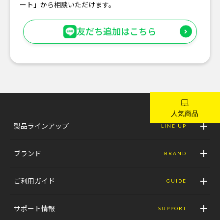
ート」から相談いただけます。
友だち追加はこちら
製品ラインアップ
LINE UP
ブランド
BRAND
ご利用ガイド
GUIDE
サポート情報
SUPPORT