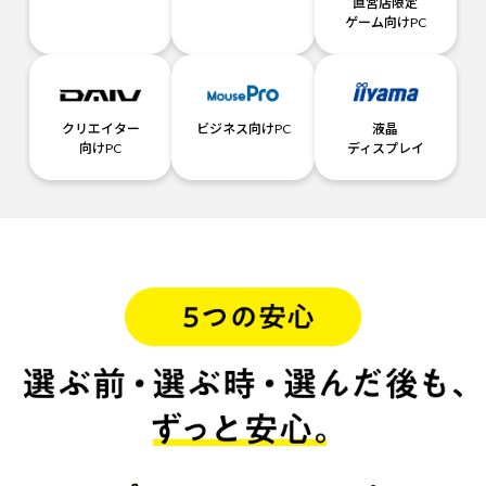
直営店限定
ゲーム向けPC
クリエイター
ビジネス向けPC
液晶
向けPC
ディスプレイ