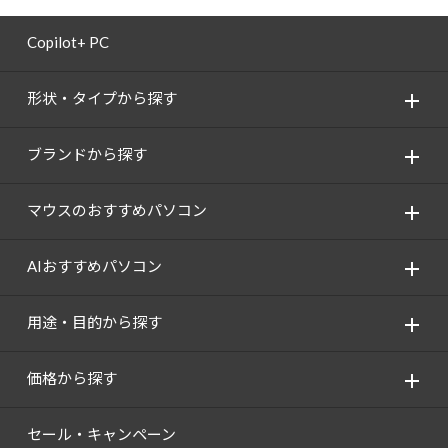
Copilot+ PC
形状・タイプから探す
ブランドから探す
マウスのおすすめパソコン
AIおすすめパソコン
用途・目的から探す
価格から探す
セール・キャンペーン