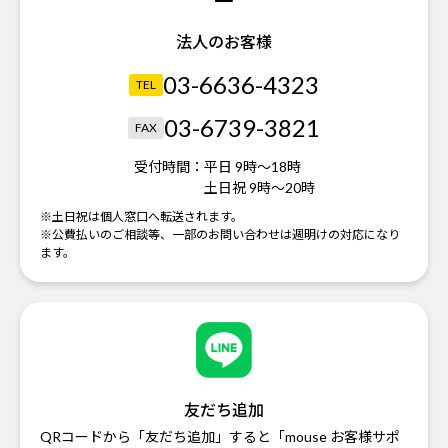
法人のお客様
03-6636-4323
TEL
03-6739-3821
FAX
受付時間：
平日 9時～18時
土日祝 9時～20時
※土日祝は個人窓口へ転送されます。
※公費払いのご相談等、一部のお問い合わせは週明けの対応になり
ます。
友だち追加
QRコードから「友だち追加」すると「mouse お客様サポ