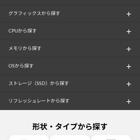
グラフィックスから探す
CPUから探す
メモリから探す
OSから探す
ストレージ（SSD）から探す
リフレッシュレートから探す
形状・タイプから探す