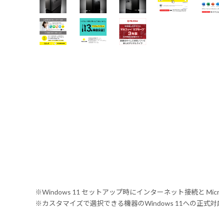
※Windows 11 セットアップ時にインターネット接続と Mic
※カスタマイズで選択できる機器のWindows 11への正