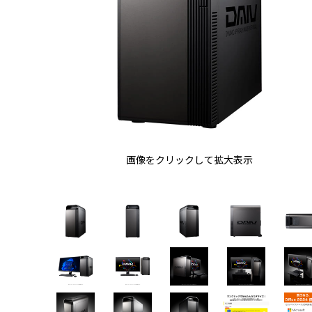
画像をクリックして拡大表示