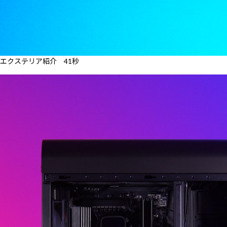
エクステリア紹介 41秒