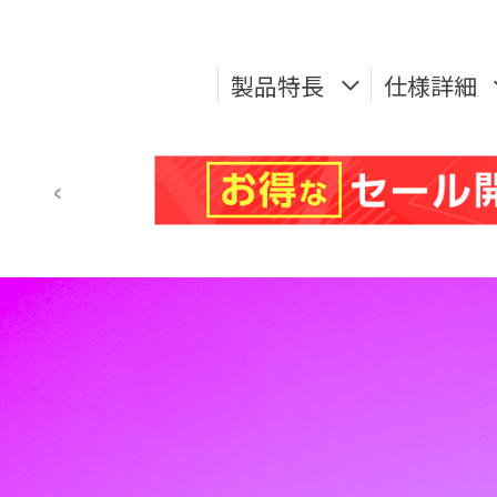
製品特長
仕様詳細