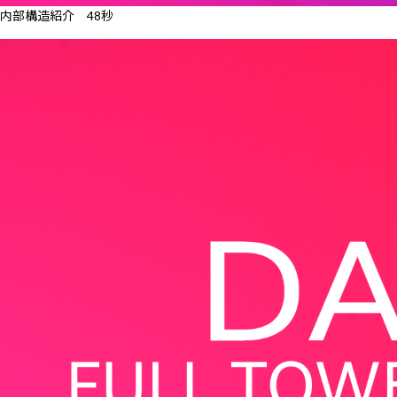
内部構造紹介 48秒