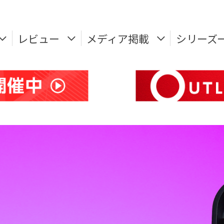
レビュー
メディア掲載
シリーズ