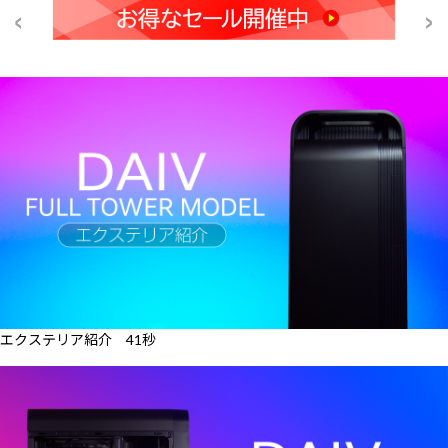
エクステリア紹介 41秒