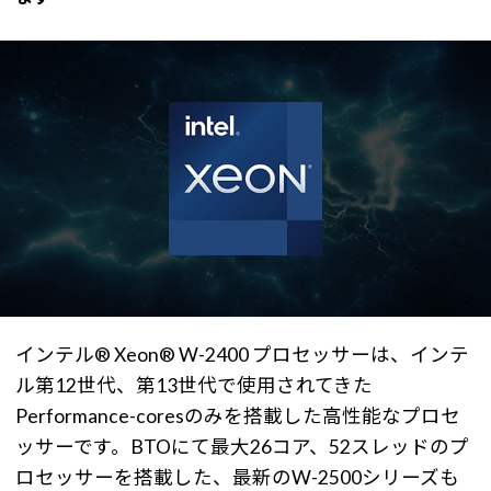
インテル® Xeon® W-2400 プロセッサーは、インテ
ル第12世代、第13世代で使用されてきた
Performance-coresのみを搭載した高性能なプロセ
ッサーです。BTOにて最大26コア、52スレッドのプ
ロセッサーを搭載した、最新のW-2500シリーズも