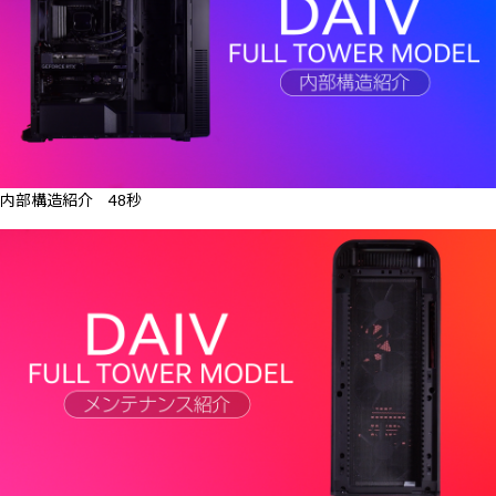
内部構造紹介 48秒