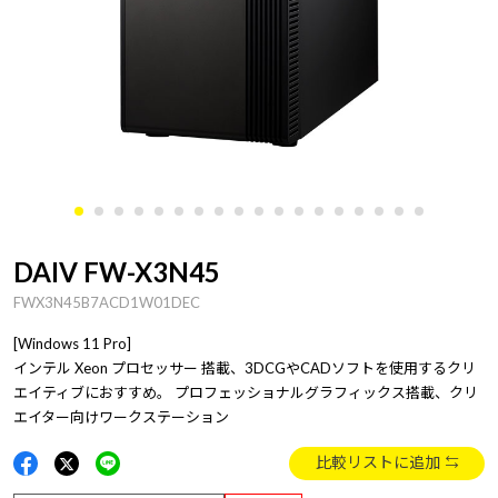
DAIV FW-X3N45
FWX3N45B7ACD1W01DEC
[Windows 11 Pro]
インテル Xeon プロセッサー 搭載、3DCGやCADソフトを使用するクリ
エイティブにおすすめ。 プロフェッショナルグラフィックス搭載、クリ
エイター向けワークステーション
比較リストに追加