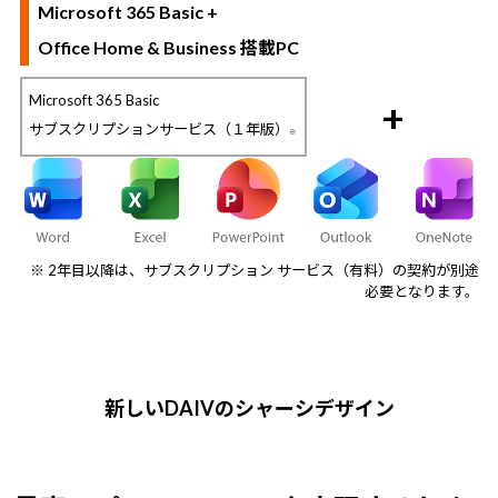
Microsoft 365 Basic +
Office Home & Business 搭載PC
Microsoft 365 Basic
+
サブスクリプションサービス（１年版）
※
※ 2年目以降は、サブスクリプション サービス（有料）の契約が別途
必要となります。
新しいDAIVのシャーシデザイン