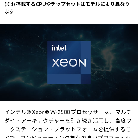
(※1) 搭載するCPUやチップセットはモデルにより異なり
ます
インテル® Xeon® W-2500 プロセッサーは、マルチ
ダイ・アーキテクチャーを引き続き活用し、高度ワ
ークステーション・プラットフォームを提供するこ
とで、コンピューティング負荷の高いプロフェッシ