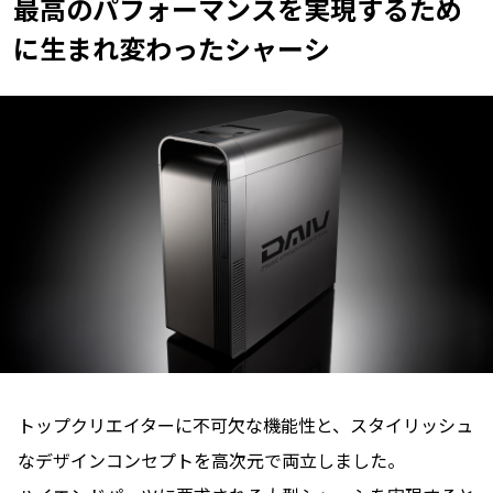
最高のパフォーマンスを実現するため
に
生まれ変わったシャーシ
トップクリエイターに不可欠な機能性と、スタイリッシュ
なデザインコンセプトを高次元で両立しました。