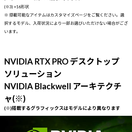
(※3) ×16形状
※ 搭載可能なアイテムはカスタマイズページをご覧ください。選
択するモデル、入荷状況により一部お選びいただけない場合がござ
います。
NVIDIA RTX PRO デスクトップ
ソリューション
NVIDIA Blackwell アーキテクチ
ャ(※)
(※)搭載するグラフィックスはモデルにより異なります