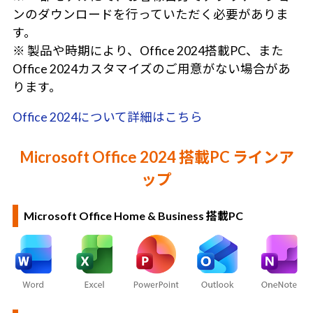
ンのダウンロードを行っていただく必要がありま
す。
※ 製品や時期により、Office 2024搭載PC、また
Office 2024カスタマイズのご用意がない場合があ
ります。
Office 2024について詳細はこちら
Microsoft Office 2024 搭載PC ラインア
ップ
Microsoft Office Home & Business 搭載PC