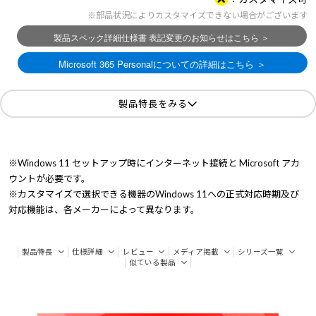
※部品状況によりカスタマイズできない場合がございます
製品特長をみる
※Windows 11 セットアップ時にインターネット接続と Microsoft アカ
ウントが必要です。
※カスタマイズで選択できる機器のWindows 11への正式対応時期及び
対応機能は、各メーカーによって異なります。
製品特長
仕様詳細
レビュー
メディア掲載
シリーズ一覧
似ている製品