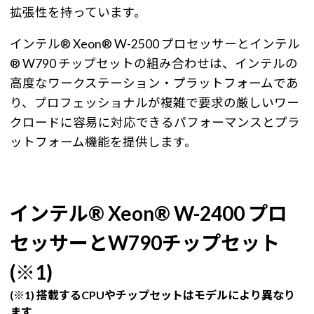
拡張性を持っています。
インテル® Xeon® W-2500 プロセッサーとインテル
® W790 チップセットの組み合わせは、インテルの
高度なワークステーション・プラットフォームであ
り、プロフェッショナルが複雑で要求の厳しいワー
クロードに容易に対応できるパフォーマンスとプラ
ットフォーム機能を提供します。
インテル® Xeon® W-2400 プロ
セッサーとW790チップセット
(※1)
(※1) 搭載するCPUやチップセットはモデルにより異なり
ます