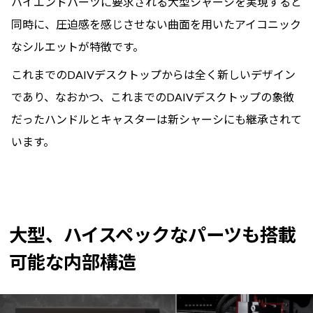
ハイエンドパーツに要求される大型シャーシを実現すると
同時に、圧迫感を感じさせない曲面を用いたアイコニック
なシルエットが特徴です。
これまでのDAIVデスクトップからは全く新しいデザイン
であり、なおかつ、これまでのDAIVデスクトップの象徴
だったハンドルとキャスターは新シャーシにも継承されて
います。
大型、ハイスペックなパーツも搭載
可能な内部構造