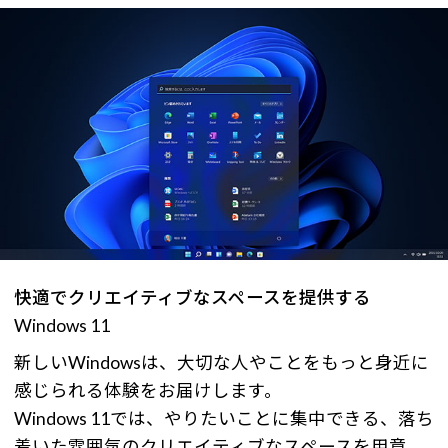
快適でクリエイティブなスペースを提供する
Windows 11
新しいWindowsは、大切な人やことをもっと身近に
感じられる体験をお届けします。
Windows 11では、やりたいことに集中できる、落ち
着いた雰囲気のクリエイティブなスペースを用意。