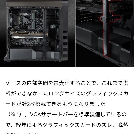
ケースの内部空間を最大化することで、これまで搭
載ができなかったロングサイズのグラフィックスカ
ードが計2枚搭載できるようになりました
（※1）。VGAサポートバーを標準装備しているの
で、経年によるグラフィックスカードのズレ、脱落