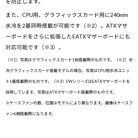
を防止します。
また、CPU用、グラフィックスカード用に240mm
水冷を2基同時搭載が可能です（※2）。ATXマザ
ーボードをさらに拡張したEATXマザーボードにも
対応可能です（※3）。
（※1）写真はグラフィックスカード1枚搭載時のものです。（※2）水
冷グラフィックスカード搭載モデルの場合。写真はCPU用水冷ユニッ
ト1基搭載時のものです。（※3）FWシリーズはEATXマザーボードを
採用しています。写真はATXマザーボード搭載時のものです。
※ケースファンの数、位置はモデルにより異なります。画像はケースフ
ァン6個搭載時になります。