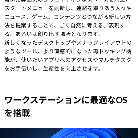
スタートメニューを刷新し、連絡を取りあう人々や
ニュース、ゲーム、コンテンツとつながる新しい方
法を提案することで、ごく自然に考える、表現す
る、あるいは創り出す場所となります。
新しくなったデスクトップやスナップレイアウトの
ようなツール、より直感的になった再ドッキング機
能が、使いたいアプリへのアクセスやマルチタスク
をお手伝いし、生産性を向上させます。
ワークステーションに最適なOS
を搭載