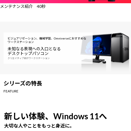
メンテナンス紹介 40秒
ビジュアリゼーション、機械学習、Omniverseにおすすめな
ワークステーション
未知なる表現への入口となる
デスクトップパソコン
クリエイティブ向けワークステーション
シリーズの特長
FEATURE
新しい体験、Windows 11へ
大切な人やことをもっと身近に。