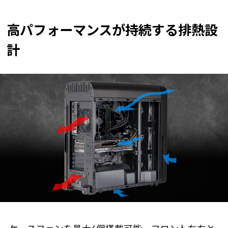
高パフォーマンスが持続する排熱設
計