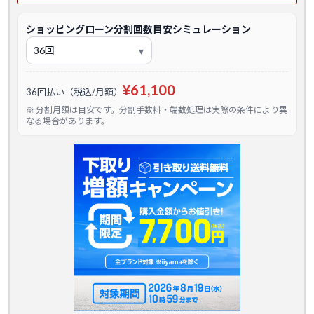
ショッピングローン分割回数目安シミュレーション
¥61,100
36回払い（税込/月額）
※ 分割月額は目安です。分割手数料・端数処理は実際の条件により異
なる場合があります。