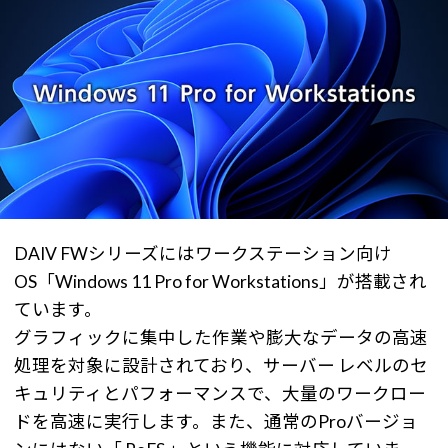
DAIV FWシリーズにはワークステーション向け
OS「Windows 11 Pro for Workstations」が搭載され
ています。
グラフィックに集中した作業や膨大なデータの高速
処理を対象に設計されており、サーバー レベルのセ
キュリティとパフォーマンスで、大量のワークロー
ドを高速に実行します。また、通常のProバージョ