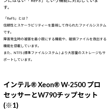
ンにはない「 ReFS 」という機能に対応していま
す。
「ReFS」とは？
信頼性とスケーラビリティーを重視して作られたファイルシステム
です。
障害発生時の被害を最小限にする機能や、破損ファイルを救出する
機能を搭載しています。
また、NTFS (標準ファイルシステム ) より大容量のストレージもサ
ポートしています。
インテル® Xeon® W-2500 プロ
セッサーとW790チップセット
(※1)