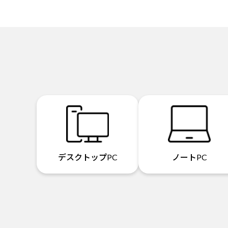
デスクトップPC
ノートPC