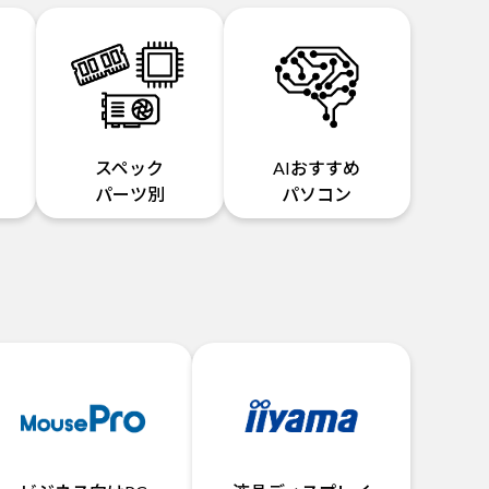
スペック
AIおすすめ
パーツ別
パソコン