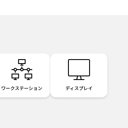
ワークステーション
ディスプレイ