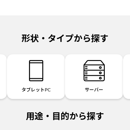
形状・タイプから探す
タブレットPC
サーバー
用途・目的から探す