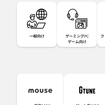
一般向け
ゲーミングPC
ク
ゲーム向け