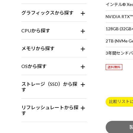
グラフィックスから探す
NVIDIA RTX™
128GB (32G
CPUから探す
2TB (NVMe G
メモリから探す
OSから探す
送料無料
ストレージ（SSD）から探
す
比較リスト
リフレッシュレートから探
す