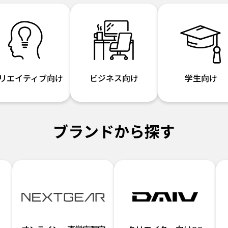
リエイティブ向け
ビジネス向け
学生向け
ブランドから探す