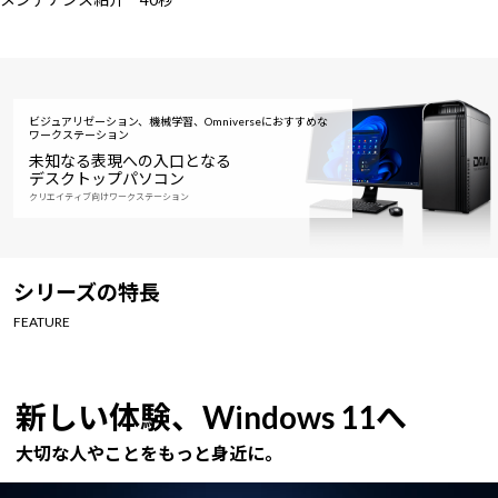
ビジュアリゼーション、機械学習、Omniverseにおすすめな
ワークステーション
未知なる表現への入口となる
デスクトップパソコン
クリエイティブ向けワークステーション
シリーズの特長
FEATURE
新しい体験、Windows 11へ
大切な人やことをもっと身近に。