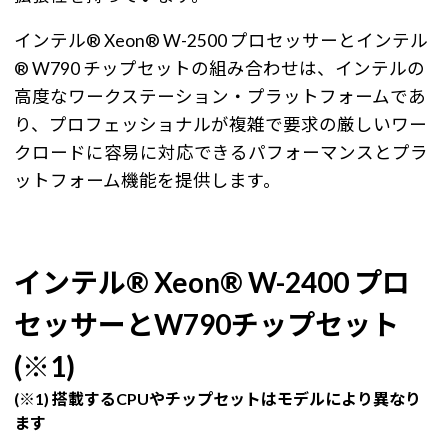
インテル® Xeon® W-2500 プロセッサーとインテル
® W790 チップセットの組み合わせは、インテルの
高度なワークステーション・プラットフォームであ
り、プロフェッショナルが複雑で要求の厳しいワー
クロードに容易に対応できるパフォーマンスとプラ
ットフォーム機能を提供します。
インテル® Xeon® W-2400 プロ
セッサーとW790チップセット
(※1)
(※1) 搭載するCPUやチップセットはモデルにより異なり
ます