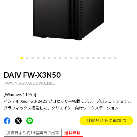
DAIV FW-X3N50
FWX3N50B7ACD1W01DEC
[Windows 11 Pro]
インテル Xeon w3-2423 プロセッサー搭載モデル。プロフェッショナル
グラフィックス搭載した、クリエイター向けワークステーション
比較リストに追加
決済日より約14営業日で出荷
送料無料