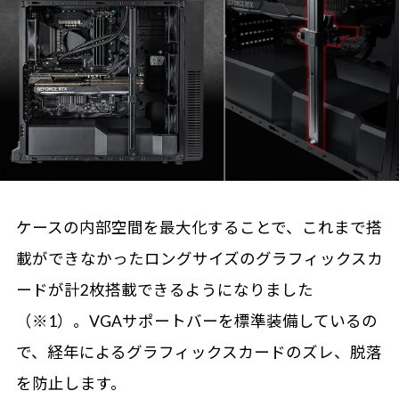
ケースの内部空間を最大化することで、これまで搭
載ができなかったロングサイズのグラフィックスカ
ードが計2枚搭載できるようになりました
（※1）。VGAサポートバーを標準装備しているの
で、経年によるグラフィックスカードのズレ、脱落
を防止します。