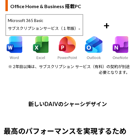
Office Home & Business 搭載PC
Microsoft 365 Basic
+
サブスクリプションサービス（１年版）
※
※ 2年目以降は、サブスクリプション サービス（有料）の契約が別途
必要となります。
新しいDAIVのシャーシデザイン
最高のパフォーマンスを実現するため