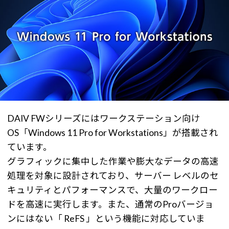
DAIV FWシリーズにはワークステーション向け
OS「Windows 11 Pro for Workstations」が搭載され
ています。
グラフィックに集中した作業や膨大なデータの高速
処理を対象に設計されており、サーバー レベルのセ
キュリティとパフォーマンスで、大量のワークロー
ドを高速に実行します。また、通常のProバージョ
ンにはない「 ReFS 」という機能に対応していま