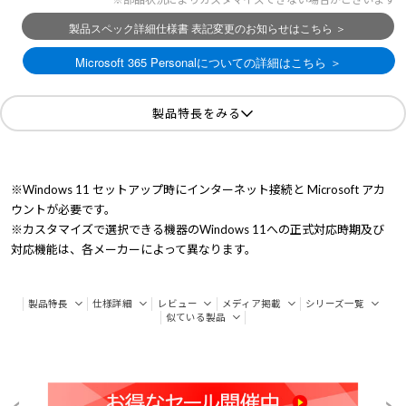
製品特長をみる
※Windows 11 セットアップ時にインターネット接続と Microsoft アカ
ウントが必要です。
※カスタマイズで選択できる機器のWindows 11への正式対応時期及び
対応機能は、各メーカーによって異なります。
製品特長
仕様詳細
レビュー
メディア掲載
シリーズ一覧
似ている製品