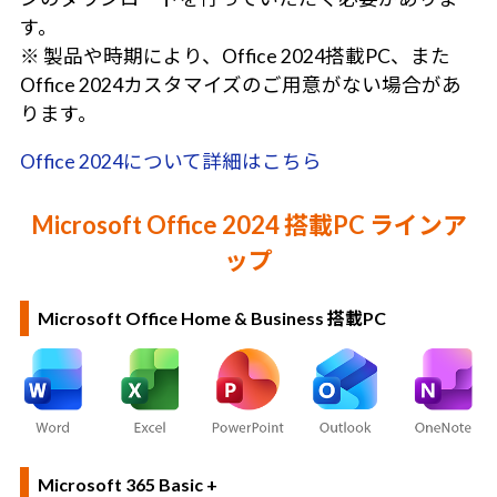
す。
※ 製品や時期により、Office 2024搭載PC、また
Office 2024カスタマイズのご用意がない場合があ
ります。
Office 2024について詳細はこちら
Microsoft Office 2024 搭載PC ラインア
ップ
Microsoft Office Home & Business 搭載PC
Microsoft 365 Basic +