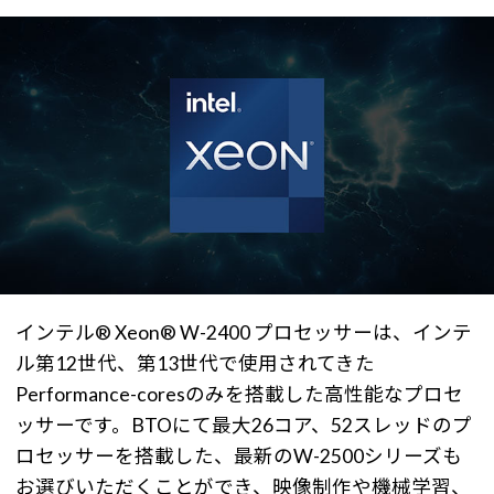
インテル® Xeon® W-2400 プロセッサーは、インテ
ル第12世代、第13世代で使用されてきた
Performance-coresのみを搭載した高性能なプロセ
ッサーです。BTOにて最大26コア、52スレッドのプ
ロセッサーを搭載した、最新のW-2500シリーズも
お選びいただくことができ、映像制作や機械学習、