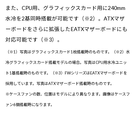
また、CPU用、グラフィックスカード用に240mm
水冷を2基同時搭載が可能です（※2）。ATXマザ
ーボードをさらに拡張したEATXマザーボードにも
対応可能です（※3）。
（※1）写真はグラフィックスカード1枚搭載時のものです。（※2）水
冷グラフィックスカード搭載モデルの場合。写真はCPU用水冷ユニッ
ト1基搭載時のものです。（※3）FWシリーズはEATXマザーボードを
採用しています。写真はATXマザーボード搭載時のものです。
※ケースファンの数、位置はモデルにより異なります。画像はケースフ
ァン6個搭載時になります。