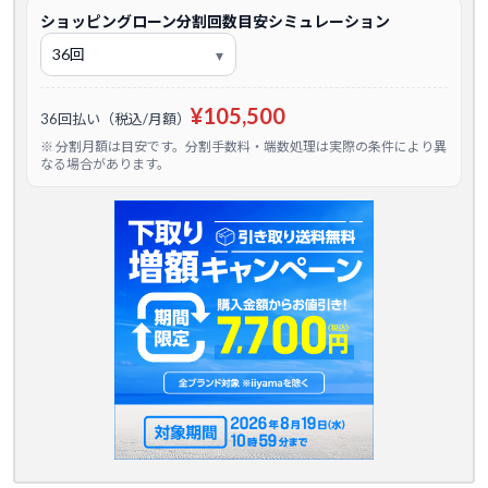
ショッピングローン分割回数目安シミュレーション
¥105,500
36回払い（税込/月額）
※ 分割月額は目安です。分割手数料・端数処理は実際の条件により異
なる場合があります。