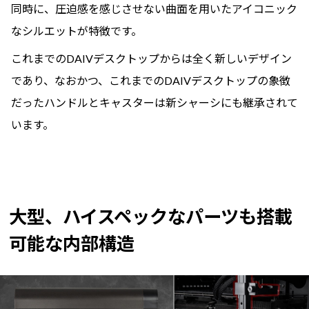
同時に、圧迫感を感じさせない曲面を用いたアイコニック
なシルエットが特徴です。
これまでのDAIVデスクトップからは全く新しいデザイン
であり、なおかつ、これまでのDAIVデスクトップの象徴
だったハンドルとキャスターは新シャーシにも継承されて
います。
大型、ハイスペックなパーツも搭載
可能な内部構造