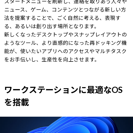
スタートメニューを刷新し、連絡を取りあう人々や
ニュース、ゲーム、コンテンツとつながる新しい方
法を提案することで、ごく自然に考える、表現す
る、あるいは創り出す場所となります。
新しくなったデスクトップやスナップレイアウトの
ようなツール、より直感的になった再ドッキング機
能が、使いたいアプリへのアクセスやマルチタスク
をお手伝いし、生産性を向上させます。
ワークステーションに最適なOS
を搭載