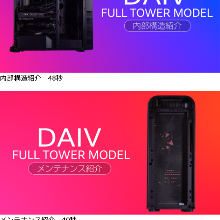
内部構造紹介 48秒
メンテナンス紹介 40秒