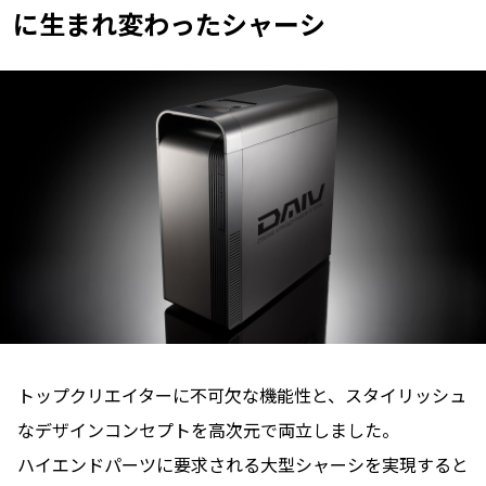
に
生まれ変わったシャーシ
トップクリエイターに不可欠な機能性と、スタイリッシュ
なデザインコンセプトを高次元で両立しました。
ハイエンドパーツに要求される大型シャーシを実現すると