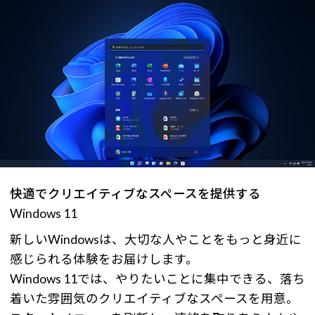
快適でクリエイティブなスペースを提供する
Windows 11
新しいWindowsは、大切な人やことをもっと身近に
感じられる体験をお届けします。
Windows 11では、やりたいことに集中できる、落ち
着いた雰囲気のクリエイティブなスペースを用意。