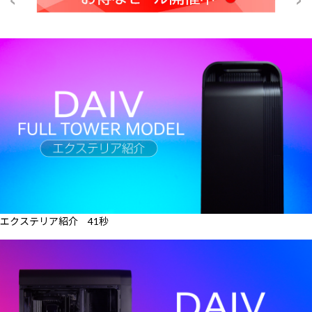
エクステリア紹介 41秒