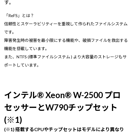
す。
「ReFS」とは？
信頼性とスケーラビリティーを重視して作られたファイルシステム
です。
障害発生時の被害を最小限にする機能や、破損ファイルを救出する
機能を搭載しています。
また、NTFS (標準ファイルシステム ) より大容量のストレージもサ
ポートしています。
インテル® Xeon® W-2500 プロ
セッサーとW790チップセット
(※1)
(※1) 搭載するCPUやチップセットはモデルにより異なり