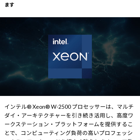
ます
インテル® Xeon® W-2500 プロセッサーは、マルチ
ダイ・アーキテクチャーを引き続き活用し、高度ワ
ークステーション・プラットフォームを提供するこ
とで、コンピューティング負荷の高いプロフェッシ