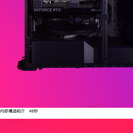
内部構造紹介 48秒