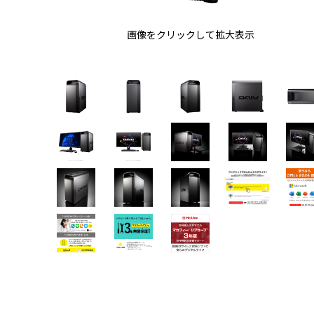
画像をクリックして拡大表示