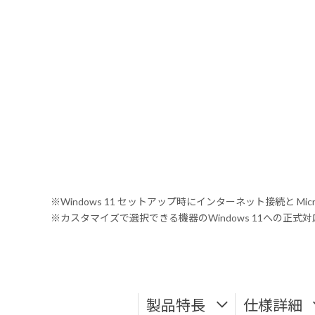
※Windows 11 セットアップ時にインターネット接続と Mic
※カスタマイズで選択できる機器のWindows 11への正
製品特長
仕様詳細