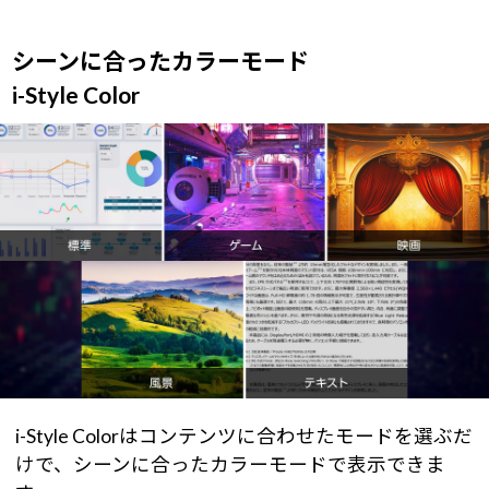
シーンに合ったカラーモード
i-Style Color
i-Style Colorはコンテンツに合わせたモードを選ぶだ
けで、シーンに合ったカラーモードで表示できま