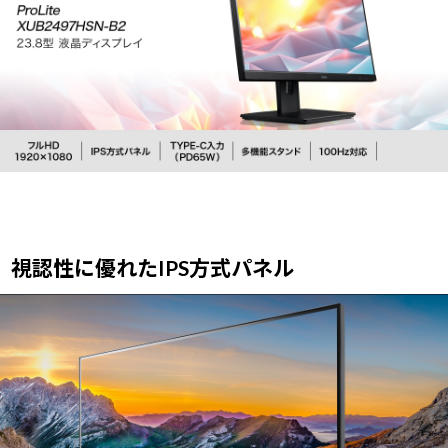
視認性に優れたIPS方式パネル