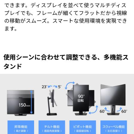
できます。ディスプレイを並べて使うマルチディス
プレイでも、フレームが細くてフラットだから視線
の移動がスムーズ。スマートな使用環境を実現でき
ます。
使用シーンに合わせて調整できる、多機能ス
タンド