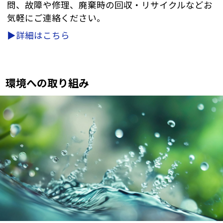
問、故障や修理、廃棄時の回収・リサイクルなどお
気軽にご連絡ください。
▶詳細はこちら
環境への取り組み