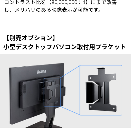
コントラスト比を【80,000,000：1】にまで改善
し、メリハリのある映像表示が可能です。
【別売オプション】
小型デスクトップパソコン取付用ブラケット