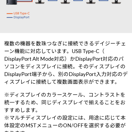
複数の機器を数珠つなぎに接続できるデイジーチェ
ーン機能に対応しています。USB Type-C（
DisplayPort Alt Mode対応）かDisplayPort対応のパ
ソコンをディスプレイに接続。そのディスプレイの
DisplayPort端子から、別のDisplayPort入力対応のデ
ィスプレイに接続して複数画面表示ができます。
※ディスプレイのカラースケール、コントラストを
統一するため、同じディスプレイで揃えることをお
すすめします。
※マルチディスプレイの設定には、用途に応じて本
体設定のMSTメニューのON/OFFを選択する必要が