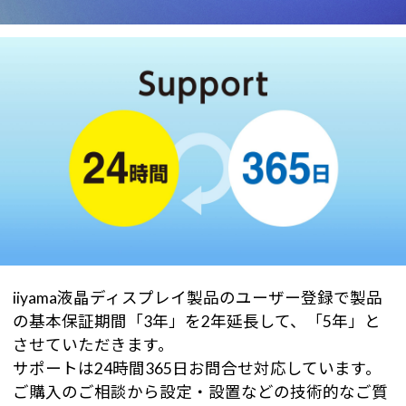
iiyama液晶ディスプレイ製品のユーザー登録で製品
の基本保証期間「3年」を2年延長して、「5年」と
させていただきます。
サポートは24時間365日お問合せ対応しています。
ご購入のご相談から設定・設置などの技術的なご質