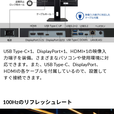
USB Type-C×1、DisplayPort×1、HDMI×1の映像入
力端子を装備。さまざまなパソコンや使用環境に対
応できます。また、USB Type-C、DisplayPort、
HDMIの各ケーブルを付属しているので、設置して
すぐ接続できます。
100Hzのリフレッシュレート