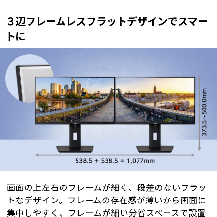
３辺フレームレスフラットデザインでスマー
トに
画面の上左右のフレームが細く、段差のないフラッ
トなデザイン。フレームの存在感が薄いから画面に
集中しやすく、フレームが細い分省スペースで設置