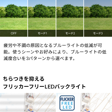
疲労や不調の原因となるブルーライトの低減が可
能。使うシーンやお好みにより、ブルーライトの低
減度合いを3パターンから選べます。
ちらつきを抑える
フリッカーフリーLEDバックライト