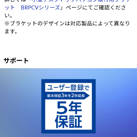
ット BRPCVシリーズ
」ページにてご確認くださ
い。
※ブラケットのデザインは対応製品によって異なり
ます。
サポート