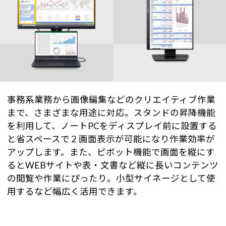
事務系業務から画像編集などのクリエイティブ作業
まで、さまざまな用途に対応。スタンドの昇降機能
を利用して、ノートPCをディスプレイ前に設置する
と省スペースで２画面表示が可能になり作業効率が
アップします。また、ピボット機能で画面を縦にす
るとWEBサイトや表・文書など縦に長いコンテンツ
の閲覧や作業にぴったり。小型サイネージとして使
用するなど幅広く活用できます。