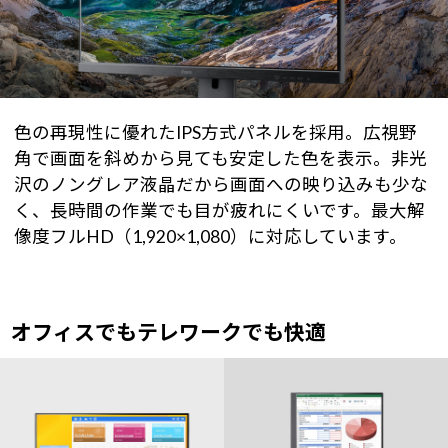
色の再現性に優れたIPS方式パネルを採用。広視野
角で画面を斜めから見ても安定した色を表示。非光
沢のノングレア液晶だから画面への映り込みも少な
く、長時間の作業でも目が疲れにくいです。最大解
像度フルHD（1,920×1,080）に対応しています。
オフィスでもテレワークでも快適