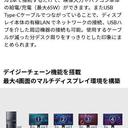
ル1本で接続するだけで、映像入力やパソコン本体
の給電/充電（最大65W）ができます。またUSB
Type-Cケーブルでつながっていることで、ディスプ
レイ本体の有線LAN でネットワークの接続、USBハ
ブを介した周辺機器の接続も可能。使用するケーブ
ルが減った分デスク周りをすっきりとした印象にま
とめられます。
デイジーチェーン機能を搭載
最大4画面のマルチディスプレイ環境を構築