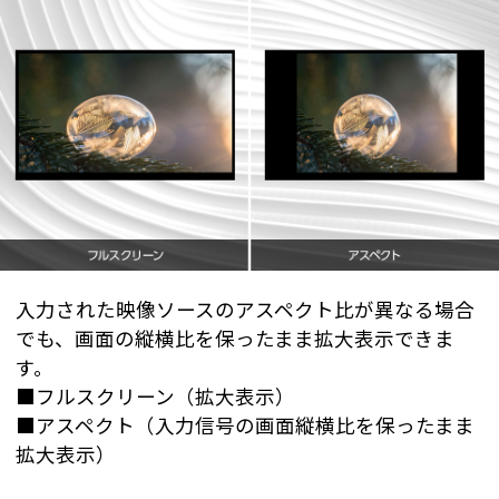
入力された映像ソースのアスペクト比が異なる場合
でも、画面の縦横比を保ったまま拡大表示できま
す。
■フルスクリーン（拡大表示）
■アスペクト（入力信号の画面縦横比を保ったまま
拡大表示）