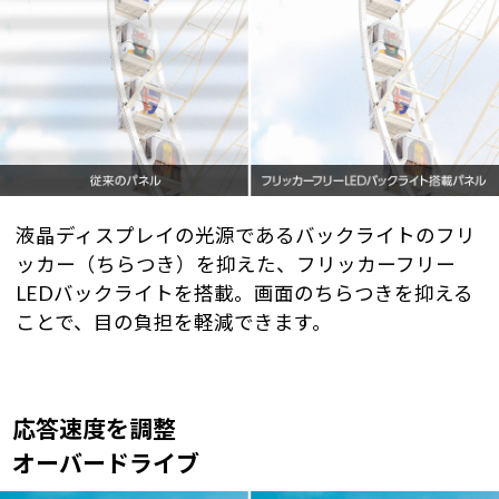
液晶ディスプレイの光源であるバックライトのフリ
ッカー（ちらつき）を抑えた、フリッカーフリー
LEDバックライトを搭載。画面のちらつきを抑える
ことで、目の負担を軽減できます。
応答速度を調整
オーバードライブ