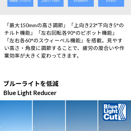
「最大150mmの高さ調節」「上向き23°下向き5°の
チルト機能」「左右回転各90°のピボット機能」
「左右各60°のスウィーベル機能」を搭載。見やす
い高さ・角度に調節することで、疲労の度合いや作
業効率が大きく変わってきます。
ブルーライトを低減
Blue Light Reducer