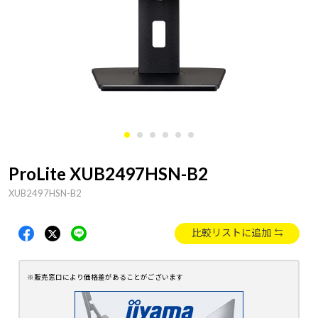
ProLite XUB2497HSN-B2
XUB2497HSN-B2
比較リストに追加