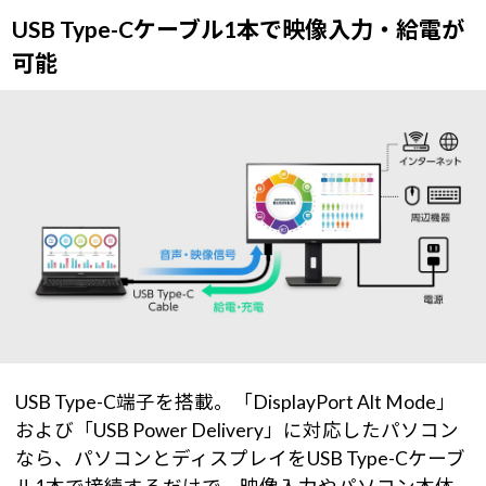
USB Type-Cケーブル1本で映像入力・給電が
可能
USB Type-C端子を搭載。「DisplayPort Alt Mode」
および「USB Power Delivery」に対応したパソコン
なら、パソコンとディスプレイをUSB Type-Cケーブ