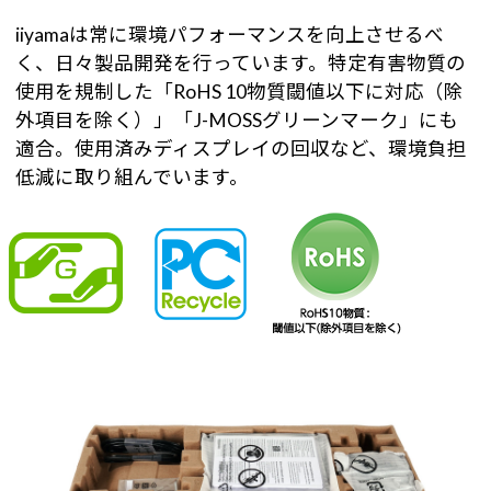
iiyamaは常に環境パフォーマンスを向上させるべ
く、日々製品開発を行っています。特定有害物質の
使用を規制した「RoHS 10物質閾値以下に対応（除
外項目を除く）」「J-MOSSグリーンマーク」にも
適合。使用済みディスプレイの回収など、環境負担
低減に取り組んでいます。