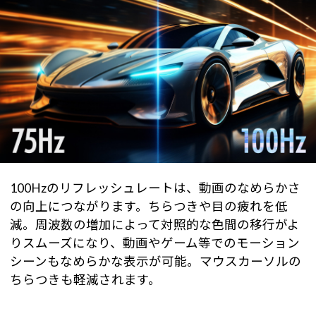
100Hzのリフレッシュレートは、動画のなめらかさ
の向上につながります。ちらつきや目の疲れを低
減。周波数の増加によって対照的な色間の移行がよ
りスムーズになり、動画やゲーム等でのモーション
シーンもなめらかな表示が可能。マウスカーソルの
ちらつきも軽減されます。