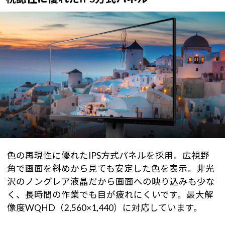
色の再現性に優れたIPS方式パネルを採用。広視野
角で画面を斜めから見ても安定した色を表示。非光
沢のノングレア液晶だから画面への映り込みも少な
く、長時間の作業でも目が疲れにくいです。最大解
像度WQHD（2,560×1,440）に対応しています。