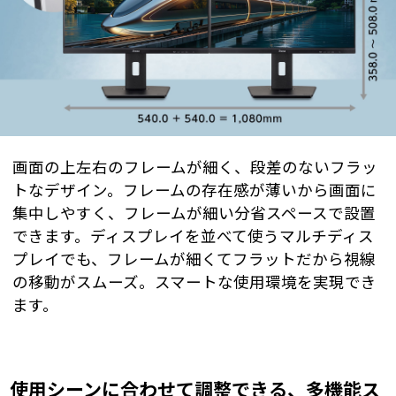
画面の上左右のフレームが細く、段差のないフラッ
トなデザイン。フレームの存在感が薄いから画面に
集中しやすく、フレームが細い分省スペースで設置
できます。ディスプレイを並べて使うマルチディス
プレイでも、フレームが細くてフラットだから視線
の移動がスムーズ。スマートな使用環境を実現でき
ます。
使用シーンに合わせて調整できる、多機能ス