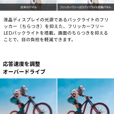
液晶ディスプレイの光源であるバックライトのフリ
ッカー（ちらつき）を抑えた、フリッカーフリー
LEDバックライトを搭載。画面のちらつきを抑える
ことで、目の負担を軽減できます。
応答速度を調整
オーバードライブ