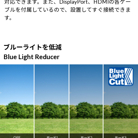
対応できます。また、DisplayPort、HDMIの各ケー
ブルを付属しているので、設置してすぐ接続できま
す。
ブルーライトを低減
Blue Light Reducer