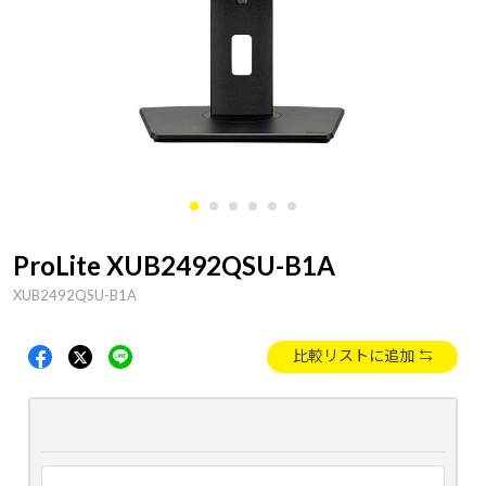
ProLite XUB2492QSU-B1A
XUB2492QSU-B1A
比較リストに追加