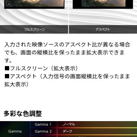
入力された映像ソースのアスペクト比が異なる場合
でも、画面の縦横比を保ったまま拡大表示できま
す。
■フルスクリーン（拡大表示）
■アスペクト（入力信号の画面縦横比を保ったまま
拡大表示）
多彩な色調整