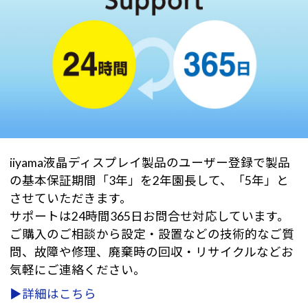
iiyama液晶ディスプレイ製品のユーザー登録で製品
の基本保証期間「3年」を2年園長して、「5年」と
させていただきます。
サポートは24時間365日お問合せ対応しています。
ご購入のご相談から設定・設置などの技術的なご質
問、故障や修理、廃棄時の回収・リサイクルなどお
気軽にご連絡ください。
▶詳細はこちら