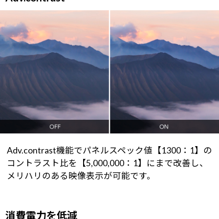
Adv.contrast機能でパネルスペック値【1300：1】の
コントラスト比を【5,000,000：1】にまで改善し、
メリハリのある映像表示が可能です。
消費電力を低減