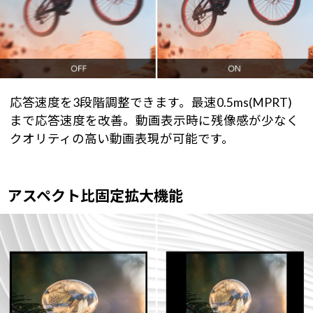
応答速度を3段階調整できます。最速0.5ms(MPRT)
まで応答速度を改善。動画表示時に残像感が少なく
クオリティの高い動画表現が可能です。
アスペクト比固定拡大機能