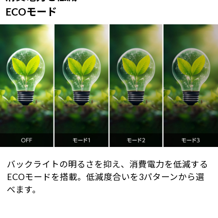
ECOモード
バックライトの明るさを抑え、消費電力を低減する
ECOモードを搭載。低減度合いを3パターンから選
べます。