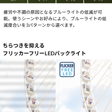
疲労や不調の原因となるブルーライトの低減が可
能。使うシーンやお好みにより、ブルーライトの低
減度合いを3パターンから選べます。
ちらつきを抑える
フリッカーフリーLEDバックライト