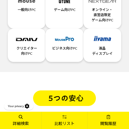
一般向けPC
ゲーム向けPC
オンライン・
直営店限定
ゲーム向けPC
クリエイター
ビジネス向けPC
液晶
向けPC
ディスプレイ
詳細検索
比較リスト
閲覧履歴