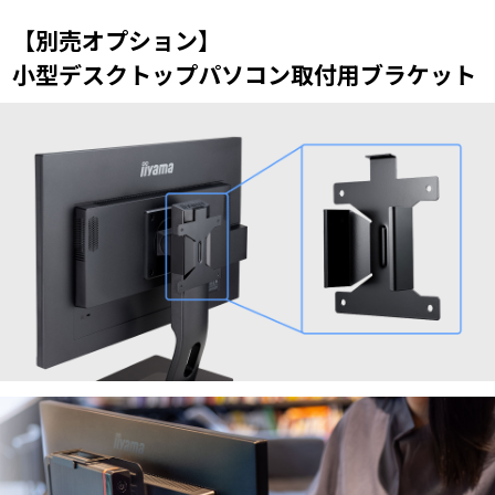
【別売オプション】
小型デスクトップパソコン取付用ブラケット