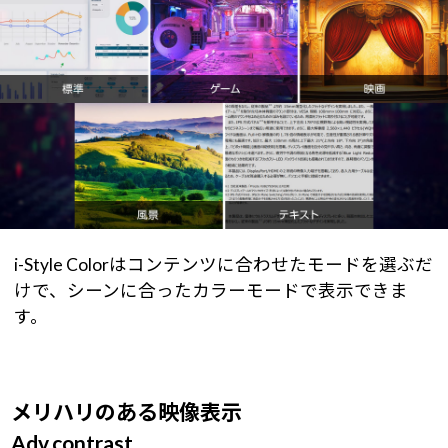
i-Style Colorはコンテンツに合わせたモードを選ぶだ
けで、シーンに合ったカラーモードで表示できま
す。
メリハリのある映像表示
Adv.contrast