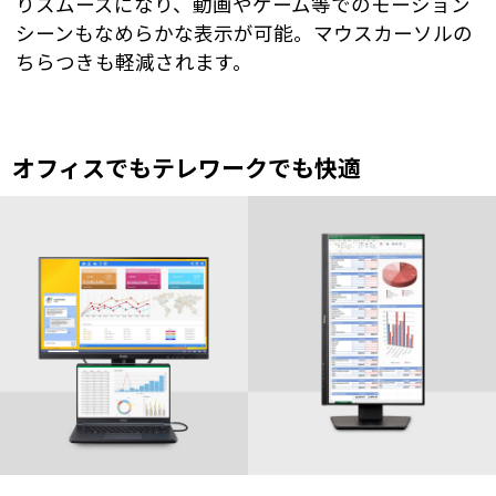
りスムーズになり、動画やゲーム等でのモーション
シーンもなめらかな表示が可能。マウスカーソルの
ちらつきも軽減されます。
オフィスでもテレワークでも快適