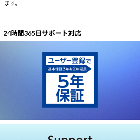
ます。
24時間365日サポート対応