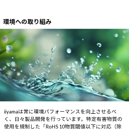
環境への取り組み
iiyamaは常に環境パフォーマンスを向上させるべ
く、日々製品開発を行っています。特定有害物質の
使用を規制した「RoHS 10物質閾値以下に対応（除