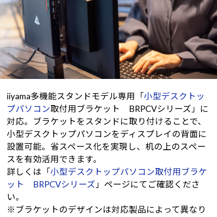
iiyama多機能スタンドモデル専用「
小型デスクトッ
プパソコン
取付用ブラケット BRPCVシリーズ」に
対応。ブラケットをスタンドに取り付けることで、
小型デスクトップパソコンをディスプレイの背面に
設置可能。省スペース化を実現し、机の上のスペー
スを有効活用できます。
詳しくは「
小型デスクトップパソコン取付用ブラケ
ット BRPCVシリーズ
」ページにてご確認くださ
い。
※ブラケットのデザインは対応製品によって異なり