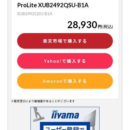
ProLite XUB2492QSU-B1A
XUB2492QSU-B1A
28,930
円
(税込)
楽天市場で購入する
Yahoo!で購入する
Amazonで購入する