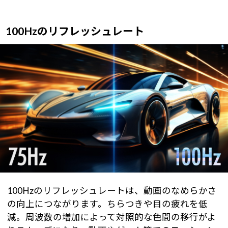
100Hzのリフレッシュレート
100Hzのリフレッシュレートは、動画のなめらかさ
の向上につながります。ちらつきや目の疲れを低
減。周波数の増加によって対照的な色間の移行がよ