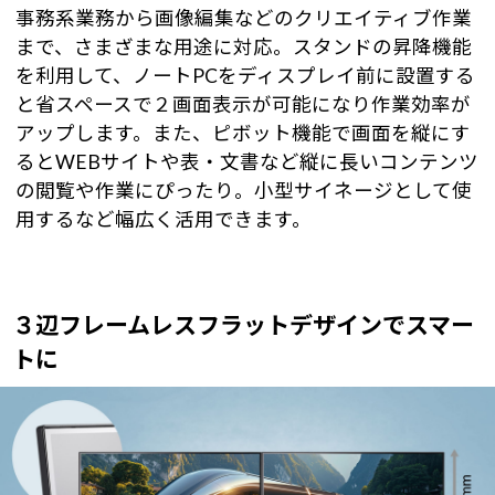
事務系業務から画像編集などのクリエイティブ作業
まで、さまざまな用途に対応。スタンドの昇降機能
を利用して、ノートPCをディスプレイ前に設置する
と省スペースで２画面表示が可能になり作業効率が
アップします。また、ピボット機能で画面を縦にす
るとWEBサイトや表・文書など縦に長いコンテンツ
の閲覧や作業にぴったり。小型サイネージとして使
用するなど幅広く活用できます。
３辺フレームレスフラットデザインでスマー
トに