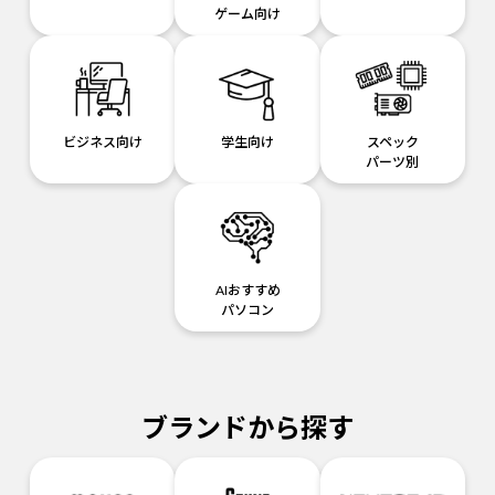
ゲーム向け
ビジネス向け
学生向け
スペック
パーツ別
AIおすすめ
パソコン
ブランドから探す