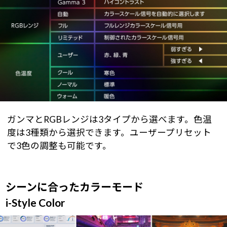
ガンマとRGBレンジは3タイプから選べます。色温
度は3種類から選択できます。ユーザープリセット
で3色の調整も可能です。
シーンに合ったカラーモード
i-Style Color