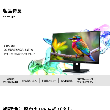
製品特長
FEATURE
視認性に優れたIPS方式パネル