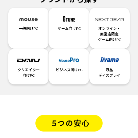
一般向けPC
ゲーム向けPC
オンライン・
直営店限定
ゲーム向けPC
クリエイター
ビジネス向けPC
液晶
向けPC
ディスプレイ