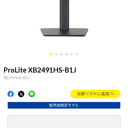
ProLite XB2491HS-B1J
XB2491HS-B1J
比較リストに追加
販売店限定モデル