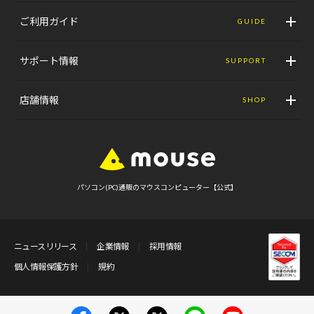
ご利用ガイド
GUIDE
サポート情報
SUPPORT
店舗情報
SHOP
パソコン(PC)通販のマウスコンピューター【公式】
ニュースリリース
企業情報
採用情報
個人情報保護方針
規約