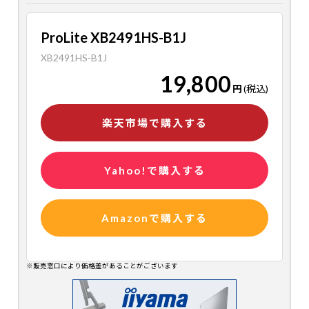
ProLite XB2491HS-B1J
XB2491HS-B1J
19,800
円
(税込)
楽天市場で購入する
Yahoo!で購入する
Amazonで購入する