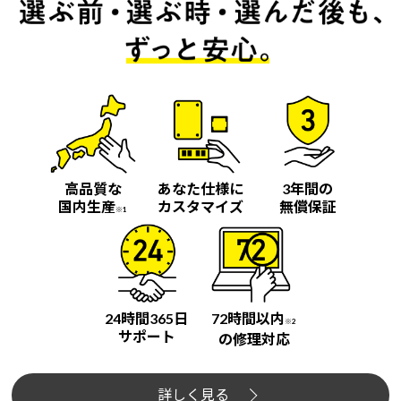
高品質な
あなた仕様に
3年間の
国内生産
カスタマイズ
無償保証
※1
24時間365日
72時間以内
※2
サポート
の修理対応
詳しく見る