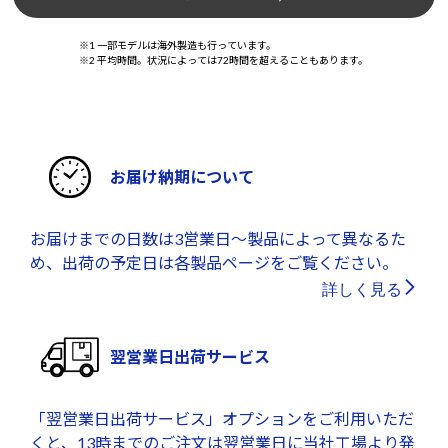
※1 一部モデルは海外製造も行っています。
※2 平均時間。状況によっては72時間を超えることもあります。
お届け納期について
お届けまでの日数は3営業日～製品によって異なるた
め、出荷の予定日は各製品ページをご覧ください。
詳しく見る
翌営業日出荷サービス
「翌営業日出荷サービス」オプションをご利用いただ
くと、13時までのご注文は翌営業日に当社工場より発