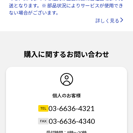
送となります。※ 部品状況によりサービスが使用でき
ない場合がございます。
詳しく見る
購入に関するお問い合わせ
個人のお客様
03-6636-4321
TEL
03-6636-4340
FAX
受付時間：
9時～20時