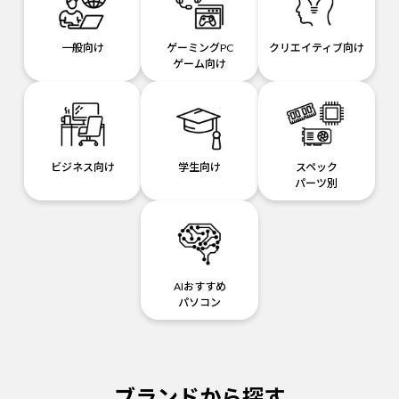
一般向け
ゲーミングPC
クリエイティブ向け
ゲーム向け
ビジネス向け
学生向け
スペック
パーツ別
AIおすすめ
パソコン
ブランドから探す