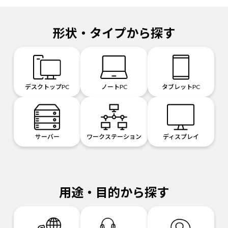
形状・タイプから探す
デスクトップPC
ノートPC
タブレットPC
サーバー
ワークステーション
ディスプレイ
用途・目的から探す