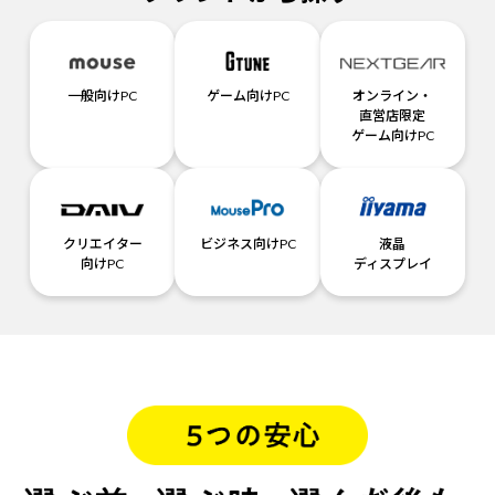
一般向けPC
ゲーム向けPC
オンライン・
直営店限定
ゲーム向けPC
クリエイター
ビジネス向けPC
液晶
向けPC
ディスプレイ