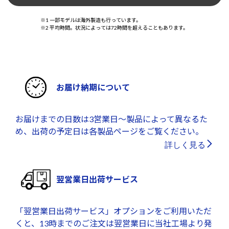
※1 一部モデルは海外製造も行っています。
※2 平均時間。状況によっては72時間を超えることもあります。
お届け納期について
お届けまでの日数は3営業日～製品によって異なるた
め、出荷の予定日は各製品ページをご覧ください。
詳しく見る
翌営業日出荷サービス
「翌営業日出荷サービス」オプションをご利用いただ
くと、13時までのご注文は翌営業日に当社工場より発