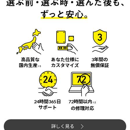
高品質な
あなた仕様に
3年間の
国内生産
カスタマイズ
無償保証
※1
24時間365日
72時間以内
※2
サポート
の修理対応
詳しく見る