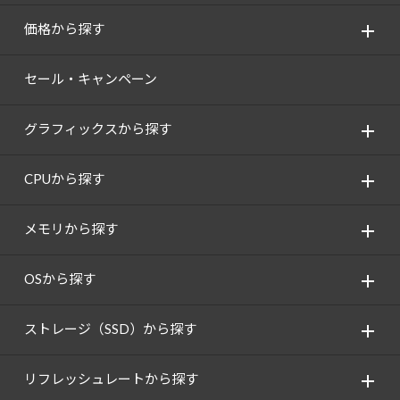
価格から探す
セール・キャンペーン
グラフィックスから探す
CPUから探す
メモリから探す
OSから探す
ストレージ（SSD）から探す
リフレッシュレートから探す