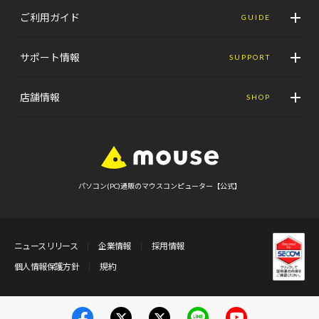
ご利用ガイド
GUIDE
サポート情報
SUPPORT
店舗情報
SHOP
パソコン(PC)通販のマウスコンピューター【公式】
ニュースリリース
企業情報
採用情報
個人情報保護方針
規約