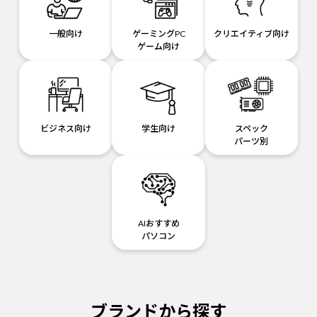
一般向け
ゲーミングPC
クリエイティブ向け
ゲーム向け
ビジネス向け
学生向け
スペック
パーツ別
AIおすすめ
パソコン
ブランドから探す