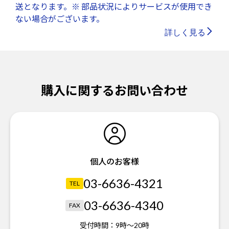
送となります。※ 部品状況によりサービスが使用でき
ない場合がございます。
詳しく見る
購入に関するお問い合わせ
個人のお客様
03-6636-4321
TEL
03-6636-4340
FAX
受付時間：
9時～20時