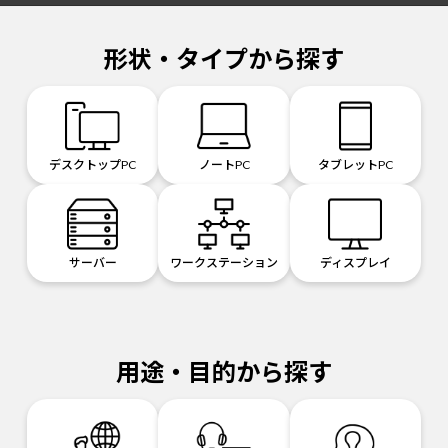
形状・タイプから探す
デスクトップPC
ノートPC
タブレットPC
サーバー
ワークステーション
ディスプレイ
用途・目的から探す