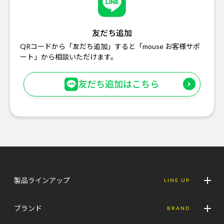
友だち追加
QRコードから「友だち追加」すると「mouse お客様サポ
ート」から相談いただけます。
友だち追加はこちら
製品ラインアップ
LINE UP
ブランド
BRAND