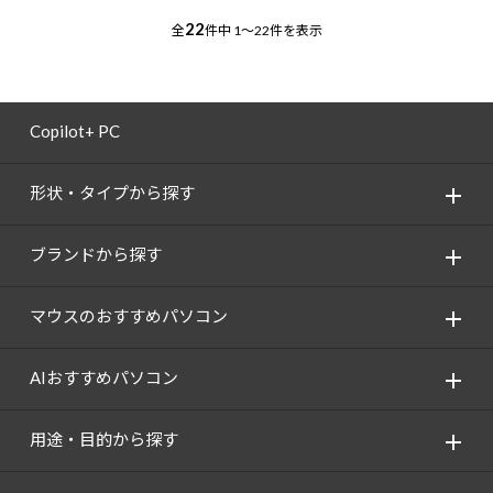
22
全
件中
1～22件を表示
Copilot+ PC
形状・タイプから探す
ブランドから探す
マウスのおすすめパソコン
AIおすすめパソコン
用途・目的から探す