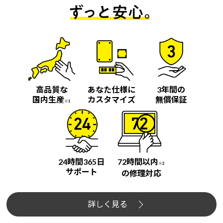
高品質な
あなた仕様に
3年間の
国内生産
カスタマイズ
無償保証
※1
24時間365日
72時間以内
※2
サポート
の修理対応
詳しく見る