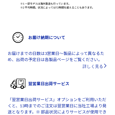
※1 一部モデルは海外製造も行っています。
※2 平均時間。状況によっては72時間を超えることもあります。
お届け納期について
お届けまでの日数は3営業日～製品によって異なるた
め、出荷の予定日は各製品ページをご覧ください。
詳しく見る
翌営業日出荷サービス
「翌営業日出荷サービス」オプションをご利用いただ
くと、13時までのご注文は翌営業日に当社工場より発
送となります。※ 部品状況によりサービスが使用でき