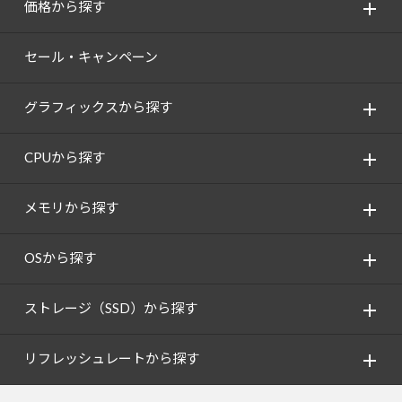
価格から探す
セール・キャンペーン
グラフィックスから探す
CPUから探す
メモリから探す
OSから探す
ストレージ（SSD）から探す
リフレッシュレートから探す