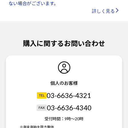
ない場合がございます。
詳しく見る
購入に関するお問い合わせ
個人のお客様
03-6636-4321
TEL
03-6636-4340
FAX
受付時間：
9時～20時
※年末年始を除き無休