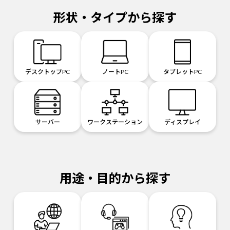
形状・タイプから探す
デスクトップPC
ノートPC
タブレットPC
サーバー
ワークステーション
ディスプレイ
用途・目的から探す