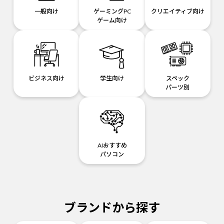
一般向け
ゲーミングPC
クリエイティブ向け
ゲーム向け
ビジネス向け
学生向け
スペック
パーツ別
AIおすすめ
パソコン
ブランドから探す