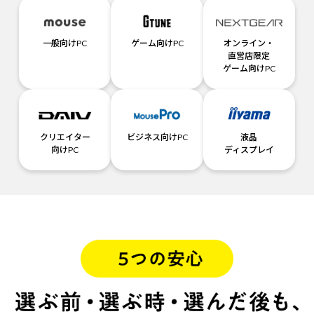
一般向けPC
ゲーム向けPC
オンライン・
直営店限定
ゲーム向けPC
クリエイター
ビジネス向けPC
液晶
向けPC
ディスプレイ