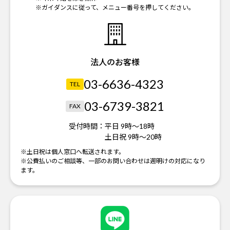
※ガイダンスに従って、メニュー番号を押してください。
法人のお客様
03-6636-4323
TEL
03-6739-3821
FAX
受付時間：
平日 9時～18時
土日祝 9時～20時
※土日祝は個人窓口へ転送されます。
※公費払いのご相談等、一部のお問い合わせは週明けの対応になり
ます。