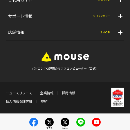
サポート情報
SUPPORT
店舗情報
SHOP
パソコン(PC)通販のマウスコンピューター【公式】
ニュースリリース
企業情報
採用情報
個人情報保護方針
規約
マウス
Gaming