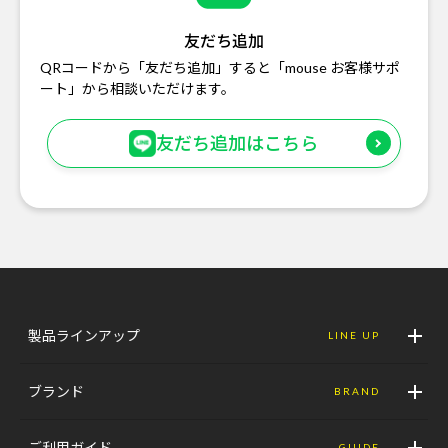
友だち追加
QRコードから「友だち追加」すると「mouse お客様サポ
ート」から相談いただけます。
友だち追加はこちら
製品ラインアップ
LINE UP
ブランド
BRAND
ご利用ガイド
GUIDE