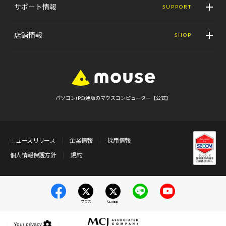
サポート情報
SUPPORT
店舗情報
SHOP
パソコン(PC)通販のマウスコンピューター【公式】
ニュースリリース
企業情報
採用情報
個人情報保護方針
規約
マウス
Gaming