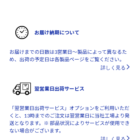
お届け納期について
お届けまでの日数は3営業日～製品によって異なるた
め、出荷の予定日は各製品ページをご覧ください。
詳しく見る
翌営業日出荷サービス
「翌営業日出荷サービス」オプションをご利用いただ
くと、13時までのご注文は翌営業日に当社工場より発
送となります。※ 部品状況によりサービスが使用でき
ない場合がございます。
詳しく見る