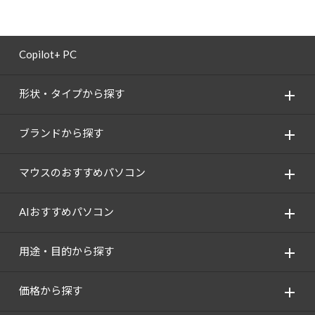
Copilot+ PC
形状・タイプから探す
ブランドから探す
マウスのおすすめパソコン
AIおすすめパソコン
用途・目的から探す
価格から探す