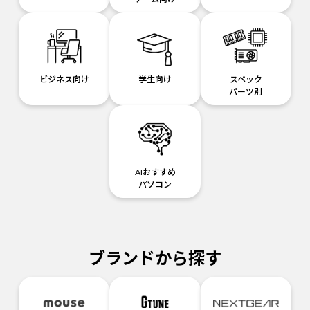
ビジネス向け
学生向け
スペック
パーツ別
AIおすすめ
パソコン
ブランドから探す