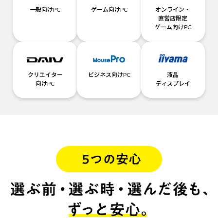
一般向けPC
ゲーム向けPC
オンライン・
直営店限定
ゲーム向けPC
クリエイター
ビジネス向けPC
液晶
向けPC
ディスプレイ