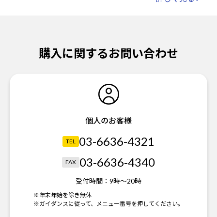
購入に関するお問い合わせ
個人のお客様
03-6636-4321
TEL
03-6636-4340
FAX
受付時間：
9時～20時
※年末年始を除き無休
※ガイダンスに従って、メニュー番号を押してください。