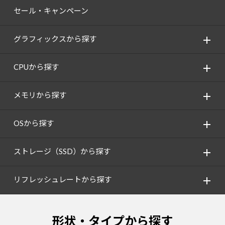
セール・キャンペーン
グラフィックスから探す
CPUから探す
メモリから探す
OSから探す
ストレージ（SSD）から探す
リフレッシュレートから探す
形状・タイプから探す